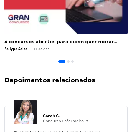
4 concursos abertos para quem quer morar…
Fellype Sales
•
11 de Abril
Depoimentos relacionados
Sarah C.
Concurso Enfermeiro PSF