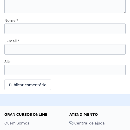
Nome
*
E-mail
*
Site
GRAN CURSOS ONLINE
ATENDIMENTO
Quem Somos
Central de ajuda