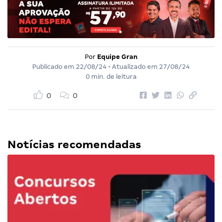
Por
Equipe Gran
Publicado em
22/08/24
• Atualizado em
27/08/24
0 min. de leitura
0
0
Notícias recomendadas