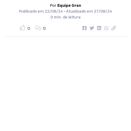
Por
Equipe Gran
Publicado em
22/08/24
• Atualizado em
27/08/24
0 min. de leitura
0
0