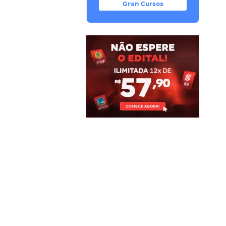
Gran Cursos