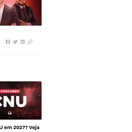
U em 2027? Veja