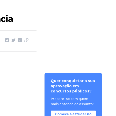
cia
Quer conquistar a sua
aprovação em
concursos públicos?
Prepare-se com quem
mais entende do assunto!
Comece a estudar no