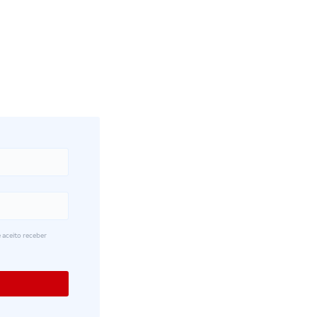
 aceito receber