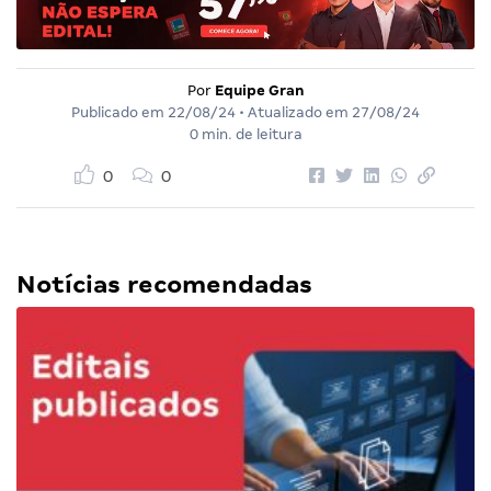
Por
Equipe Gran
Publicado em
22/08/24
• Atualizado em
27/08/24
0 min. de leitura
0
0
Notícias recomendadas