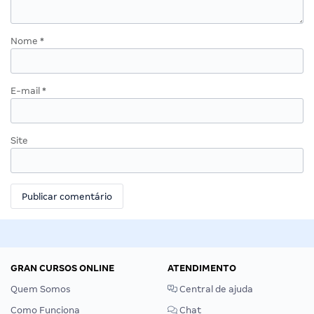
Nome
*
E-mail
*
Site
GRAN CURSOS ONLINE
ATENDIMENTO
Quem Somos
Central de ajuda
Como Funciona
Chat