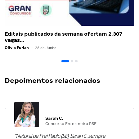
Editais publicados da semana ofertam 2.307
vagas…
Olivia Furlan
•
28 de Junho
Depoimentos relacionados
Sarah C.
Concurso Enfermeiro PSF
“Natural de Frei Paulo (SE), Sarah C. sempre