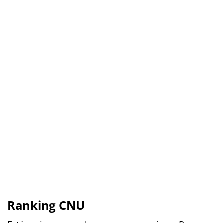
Ranking CNU