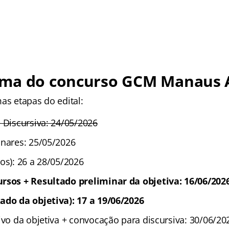
ma do concurso
GCM Manaus
as etapas do edital:
 Discursiva: 24/05/2026
inares: 25/05/2026
os): 26 a 28/05/2026
ursos + Resultado preliminar da objetiva: 16/06/202
ado da objetiva): 17 a 19/06/2026
ivo da objetiva + convocação para discursiva: 30/06/20