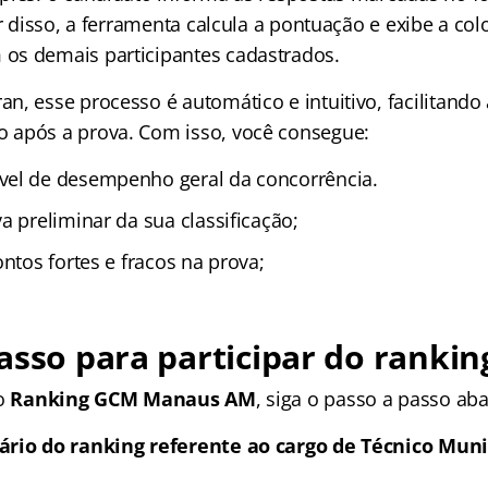
ir disso, a ferramenta calcula a pontuação e exibe a c
os demais participantes cadastrados.
, esse processo é automático e intuitivo, facilitando 
 após a prova. Com isso, você consegue:
vel de desempenho geral da concorrência.
a preliminar da sua classificação;
ontos fortes e fracos na prova;
asso para participar do rankin
do
Ranking GCM Manaus AM
, siga o passo a passo aba
ário do ranking referente ao cargo de
Técnico Muni