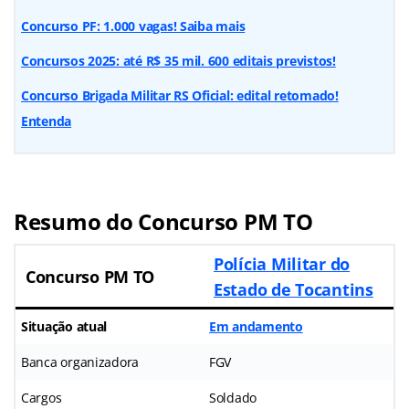
Concurso PF: 1.000 vagas! Saiba mais
Concursos 2025: até R$ 35 mil. 600 editais previstos!
Concurso Brigada Militar RS Oficial: edital retomado!
Entenda
Resumo do Concurso PM TO
Polícia Militar do
Concurso PM TO
Estado de Tocantins
Situação atual
Em andamento
Banca organizadora
FGV
Cargos
Soldado