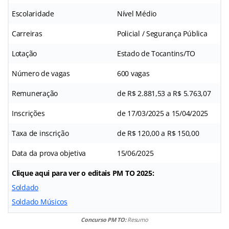
Escolaridade
Nível Médio
Carreiras
Policial / Segurança Pública
Lotação
Estado de Tocantins/TO
Número de vagas
600 vagas
Remuneração
de R$ 2.881,53 a R$ 5.763,07
Inscrições
de 17/03/2025 a 15/04/2025
Taxa de inscrição
de R$ 120,00 a R$ 150,00
Data da prova objetiva
15/06/2025
Clique aqui para ver o editais PM TO 2025:
Soldado
Soldado Músicos
Concurso PM TO:
Resumo