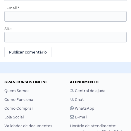
E-mail
*
Site
GRAN CURSOS ONLINE
ATENDIMENTO
Quem Somos
Central de ajuda
Como Funciona
Chat
Como Comprar
WhatsApp
Loja Social
E-mail
Validador de documentos
Horário de atendimento: