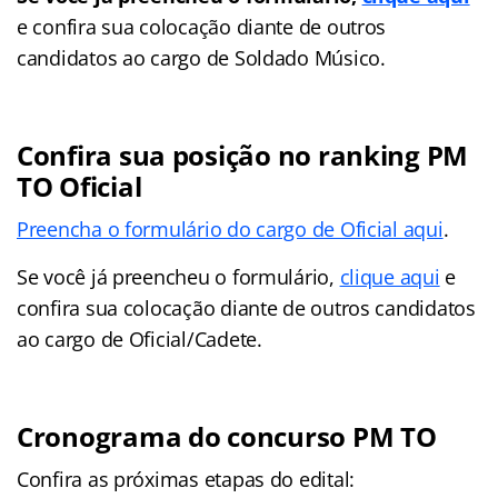
e confira sua colocação diante de outros
candidatos ao cargo de Soldado Músico.
Confira sua posição no ranking PM
TO Oficial
Preencha o formulário do cargo de Oficial aqui
.
Se você já preencheu o formulário,
clique aqui
e
confira sua colocação diante de outros candidatos
ao cargo de Oficial/Cadete.
Cronograma do concurso PM TO
Confira as próximas etapas do edital: