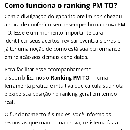
Como funciona o ranking PM TO?
Com a divulgação do gabarito preliminar, chegou
a hora de conferir o seu desempenho na prova PM
TO. Esse é um momento importante para
identificar seus acertos, revisar eventuais erros e
já ter uma noção de como está sua performance
em relação aos demais candidatos.
Para facilitar esse acompanhamento,
disponibilizamos o
Ranking PM TO
— uma
ferramenta prática e intuitiva que calcula sua nota
e exibe sua posição no ranking geral em tempo
real.
O funcionamento é simples: você informa as
respostas que marcou na prova, o sistema faz a