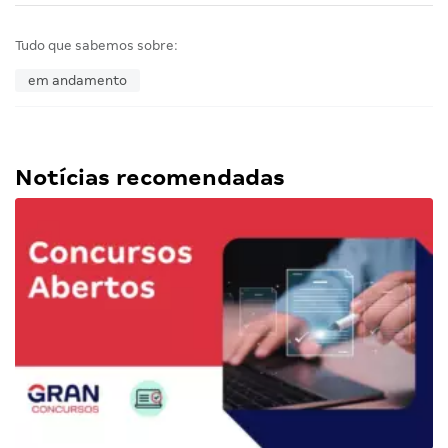
Tudo que sabemos sobre:
em andamento
Notícias recomendadas