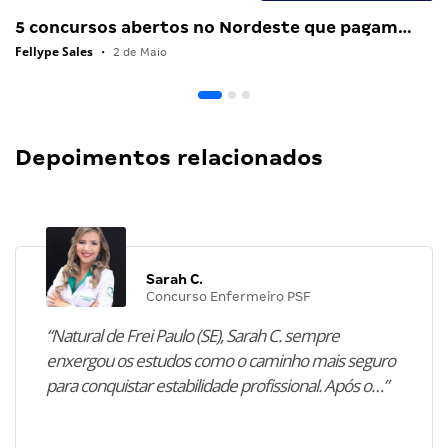
5 concursos abertos no Nordeste que pagam…
Fellype Sales
•
2 de Maio
Depoimentos relacionados
Sarah C.
Concurso Enfermeiro PSF
“Natural de Frei Paulo (SE), Sarah C. sempre
enxergou os estudos como o caminho mais seguro
para conquistar estabilidade profissional. Após o…”