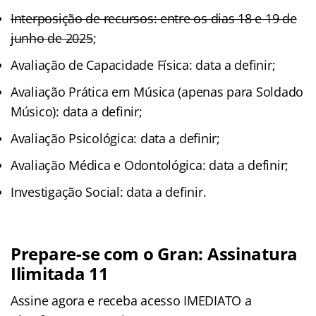
Interposição de recursos: entre os dias 18 e 19 de
junho de 2025
;
Avaliação de Capacidade Física: data a definir;
Avaliação Prática em Música (apenas para Soldado
Músico): data a definir;
Avaliação Psicológica: data a definir;
Avaliação Médica e Odontológica: data a definir;
Investigação Social: data a definir.
Prepare-se com o Gran: Assinatura
Ilimitada 11
Assine agora e receba acesso IMEDIATO a