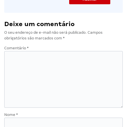
Deixe um comentário
O seu endereço de e-mail não será publicado.
Campos
obrigatórios são marcados com
*
Comentário
*
Nome
*