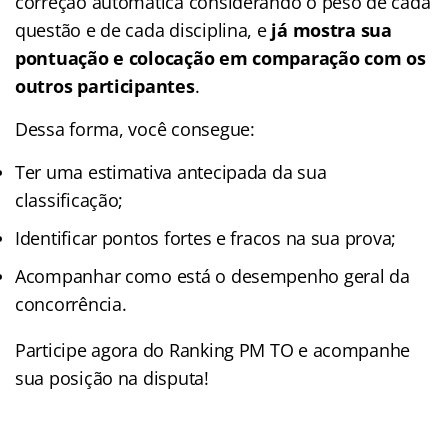
correção automática considerando o peso de cada
questão e de cada disciplina, e
já mostra sua
pontuação e colocação em comparação com os
outros participantes
.
Dessa forma, você consegue:
Ter uma estimativa antecipada da sua
classificação;
Identificar pontos fortes e fracos na sua prova;
Acompanhar como está o desempenho geral da
concorrência.
Participe agora do Ranking PM TO e acompanhe
sua posição na disputa!