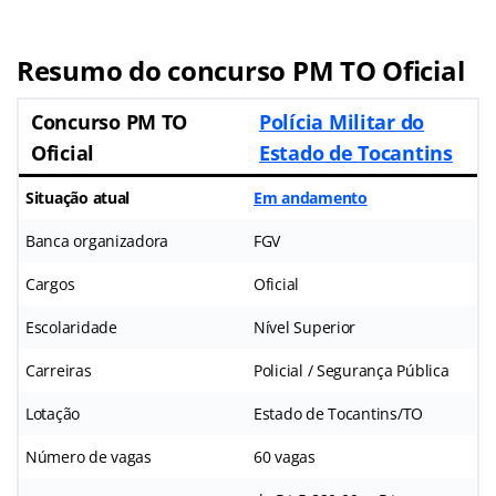
Resumo do concurso PM TO Oficial
Concurso PM TO
Polícia Militar do
Oficial
Estado de Tocantins
Situação atual
Em andamento
Banca organizadora
FGV
Cargos
Oficial
Escolaridade
Nível Superior
Carreiras
Policial / Segurança Pública
Lotação
Estado de Tocantins/TO
Número de vagas
60 vagas