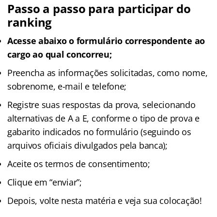
Passo a passo para participar do
ranking
Acesse abaixo o formulário correspondente ao
cargo ao qual concorreu;
Preencha as informações solicitadas, como nome,
sobrenome, e-mail e telefone;
Registre suas respostas da prova, selecionando
alternativas de A a E, conforme o tipo de prova e
gabarito indicados no formulário (seguindo os
arquivos oficiais divulgados pela banca);
Aceite os termos de consentimento;
Clique em “enviar”;
Depois, volte nesta matéria e veja sua colocação!