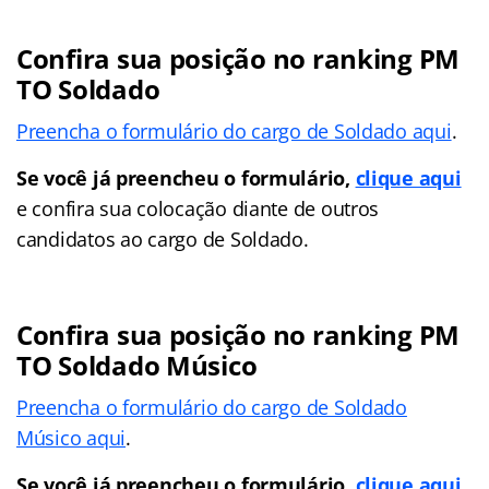
Confira sua posição no ranking PM
TO Soldado
Preencha o formulário do cargo de Soldado aqui
.
Se você já preencheu o formulário,
clique aqui
e confira sua colocação diante de outros
candidatos ao cargo de Soldado.
Confira sua posição no ranking PM
TO Soldado Músico
Preencha o formulário do cargo de Soldado
Músico aqui
.
Se você já preencheu o formulário,
clique aqui