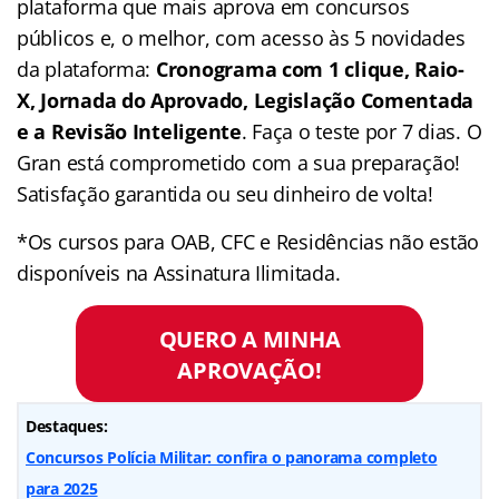
plataforma que mais aprova em concursos
públicos e, o melhor, com acesso às 5 novidades
da plataforma:
Cronograma com 1 clique, Raio-
X, Jornada do Aprovado, Legislação Comentada
e a Revisão Inteligente
. Faça o teste por 7 dias. O
Gran está comprometido com a sua preparação!
Satisfação garantida ou seu dinheiro de volta!
*Os cursos para OAB, CFC e Residências não estão
disponíveis na Assinatura Ilimitada.
QUERO A MINHA
APROVAÇÃO!
Destaques:
Concursos Polícia Militar: confira o panorama completo
para 2025