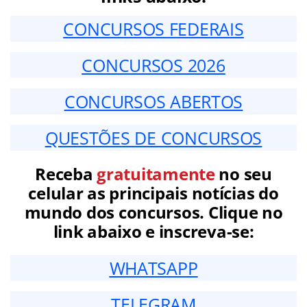
CONCURSOS FEDERAIS
CONCURSOS 2026
CONCURSOS ABERTOS
QUESTÕES DE CONCURSOS
Receba
gratuitamente
no seu
celular as principais notícias do
mundo dos concursos. Clique no
link abaixo e inscreva-se:
WHATSAPP
TELEGRAM