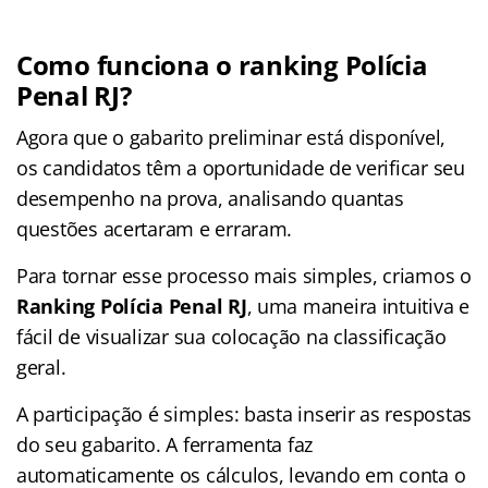
Como funciona o ranking Polícia
Penal RJ?
Agora que o gabarito preliminar está disponível,
os candidatos têm a oportunidade de verificar seu
desempenho na prova, analisando quantas
questões acertaram e erraram.
Para tornar esse processo mais simples, criamos o
Ranking Polícia Penal RJ
, uma maneira intuitiva e
fácil de visualizar sua colocação na classificação
geral.
A participação é simples: basta inserir as respostas
do seu gabarito. A ferramenta faz
automaticamente os cálculos, levando em conta o