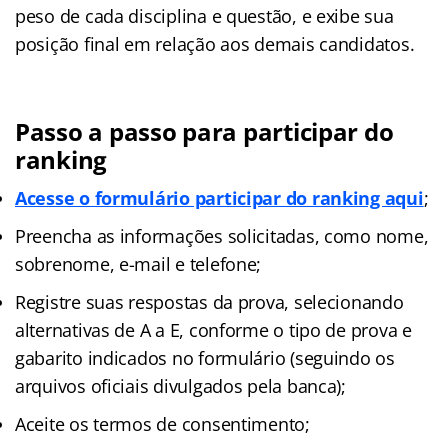
peso de cada disciplina e questão, e exibe sua
posição final em relação aos demais candidatos.
Passo a passo para participar do
ranking
Acesse o formulário participar do ranking aqui
;
Preencha as informações solicitadas, como nome,
sobrenome, e-mail e telefone;
Registre suas respostas da prova, selecionando
alternativas de A a E, conforme o tipo de prova e
gabarito indicados no formulário (seguindo os
arquivos oficiais divulgados pela banca);
Aceite os termos de consentimento;