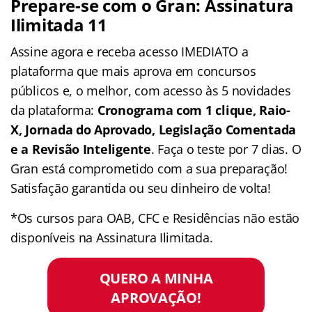
Prepare-se com o Gran: Assinatura
Ilimitada 11
Assine agora e receba acesso IMEDIATO a
plataforma que mais aprova em concursos
públicos e, o melhor, com acesso às 5 novidades
da plataforma:
Cronograma com 1 clique, Raio-
X, Jornada do Aprovado, Legislação Comentada
e a Revisão Inteligente
. Faça o teste por 7 dias. O
Gran está comprometido com a sua preparação!
Satisfação garantida ou seu dinheiro de volta!
*Os cursos para OAB, CFC e Residências não estão
disponíveis na Assinatura Ilimitada.
QUERO A MINHA
APROVAÇÃO!