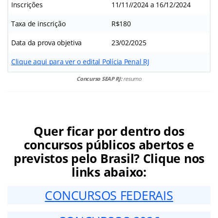
Inscrições
11/11//2024 a 16/12/2024
Taxa de inscrição
R$180
Data da prova objetiva
23/02/2025
Clique aqui para ver o edital Polícia Penal RJ
Concurso SEAP RJ:
resumo
Quer ficar por dentro dos
concursos públicos abertos e
previstos pelo Brasil? Clique nos
links abaixo:
CONCURSOS FEDERAIS