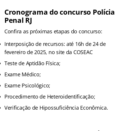
Cronograma do concurso Polícia
Penal RJ
Confira as próximas etapas do concurso:
Interposição de recursos: até 16h de 24 de
fevereiro de 2025, no site da COSEAC
Teste de Aptidão Física;
Exame Médico;
Exame Psicológico;
Procedimento de Heteroidentificação;
Verificação de Hipossuficiência Econômica.