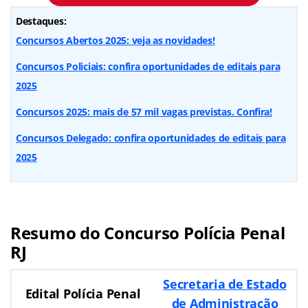
Destaques:
Concursos Abertos 2025: veja as novidades!
Concursos Policiais: confira oportunidades de editais para
2025
Concursos 2025: mais de 57 mil vagas previstas. Confira!
Concursos Delegado: confira oportunidades de editais para
2025
Resumo do Concurso Polícia Penal
RJ
Secretaria de Estado
Edital Polícia Penal
de Administração