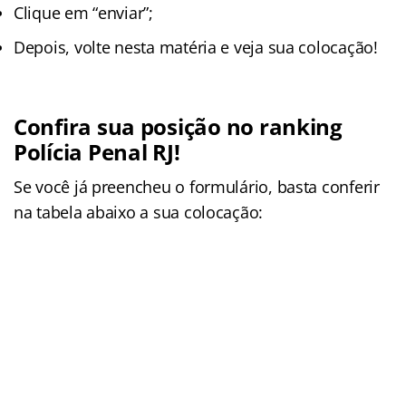
Clique em “enviar”;
Depois, volte nesta matéria e veja sua colocação!
Confira sua posição no ranking
Polícia Penal RJ!
Se você já preencheu o formulário, basta conferir
na tabela abaixo a sua colocação: