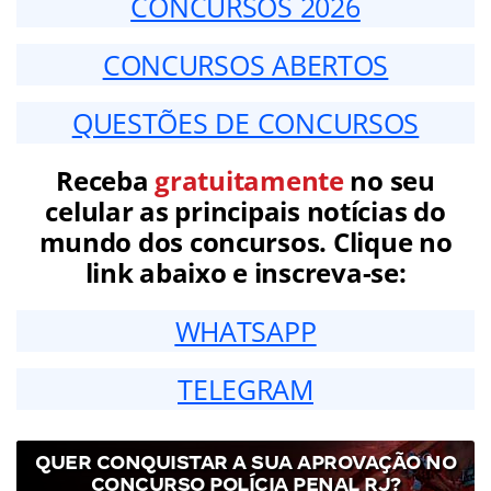
CONCURSOS 2026
CONCURSOS ABERTOS
QUESTÕES DE CONCURSOS
Receba
gratuitamente
no seu
celular as principais notícias do
mundo dos concursos. Clique no
link abaixo e inscreva-se:
WHATSAPP
TELEGRAM
QUER CONQUISTAR A SUA APROVAÇÃO NO
CONCURSO POLÍCIA PENAL RJ?