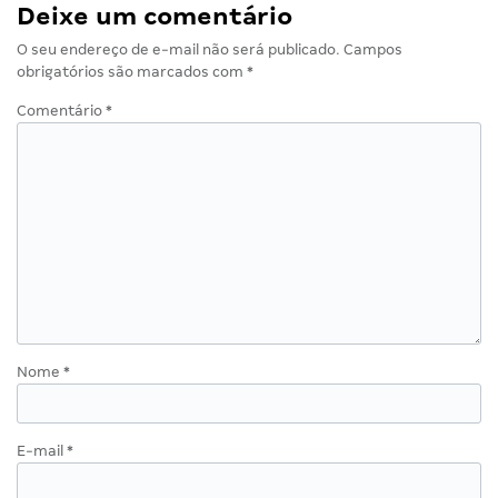
Deixe um comentário
O seu endereço de e-mail não será publicado.
Campos
obrigatórios são marcados com
*
Comentário
*
Nome
*
E-mail
*