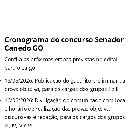
Cronograma do concurso Senador
Canedo GO
Confira as próximas etapas previstas no edital
para o cargo:
15/06/2026: Publicação do gabarito preliminar da
prova objetiva, para os cargos dos grupos I e II
16/06/2026: Divulgação do comunicado com local
e horário de realização das provas objetiva,
discursivas e redação, para os cargos dos grupos
III, IV, V e VI