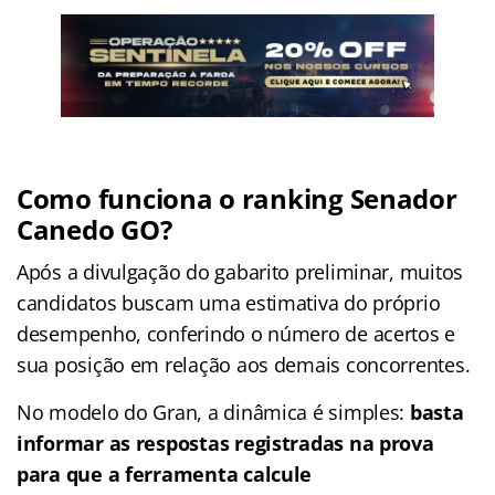
Como funciona o ranking
Senador
Canedo GO
?
Após a divulgação do gabarito preliminar, muitos
candidatos buscam uma estimativa do próprio
desempenho, conferindo o número de acertos e
sua posição em relação aos demais concorrentes.
No modelo do Gran, a dinâmica é simples:
basta
informar as respostas registradas na prova
para que a ferramenta calcule