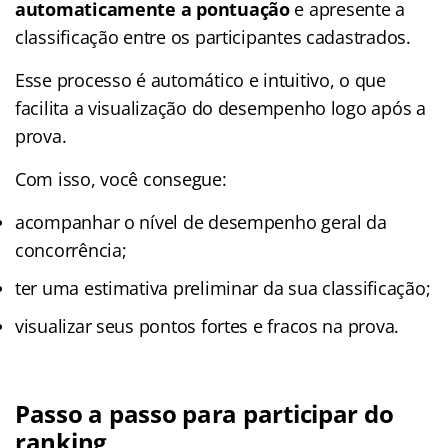
automaticamente a pontuação
e apresente a
classificação entre os participantes cadastrados.
Esse processo é automático e intuitivo, o que
facilita a visualização do desempenho logo após a
prova.
Com isso, você consegue:
acompanhar o nível de desempenho geral da
concorrência;
ter uma estimativa preliminar da sua classificação;
visualizar seus pontos fortes e fracos na prova.
Passo a passo para participar do
ranking