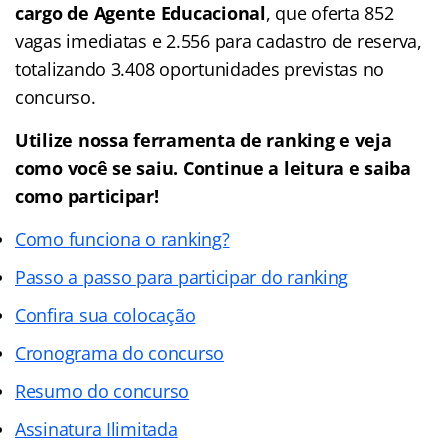
cargo de Agente Educacional
, que oferta 852
vagas imediatas e 2.556 para cadastro de reserva,
totalizando 3.408 oportunidades previstas no
concurso.
Utilize nossa ferramenta de ranking e veja
como você se saiu. Continue a leitura e saiba
como participar!
Como funciona o ranking?
Passo a passo para participar do ranking
Confira sua colocação
Cronograma do concurso
Resumo do concurso
Assinatura Ilimitada