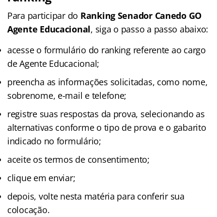
Para participar do
Ranking Senador Canedo GO
Agente Educacional
, siga o passo a passo abaixo:
acesse o formulário do ranking referente ao cargo
de Agente Educacional;
preencha as informações solicitadas, como nome,
sobrenome, e-mail e telefone;
registre suas respostas da prova, selecionando as
alternativas conforme o tipo de prova e o gabarito
indicado no formulário;
aceite os termos de consentimento;
clique em enviar;
depois, volte nesta matéria para conferir sua
colocação.