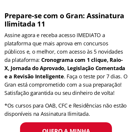
Prepare-se com o Gran: Assinatura
Ilimitada 11
Assine agora e receba acesso IMEDIATO a
plataforma que mais aprova em concursos
públicos e, o melhor, com acesso às 5 novidades
da plataforma:
Cronograma com 1 clique, Raio-
X, Jornada do Aprovado, Legislação Comentada
e a Revisão Inteligente
. Faça o teste por 7 dias. O
Gran está comprometido com a sua preparação!
Satisfação garantida ou seu dinheiro de volta!
*Os cursos para OAB, CFC e Residências não estão
disponíveis na Assinatura Ilimitada.
QUERO A MINHA