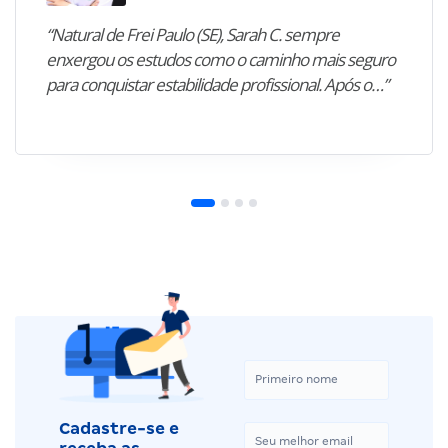
“Natural de Frei Paulo (SE), Sarah C. sempre
enxergou os estudos como o caminho mais seguro
para conquistar estabilidade profissional. Após o…”
Cadastre-se e