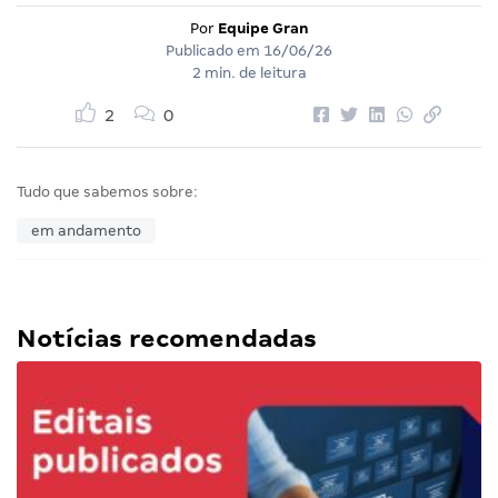
Por
Equipe Gran
Publicado em
16/06/26
2 min. de leitura
2
0
Tudo que sabemos sobre:
em andamento
Notícias recomendadas