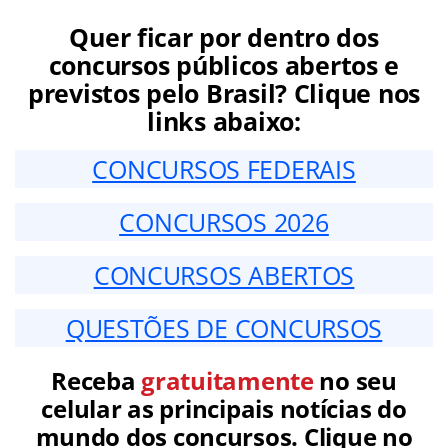
Quer ficar por dentro dos
concursos públicos abertos e
previstos pelo Brasil? Clique nos
links abaixo:
CONCURSOS FEDERAIS
CONCURSOS 2026
CONCURSOS ABERTOS
QUESTÕES DE CONCURSOS
Receba
gratuitamente
no seu
celular as principais notícias do
mundo dos concursos. Clique no