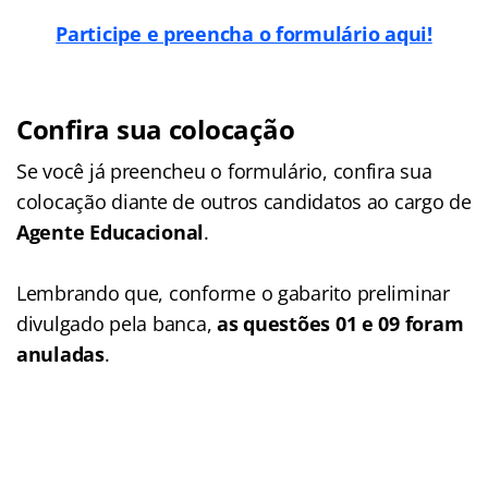
Participe e preencha o formulário aqui!
Confira sua colocação
Se você já preencheu o formulário, confira sua
colocação diante de outros candidatos ao cargo de
Agente Educacional
.
Lembrando que, conforme o gabarito preliminar
divulgado pela banca,
as questões 01 e 09 foram
anuladas
.