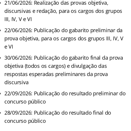
21/06/2026: Realização das provas objetiva,
discursivas e redação, para os cargos dos grupos
III, IV, V e VI
22/06/2026: Publicação do gabarito preliminar da
prova objetiva, para os cargos dos grupos III, IV, V
e VI
30/06/2026: Publicação do gabarito final da prova
objetiva (todos os cargos) e divulgação das
respostas esperadas preliminares da prova
discursiva
22/09/2026: Publicação do resultado preliminar do
concurso público
28/09/2026: Publicação do resultado final do
concurso público