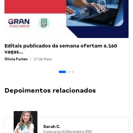
Editais publicados da semana ofertam 6.160
vagas…
Olivia Furlan
•
17 de Maio
Depoimentos relacionados
Sarah C.
Concurso Enfermeiro PSF