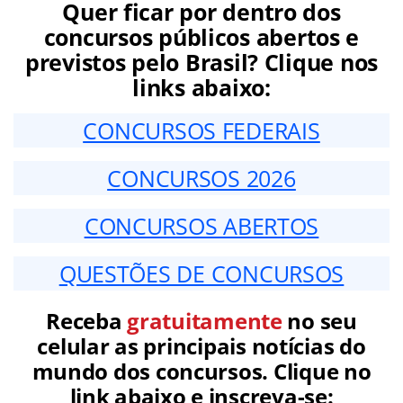
Quer ficar por dentro dos
concursos públicos abertos e
previstos pelo Brasil? Clique nos
links abaixo:
CONCURSOS FEDERAIS
CONCURSOS 2026
CONCURSOS ABERTOS
QUESTÕES DE CONCURSOS
Receba
gratuitamente
no seu
celular as principais notícias do
mundo dos concursos. Clique no
link abaixo e inscreva-se: