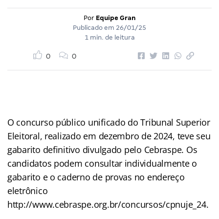
Por
Equipe Gran
Publicado em
26/01/25
1 min. de leitura
0
0
O concurso público unificado do Tribunal Superior
Eleitoral, realizado em dezembro de 2024, teve seu
gabarito definitivo divulgado pelo Cebraspe. Os
candidatos podem consultar individualmente o
gabarito e o caderno de provas no endereço
eletrônico
http://www.cebraspe.org.br/concursos/cpnuje_24.