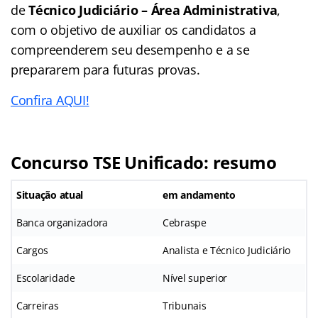
de
Técnico Judiciário – Área Administrativa
,
com o objetivo de auxiliar os candidatos a
compreenderem seu desempenho e a se
prepararem para futuras provas.
Confira AQUI!
Concurso TSE Unificado: resumo
Situação atual
em andamento
Banca organizadora
Cebraspe
Cargos
Analista e Técnico Judiciário
Escolaridade
Nível superior
Carreiras
Tribunais