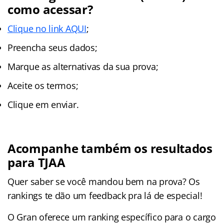
como acessar?
Clique no link AQUI
;
Preencha seus dados;
Marque as alternativas da sua prova;
Aceite os termos;
Clique em enviar.
Acompanhe também os resultados
para TJAA
Quer saber se você mandou bem na prova? Os
rankings te dão um feedback pra lá de especial!
O Gran oferece um ranking específico para o cargo