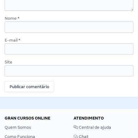
Nome
*
E-mail
*
Site
GRAN CURSOS ONLINE
ATENDIMENTO
Quem Somos
Central de ajuda
Como Funciona
Chat