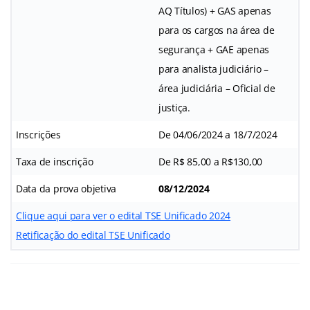
AQ Títulos) + GAS apenas
para os cargos na área de
segurança + GAE apenas
para analista judiciário –
área judiciária – Oficial de
justiça.
Inscrições
De 04/06/2024 a 18/7/2024
Taxa de inscrição
De R$ 85,00 a R$130,00
Data da prova objetiva
08/12/2024
Clique aqui para ver o edital TSE Unificado 2024
Retificação do edital TSE Unificado