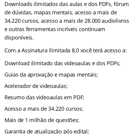
Downloads ilimitados das aulas e dos PDFs, fórum
de dúvidas, mapas mentais, acesso a mais de
34.220 cursos, acesso a mais de 28.000 audiolivros
e outras ferramentas incríveis continuam
disponíveis.
Com a Assinatura Ilimitada 8.0 você terá acesso a:
Download ilimitado das videoaulas e dos PDFs;
Guias da aprovação e mapas mentais;
Acelerador de videoaulas;
Resumo das videoaulas em PDF;
Acesso a mais de 34.220 cursos;
Mais de 1 milhão de questões;
Garantia de atualização pós-edital;