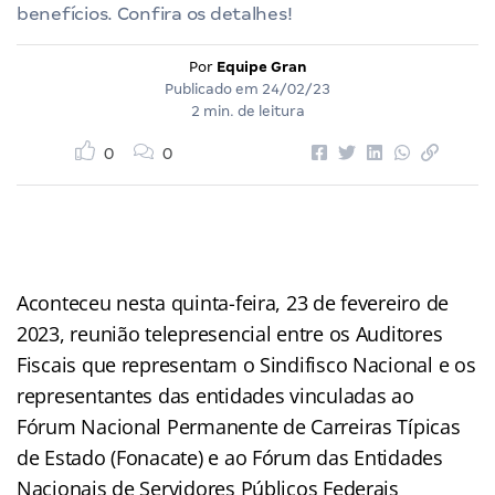
benefícios. Confira os detalhes!
Por
Equipe Gran
Publicado em
24/02/23
2 min. de leitura
0
0
Aconteceu nesta quinta-feira, 23 de fevereiro de
2023, reunião telepresencial entre os Auditores
Fiscais que representam o Sindifisco Nacional e os
representantes das entidades vinculadas ao
Fórum Nacional Permanente de Carreiras Típicas
de Estado (Fonacate) e ao Fórum das Entidades
Nacionais de Servidores Públicos Federais