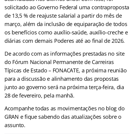
solicitado ao Governo Federal uma contraproposta
de 13,5 % de reajuste salarial a partir do mês de
março, além da inclusão de equiparação de todos
os benefícios como auxílio-saúde, auxílio-creche e
diárias com demais Poderes até ao final de 2026.
De acordo com as informações prestadas no site
do Fórum Nacional Permanente de Carreiras
Típicas de Estado – FONACATE, a próxima reunião
para a discussão e alinhamento das propostas
junto ao governo será na próxima terça-feira, dia
28 de fevereiro, pela manhã.
Acompanhe todas as movimentações no blog do
GRAN e fique sabendo das atualizações sobre o
assunto.