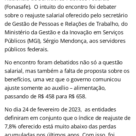
(Fonasafe). O intuito do encontro foi debater
sobre o reajuste salarial oferecido pelo secretário
de Gestão de Pessoas e Relações de Trabalho, do
Ministério da Gestão e da Inovação em Serviços
Públicos (MGI), Sérgio Mendonça, aos
servidores
públicos federais.
No encontro foram debatidos não só a questão
salarial, mas também a falta de proposta sobre os
benefícios, uma vez que o governo comunicou
ajuste somente ao auxílio – alimentação,
passando de R$ 458 para R$ 658.
No dia 24 de fevereiro de 2023, as entidades
definiram em conjunto que o índice de reajuste de
7,8% oferecido está muito abaixo das perdas
acumuladas nos últimos anos. Com isso, foi