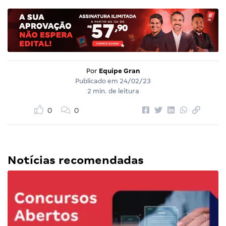
Por
Equipe Gran
Publicado em
24/02/23
2 min. de leitura
0
0
Notícias recomendadas