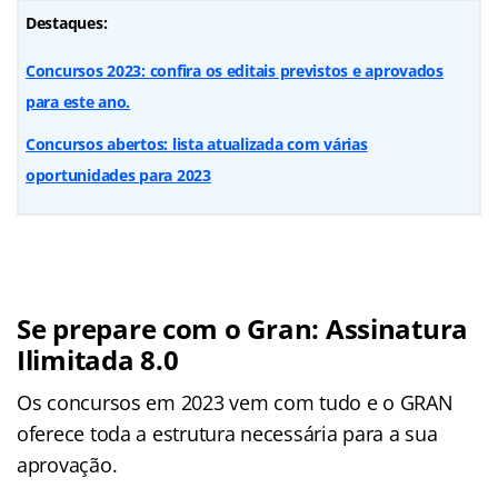
Destaques:
Concursos 2023: confira os editais previstos e aprovados
para este ano.
Concursos abertos: lista atualizada com várias
oportunidades para 2023
Se prepare com o Gran: Assinatura
Ilimitada 8.0
Os concursos em 2023 vem com tudo e o GRAN
oferece toda a estrutura necessária para a sua
aprovação.