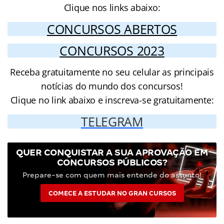
Clique nos links abaixo:
CONCURSOS ABERTOS
CONCURSOS 2023
Receba gratuitamente no seu celular as principais
notícias do mundo dos concursos!
Clique no link abaixo e inscreva-se gratuitamente:
TELEGRAM
QUER CONQUISTAR A SUA APROVAÇÃO EM
CONCURSOS PÚBLICOS?
Prepare-se com quem mais entende do assunto!
COMECE A ESTUDAR NO GRAN CURSOS