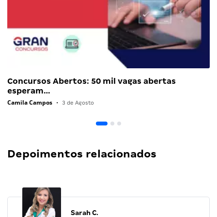
Concursos Abertos: 50 mil vagas abertas
esperam…
Camila Campos
•
3 de Agosto
Depoimentos relacionados
Sarah C.