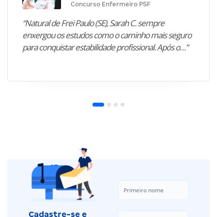
Concurso Enfermeiro PSF
“Natural de Frei Paulo (SE), Sarah C. sempre
enxergou os estudos como o caminho mais seguro
para conquistar estabilidade profissional. Após o…”
Cadastre-se e