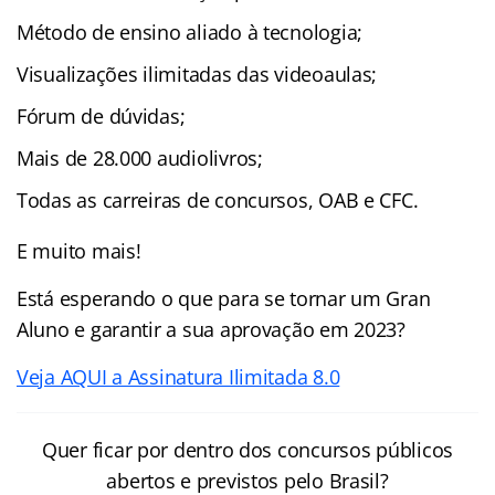
Método de ensino aliado à tecnologia;
Visualizações ilimitadas das videoaulas;
Fórum de dúvidas;
Mais de 28.000 audiolivros;
Todas as carreiras de concursos, OAB e CFC.
E muito mais!
Está esperando o que para se tornar um Gran
Aluno e garantir a sua aprovação em 2023?
Veja AQUI a Assinatura Ilimitada 8.0
Quer ficar por dentro dos concursos públicos
abertos e previstos pelo Brasil?