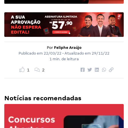
Por
Feliphe Araújo
Publicado em
22/03/22
• Atualizado em
29/11/22
1 min. de leitura
1
2
Notícias recomendadas