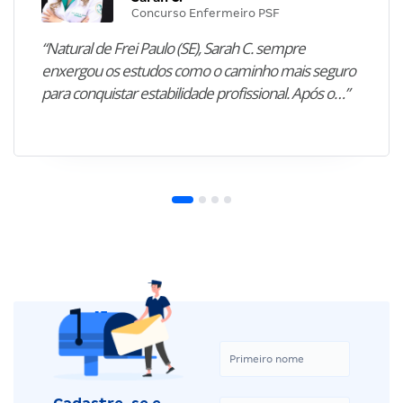
Concurso Enfermeiro PSF
“Natural de Frei Paulo (SE), Sarah C. sempre
enxergou os estudos como o caminho mais seguro
para conquistar estabilidade profissional. Após o…”