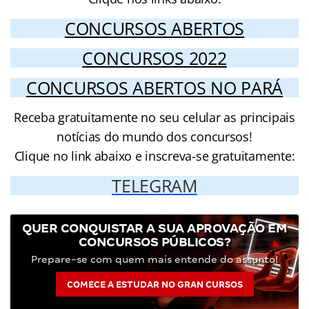
CONCURSOS ABERTOS
CONCURSOS 2022
CONCURSOS ABERTOS NO PARÁ
Receba gratuitamente no seu celular as principais
notícias do mundo dos concursos!
Clique no link abaixo e inscreva-se gratuitamente:
TELEGRAM
QUER CONQUISTAR A SUA APROVAÇÃO EM
CONCURSOS PÚBLICOS?
Prepare-se com quem mais entende do assunto!
COMECE A ESTUDAR NO GRAN CURSOS