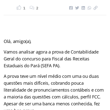
1
2
Olá, amigo(a),
Vamos analisar agora a prova de Contabilidade
Geral do concurso para Fiscal das Receitas
Estaduais do Pará (SEFA PA).
A prova teve um nível médio com uma ou duas
questões mais difíceis, cobrando pouca
literalidade de pronunciamentos contábeis e com
a maioria das questões com cálculos, perfil FCC.
Apesar de ser uma banca menos conhecida, fez