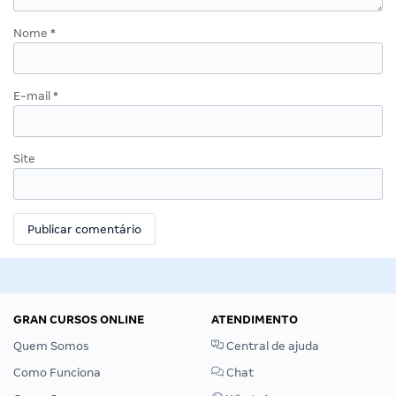
Nome
*
E-mail
*
Site
GRAN CURSOS ONLINE
ATENDIMENTO
Quem Somos
Central de ajuda
Como Funciona
Chat