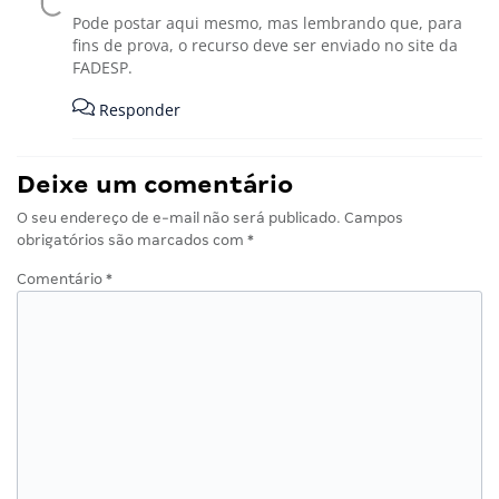
Pode postar aqui mesmo, mas lembrando que, para
fins de prova, o recurso deve ser enviado no site da
FADESP.
Responder
Deixe um comentário
O seu endereço de e-mail não será publicado.
Campos
obrigatórios são marcados com
*
Comentário
*