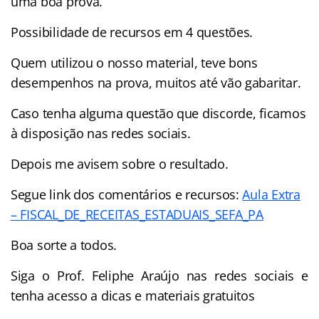
uma boa prova.
Possibilidade de recursos em 4 questões.
Quem utilizou o nosso material, teve bons
desempenhos na prova, muitos até vão gabaritar.
Caso tenha alguma questão que discorde, ficamos
à disposição nas redes sociais.
Depois me avisem sobre o resultado.
Segue link dos comentários e recursos:
Aula Extra
– FISCAL_DE_RECEITAS_ESTADUAIS_SEFA_PA
Boa sorte a todos.
Siga o Prof. Feliphe Araújo nas redes sociais e
tenha acesso a dicas e materiais gratuitos