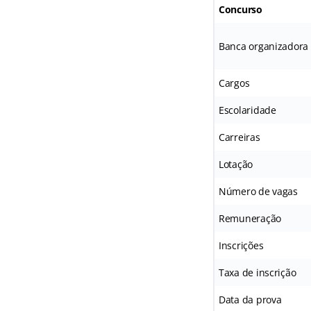
Concurso
Banca organizadora
Cargos
Escolaridade
Carreiras
Lotação
Número de vagas
Remuneração
Inscrições
Taxa de inscrição
Data da prova