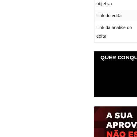
objetiva
Link do edital
Link da análise do
edital
QUER CONQU