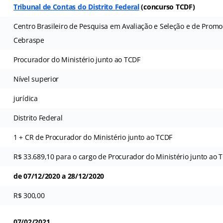
Tribunal de Contas do Distrito Federal
(
concurso
TCDF
)
Centro Brasileiro de Pesquisa em Avaliação e Seleção e de Promo
Cebraspe
Procurador do Ministério junto ao TCDF
Nível superior
jurídica
Distrito Federal
1 + CR de Procurador do Ministério junto ao TCDF
R$ 33.689,10 para o cargo de Procurador do Ministério junto ao 
de 07/12/2020 a 28/12/2020
R$ 300,00
07/02/2021