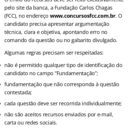
pelo site da banca, a Fundação Carlos Chagas
(FCC), no endereço
www.concursosfcc.com.br
. O
candidato precisa apresentar argumentação
técnica, clara e objetiva, apontando erro no
comando da questão ou no gabarito divulgado.
Algumas regras precisam ser respeitadas:
não é permitido qualquer tipo de identificação do
candidato no campo “Fundamentação”;
fundamentação que não corresponda à questão
contestada;
cada questão deve ser recorrida individualmente;
não são aceitos recursos enviados por e-mail,
carta ou redes sociais.