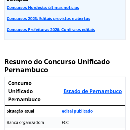
Concursos Nordeste: últimas notícias
Concursos 2026: Editais previstos e abertos
Concursos Prefeituras 2026: Confira os editais
Resumo do Concurso Unificado
Pernambuco
Concurso
Unificado
Estado de Pernambuco
Pernambuco
Situação atual
edital publicado
Banca organizadora
FCC