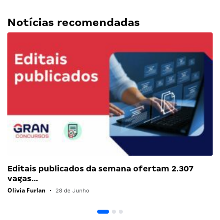
Notícias recomendadas
Editais publicados da semana ofertam 2.307
vagas…
Olivia Furlan
•
28 de Junho