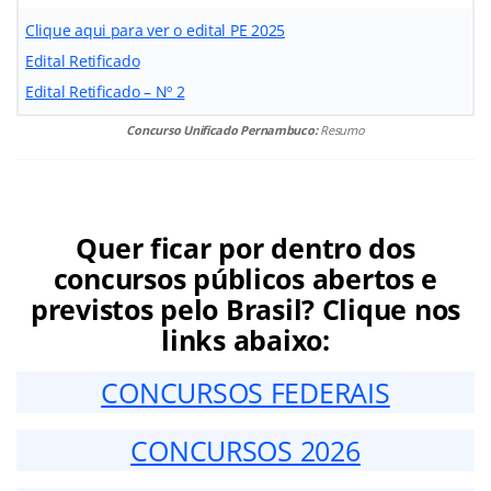
Clique aqui para ver o edital PE 2025
Edital Retificado
Edital Retificado – Nº 2
Concurso Unificado Pernambuco:
Resumo
Quer ficar por dentro dos
concursos públicos abertos e
previstos pelo Brasil? Clique nos
links abaixo:
CONCURSOS FEDERAIS
CONCURSOS 2026