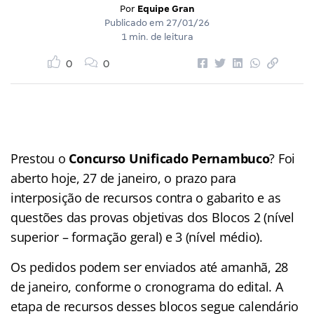
Por
Equipe Gran
Publicado em
27/01/26
1 min. de leitura
0
0
Prestou o
Concurso Unificado Pernambuco
? Foi
aberto hoje, 27 de janeiro, o prazo para
interposição de recursos contra o gabarito e as
questões das provas objetivas dos Blocos 2 (nível
superior – formação geral) e 3 (nível médio).
Os pedidos podem ser enviados até amanhã, 28
de janeiro, conforme o cronograma do edital. A
etapa de recursos desses blocos segue calendário