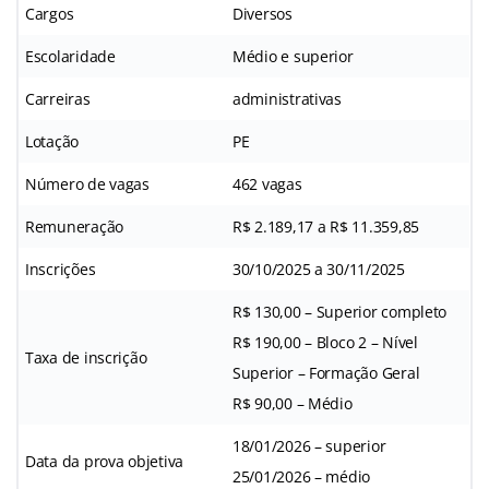
Cargos
Diversos
Escolaridade
Médio e superior
Carreiras
administrativas
Lotação
PE
Número de vagas
462 vagas
Remuneração
R$ 2.189,17 a R$ 11.359,85
Inscrições
30/10/2025 a 30/11/2025
R$ 130,00 – Superior completo
R$ 190,00 – Bloco 2 – Nível
Taxa de inscrição
Superior – Formação Geral
R$ 90,00 – Médio
18/01/2026 – superior
Data da prova objetiva
25/01/2026 – médio