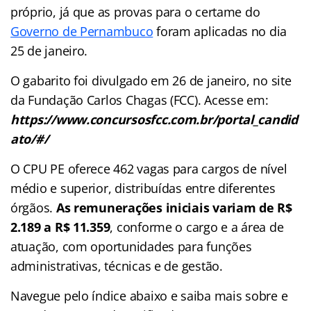
próprio, já que as provas para o certame do
Governo de Pernambuco
foram aplicadas no dia
25 de janeiro.
O gabarito foi divulgado em 26 de janeiro, no site
da Fundação Carlos Chagas (FCC). Acesse em:
https://www.concursosfcc.com.br/portal_candid
ato/#/
O CPU PE oferece 462 vagas para cargos de nível
médio e superior, distribuídas entre diferentes
órgãos.
As remunerações iniciais variam de R$
2.189 a R$ 11.359
, conforme o cargo e a área de
atuação, com oportunidades para funções
administrativas, técnicas e de gestão.
Navegue pelo índice abaixo e saiba mais sobre e