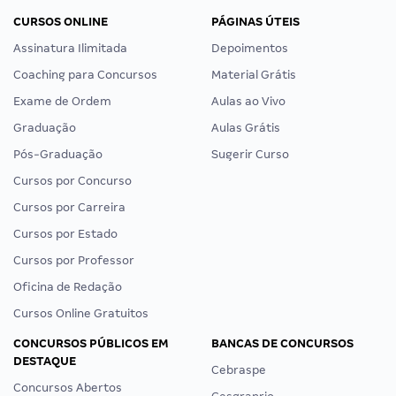
CURSOS ONLINE
PÁGINAS ÚTEIS
Assinatura Ilimitada
Depoimentos
Coaching para Concursos
Material Grátis
Exame de Ordem
Aulas ao Vivo
Graduação
Aulas Grátis
Pós-Graduação
Sugerir Curso
Cursos por Concurso
Cursos por Carreira
Cursos por Estado
Cursos por Professor
Oficina de Redação
Cursos Online Gratuitos
CONCURSOS PÚBLICOS EM
BANCAS DE CONCURSOS
DESTAQUE
Cebraspe
Concursos Abertos