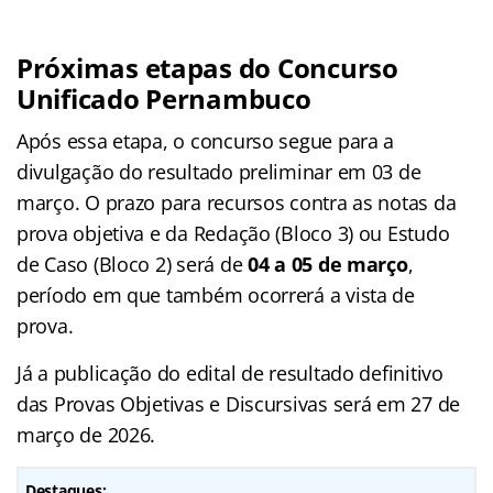
Próximas etapas do Concurso
Unificado Pernambuco
Após essa etapa, o concurso segue para a
divulgação do resultado preliminar em 03 de
março. O prazo para recursos contra as notas da
prova objetiva e da Redação (Bloco 3) ou Estudo
de Caso (Bloco 2) será de
04 a 05 de março
,
período em que também ocorrerá a vista de
prova.
Já a publicação do edital de resultado definitivo
das Provas Objetivas e Discursivas será em 27 de
março de 2026.
Destaques: