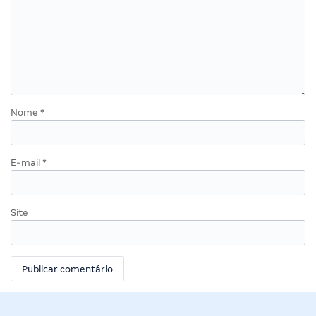
Nome
*
E-mail
*
Site