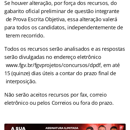
Se houver alteração, por força dos recursos, do
gabarito oficial preliminar de questão integrante
de Prova Escrita Objetiva, essa alteração valerá
para todos os candidatos, independentemente de
terem recorrido.
Todos os recursos serão analisados e as respostas
serão divulgadas no endereço eletrônico
www.fgv.br/fgvprojetos/concursos/dpdf, em até
15 (quinze) dias úteis a contar do prazo final de
interposição.
Não serão aceitos recursos por fax, correio
eletrônico ou pelos Correios ou fora do prazo.