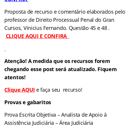
Proposta de recurso e comentário elaborados pelo
professor de Direito Processual Penal do Gran
Cursos, Vinicius Fernando. Questão 45 e 48 .
CLIQUE AQUI E CONFIRA
Atenção! A medida que os recursos forem
chegando esse post será atualizado. Fiquem
atentos!
Clique AQUI
e faça seu recurso!
Provas e gabaritos
Prova Escrita Objetiva – Analista de Apoio à
Assistência Judiciária – Área Judiciária