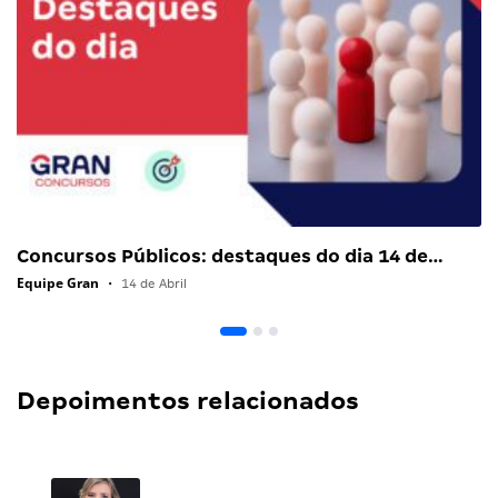
Concursos Públicos: destaques do dia 14 de…
Equipe Gran
•
14 de Abril
Depoimentos relacionados