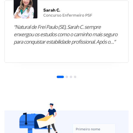
Sarah C.
Concurso Enfermeiro PSF
“Natural de Frei Paulo (SE), Sarah C. sempre
enxergou os estudos como o caminho mais seguro
para conquistar estabilidade profissional. Após o…”