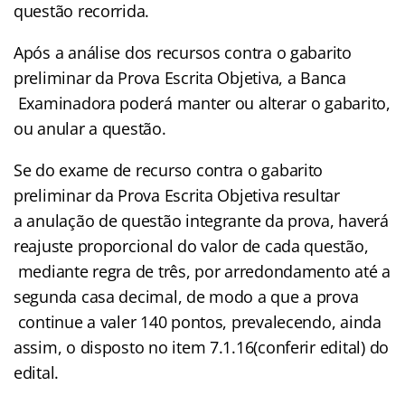
questão recorrida.
Após a análise dos recursos contra o gabarito
preliminar da Prova Escrita Objetiva, a Banca
Examinadora poderá manter ou alterar o gabarito,
ou anular a questão.
Se do exame de recurso contra o gabarito
preliminar da Prova Escrita Objetiva resultar
a anulação de questão integrante da prova, haverá
reajuste proporcional do valor de cada questão,
mediante regra de três, por arredondamento até a
segunda casa decimal, de modo a que a prova
continue a valer 140 pontos, prevalecendo, ainda
assim, o disposto no item 7.1.16(conferir edital) do
edital.