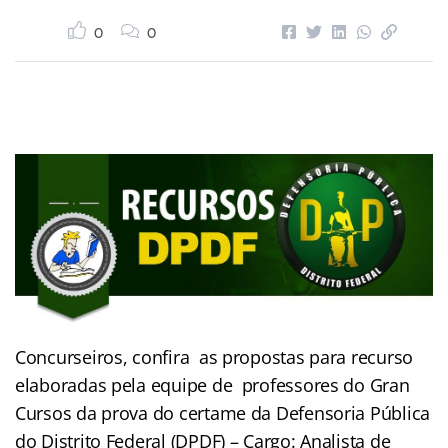
0
0
Concurseiros, confira as propostas para recurso
elaboradas pela equipe de professores do Gran
Cursos da prova do certame da Defensoria Pública
do Distrito Federal (DPDF) – Cargo: Analista de