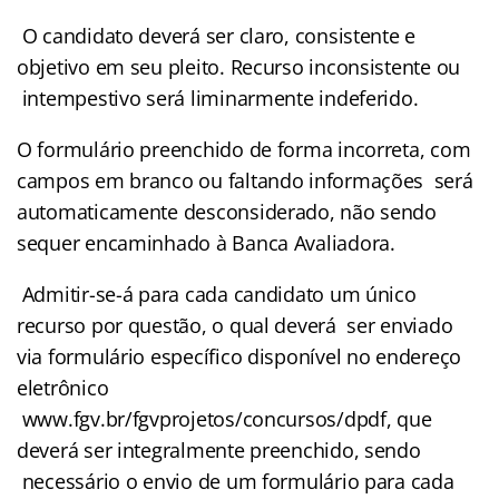
O candidato deverá ser claro, consistente e
objetivo em seu pleito. Recurso inconsistente ou
intempestivo será liminarmente indeferido.
O formulário preenchido de forma incorreta, com
campos em branco ou faltando informações será
automaticamente desconsiderado, não sendo
sequer encaminhado à Banca Avaliadora.
Admitir-se-á para cada candidato um único
recurso por questão, o qual deverá ser enviado
via formulário específico disponível no endereço
eletrônico
www.fgv.br/fgvprojetos/concursos/dpdf, que
deverá ser integralmente preenchido, sendo
necessário o envio de um formulário para cada