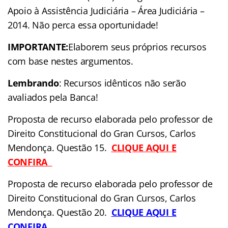
Apoio à Assistência Judiciária – Área Judiciária –
2014. Não perca essa oportunidade!
IMPORTANTE:
Elaborem seus próprios recursos
com base nestes argumentos.
Lembrando
: Recursos idênticos não serão
avaliados pela Banca!
Proposta de recurso elaborada pelo professor de
Direito Constitucional do Gran Cursos, Carlos
Mendonça. Questão 15.
CLIQUE AQUI E
CONFIRA
Proposta de recurso elaborada pelo professor de
Direito Constitucional do Gran Cursos, Carlos
Mendonça. Questão 20.
CLIQUE AQUI E
CONFIRA