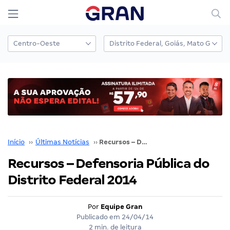
Início
››
Últimas Notícias
››
Recursos – Defensoria Pública do Distrito Federal 2014
Recursos – Defensoria Pública do
Distrito Federal 2014
Por
Equipe Gran
Publicado em
24/04/14
2 min. de leitura