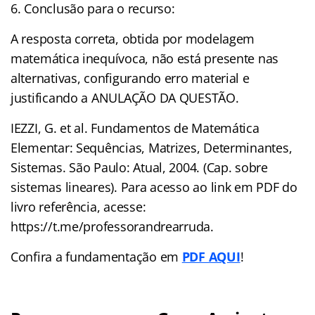
6. Conclusão para o recurso:
A resposta correta, obtida por modelagem
matemática inequívoca, não está presente nas
alternativas, configurando erro material e
justificando a ANULAÇÃO DA QUESTÃO.
IEZZI, G. et al. Fundamentos de Matemática
Elementar: Sequências, Matrizes, Determinantes,
Sistemas. São Paulo: Atual, 2004. (Cap. sobre
sistemas lineares). Para acesso ao link em PDF do
livro referência, acesse:
https://t.me/professorandrearruda.
Confira a fundamentação em
PDF AQUI
!