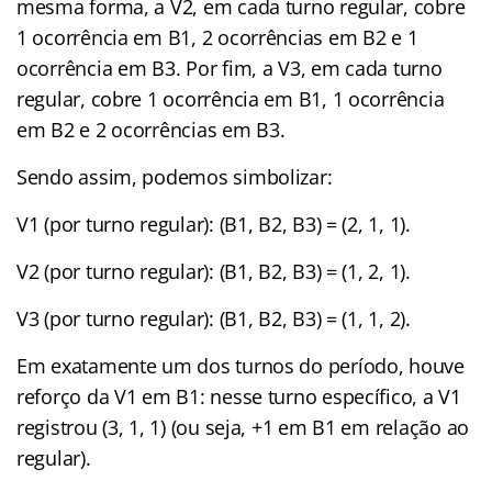
mesma forma, a V2, em cada turno regular, cobre
1 ocorrência em B1, 2 ocorrências em B2 e 1
ocorrência em B3. Por fim, a V3, em cada turno
regular, cobre 1 ocorrência em B1, 1 ocorrência
em B2 e 2 ocorrências em B3.
Sendo assim, podemos simbolizar:
V1 (por turno regular): (B1, B2, B3) = (2, 1, 1).
V2 (por turno regular): (B1, B2, B3) = (1, 2, 1).
V3 (por turno regular): (B1, B2, B3) = (1, 1, 2).
Em exatamente um dos turnos do período, houve
reforço da V1 em B1: nesse turno específico, a V1
registrou (3, 1, 1) (ou seja, +1 em B1 em relação ao
regular).