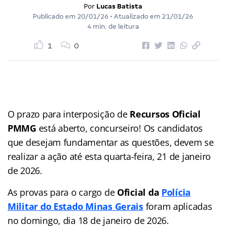
Por
Lucas Batista
Publicado em
20/01/26
• Atualizado em
21/01/26
4 min. de leitura
1
0
O prazo para interposição de
Recursos Oficial
PMMG
está aberto, concurseiro! Os candidatos
que desejam fundamentar as questões, devem se
realizar a ação até esta quarta-feira, 21 de janeiro
de 2026.
As provas para o cargo de
Oficial da
Polícia
Militar do Estado Minas Gerais
foram aplicadas
no domingo, dia 18 de janeiro de 2026.