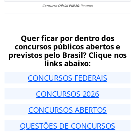
Concurso Oficial PMMG
: Resumo
Quer ficar por dentro dos
concursos públicos abertos e
previstos pelo Brasil? Clique nos
links abaixo:
CONCURSOS FEDERAIS
CONCURSOS 2026
CONCURSOS ABERTOS
QUESTÕES DE CONCURSOS