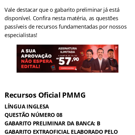
Vale destacar que o gabarito preliminar já está
disponível. Confira nesta matéria, as questões
passíveis de recursos fundamentadas por nossos
especialistas!
Recursos Oficial PMMG
LÍNGUA INGLESA
QUESTÃO NÚMERO 08
GABARITO PRELIMINAR DA BANCA: B
GABARITO EXTRAOFICIAL ELABORADO PELO