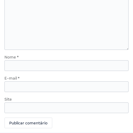
Nome
*
E-mail
*
Site