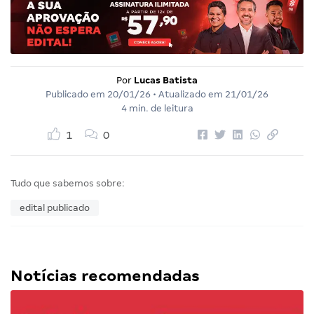
Por
Lucas Batista
Publicado em
20/01/26
• Atualizado em
21/01/26
4 min. de leitura
1
0
Tudo que sabemos sobre:
edital publicado
Notícias recomendadas