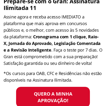
Prepare-se com o Gran: Assinatura
Ilimitada 11
Assine agora e receba acesso IMEDIATO a
plataforma que mais aprova em concursos
públicos e, o melhor, com acesso às 5 novidades
da plataforma:
Cronograma com 1 clique, Raio-
X, Jornada do Aprovado, Legislação Comentada
e a Revisão Inteligente
. Faça o teste por 7 dias. O
Gran está comprometido com a sua preparação!
Satisfação garantida ou seu dinheiro de volta!
*Os cursos para OAB, CFC e Residências não estão
disponíveis na Assinatura Ilimitada.
QUERO A MINHA
APROVAÇÃO!