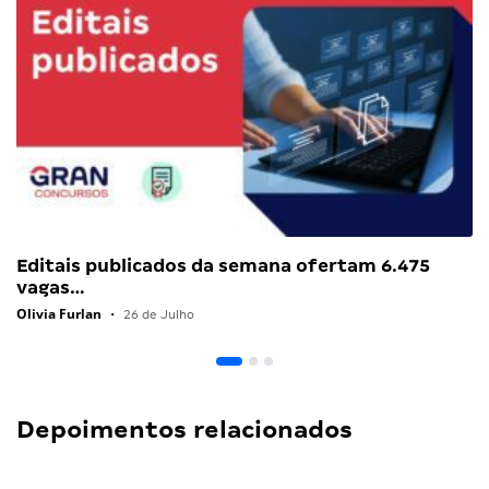
Editais publicados da semana ofertam 6.475
vagas…
Olivia Furlan
•
26 de Julho
Depoimentos relacionados