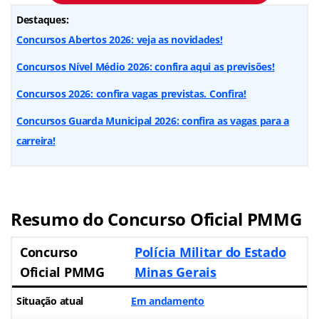
Destaques:
Concursos Abertos 2026: veja as novidades!
Concursos Nível Médio 2026: confira aqui as previsões!
Concursos 2026: confira vagas previstas. Confira!
Concursos Guarda Municipal 2026: confira as vagas para a
carreira!
Resumo do Concurso Oficial PMMG
Concurso
Polícia Militar do Estado
Oficial PMMG
Minas Gerais
Situação atual
Em andamento