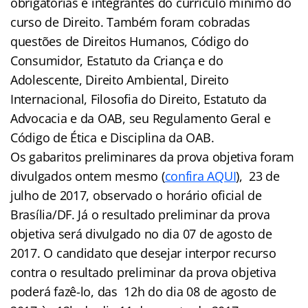
obrigatórias e integrantes do currículo mínimo do
curso de Direito. Também foram cobradas
questões de Direitos Humanos, Código do
Consumidor, Estatuto da Criança e do
Adolescente, Direito Ambiental, Direito
Internacional, Filosofia do Direito, Estatuto da
Advocacia e da OAB, seu Regulamento Geral e
Código de Ética e Disciplina da OAB.
Os gabaritos preliminares da prova objetiva foram
divulgados ontem mesmo (
confira AQUI
), 23 de
julho de 2017, observado o horário oficial de
Brasília/DF. Já o resultado preliminar da prova
objetiva será divulgado no dia 07 de agosto de
2017. O candidato que desejar interpor recurso
contra o resultado preliminar da prova objetiva
poderá fazê-lo, das 12h do dia 08 de agosto de