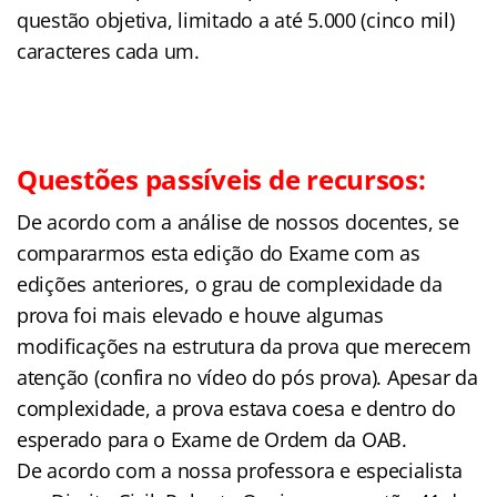
questão objetiva, limitado a até 5.000 (cinco mil)
caracteres cada um.
Questões passíveis de recursos:
De acordo com a análise de nossos docentes, se
compararmos esta edição do Exame com as
edições anteriores, o grau de complexidade da
prova foi mais elevado e houve algumas
modificações na estrutura da prova que merecem
atenção (confira no vídeo do pós prova). Apesar da
complexidade, a prova estava coesa e dentro do
esperado para o Exame de Ordem da OAB.
De acordo com a nossa professora e especialista