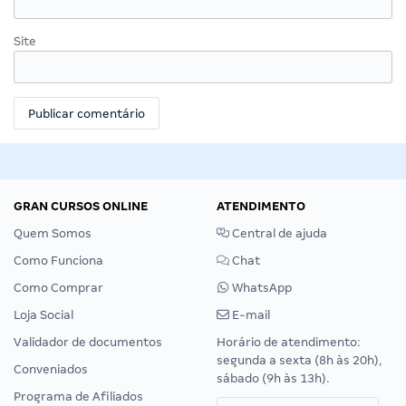
Site
GRAN CURSOS ONLINE
ATENDIMENTO
Quem Somos
Central de ajuda
Como Funciona
Chat
Como Comprar
WhatsApp
Loja Social
E-mail
Validador de documentos
Horário de atendimento:
segunda a sexta (8h às 20h),
Conveniados
sábado (9h às 13h).
Programa de Afiliados