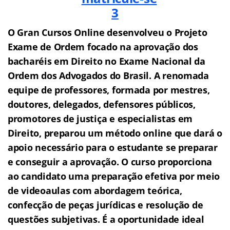
O Gran Cursos Online desenvolveu o Projeto
Exame de Ordem f
o
cado na aprovação dos
bacharéis em Direito no Exame Nacional da
Ordem dos Advogados do Brasil.
A renomada
equipe de professores, formada por mestres,
doutores, delegados, defensores públicos,
promotores de justiça e especialistas em
Direito, preparou um método online que dará o
apoio necessário para o estudante se preparar
e conseguir a aprovação.
O curso proporciona
ao candidato uma preparação efetiva por meio
de videoaulas com abordagem teórica,
confecção de peças jurídicas e resolução de
questões subjetivas.
É a oportunidade ideal