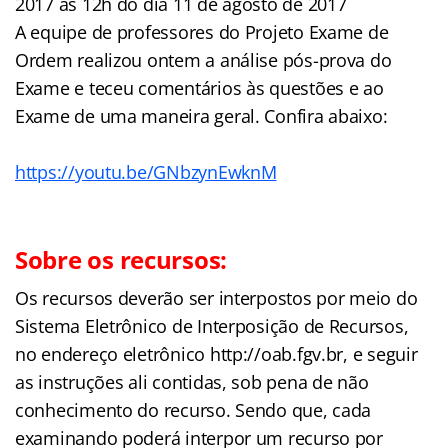
2017 às 12h do dia 11 de agosto de 2017
A equipe de professores do Projeto Exame de
Ordem realizou ontem a análise pós-prova do
Exame e teceu comentários às questões e ao
Exame de uma maneira geral. Confira abaixo:
https://youtu.be/GNbzynEwknM
Sobre os recursos:
Os recursos deverão ser interpostos por meio do
Sistema Eletrônico de Interposição de Recursos,
no endereço eletrônico http://oab.fgv.br, e seguir
as instruções ali contidas, sob pena de não
conhecimento do recurso. Sendo que, cada
examinando poderá interpor um recurso por