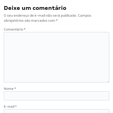
Deixe um comentário
O seu endereço de e-mail não será publicado.
Campos
obrigatórios são marcados com
*
Comentário
*
Nome
*
E-mail
*