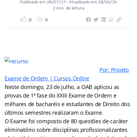
Publicado em
28/07/17
• Atualizado em
28/05/26
2 min. de leitura
0
0
Por: Projeto
Exame de Ordem | Cursos Online
Neste domingo, 23 de julho, a OAB aplicou as
provas de 1ª fase do XXIII Exame de Ordem e
milhares de bacharéis e estudantes de Direito dos
últimos semestres realizaram o Exame.
O Exame foi composto de 80 questões de caráter
eliminatório sobre disciplinas profissionalizantes