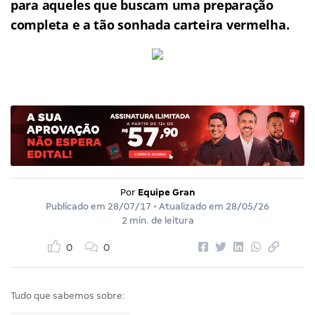
para aqueles que buscam uma preparação
completa e a tão sonhada carteira vermelha.
Por
Equipe Gran
Publicado em
28/07/17
• Atualizado em
28/05/26
2 min. de leitura
0
0
Tudo que sabemos sobre: