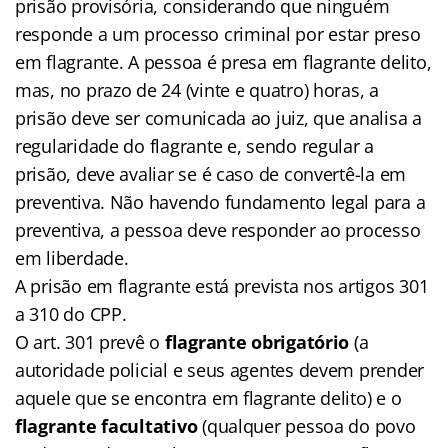
prisão provisória, considerando que ninguém
responde a um processo criminal por estar preso
em flagrante. A pessoa é presa em flagrante delito,
mas, no prazo de 24 (vinte e quatro) horas, a
prisão deve ser comunicada ao juiz, que analisa a
regularidade do flagrante e, sendo regular a
prisão, deve avaliar se é caso de convertê-la em
preventiva. Não havendo fundamento legal para a
preventiva, a pessoa deve responder ao processo
em liberdade.
A prisão em flagrante está prevista nos artigos 301
a 310 do CPP.
O art. 301 prevê o
flagrante obrigatório
(a
autoridade policial e seus agentes devem prender
aquele que se encontra em flagrante delito) e o
flagrante facultativo
(qualquer pessoa do povo