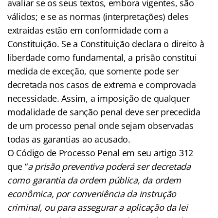
avaliar se os seus textos, embora vigentes, são
válidos; e se as normas (interpretações) deles
extraídas estão em conformidade com a
Constituição. Se a Constituição declara o direito à
liberdade como fundamental, a prisão constitui
medida de exceção, que somente pode ser
decretada nos casos de extrema e comprovada
necessidade. Assim, a imposição de qualquer
modalidade de sanção penal deve ser precedida
de um processo penal onde sejam observadas
todas as garantias ao acusado.
O Código de Processo Penal em seu artigo 312
que “
a prisão preventiva poderá ser decretada
como garantia da ordem pública, da ordem
econômica, por conveniência da instrução
criminal, ou para assegurar a aplicação da lei