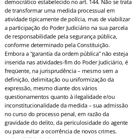
democrático estabelecido no art. 144. Não se trata
de transformar uma medida processual em
atividade tipicamente de polícia, mas de viabilizar
a participação do Poder Judiciário na sua parcela
de responsabilidade pela segurança pública,
conforme determinado pela Constituição.
Embora a “garantia da ordem pública” não esteja
inserida nas atividades-fim do Poder Judiciário, é
freqüente, na jurisprudência – mesmo sem a
definição, delimitação ou uniformização da
expressão, mesmo diante dos vários
questionamentos quanto à ilegalidade e/ou
inconstitucionalidade da medida – sua admissão
no curso do processo penal, em razão da
gravidade do delito, da periculosidade do agente
ou para evitar a ocorrência de novos crimes.