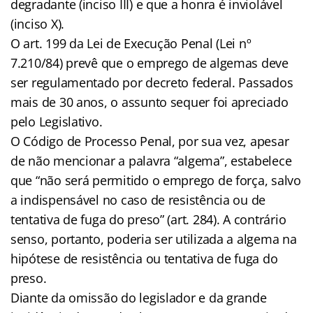
degradante (inciso III) e que a honra é inviolável
(inciso X).
O art. 199 da Lei de Execução Penal (Lei nº
7.210/84) prevê que o emprego de algemas deve
ser regulamentado por decreto federal. Passados
mais de 30 anos, o assunto sequer foi apreciado
pelo Legislativo.
O Código de Processo Penal, por sua vez, apesar
de não mencionar a palavra “algema”, estabelece
que “não será permitido o emprego de força, salvo
a indispensável no caso de resistência ou de
tentativa de fuga do preso” (art. 284). A contrário
senso, portanto, poderia ser utilizada a algema na
hipótese de resistência ou tentativa de fuga do
preso.
Diante da omissão do legislador e da grande