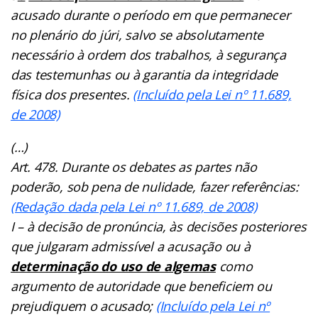
acusado durante o período em que permanecer
no plenário do júri, salvo se absolutamente
necessário à ordem dos trabalhos, à segurança
das testemunhas ou à garantia da integridade
física dos presentes.
(Incluído pela Lei nº 11.689,
de 2008)
(…)
Art. 478. Durante os debates as partes não
poderão, sob pena de nulidade, fazer referências:
(Redação dada pela Lei nº 11.689, de 2008)
I – à decisão de pronúncia, às decisões posteriores
que julgaram admissível a acusação ou à
determinação do uso de algemas
como
argumento de autoridade que beneficiem ou
prejudiquem o acusado;
(Incluído pela Lei nº