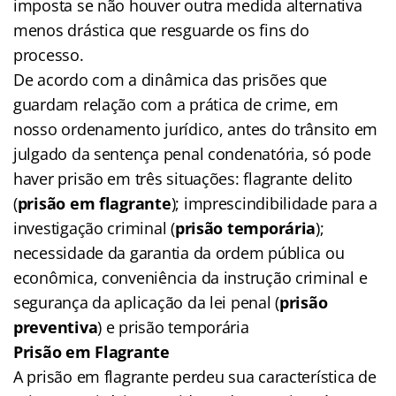
imposta se não houver outra medida alternativa
menos drástica que resguarde os fins do
processo.
De acordo com a dinâmica das prisões que
guardam relação com a prática de crime, em
nosso ordenamento jurídico, antes do trânsito em
julgado da sentença penal condenatória, só pode
haver prisão em três situações: flagrante delito
(
prisão em flagrante
); imprescindibilidade para a
investigação criminal (
prisão temporária
);
necessidade da garantia da ordem pública ou
econômica, conveniência da instrução criminal e
segurança da aplicação da lei penal (
prisão
preventiva
) e prisão temporária
Prisão em Flagrante
A prisão em flagrante perdeu sua característica de