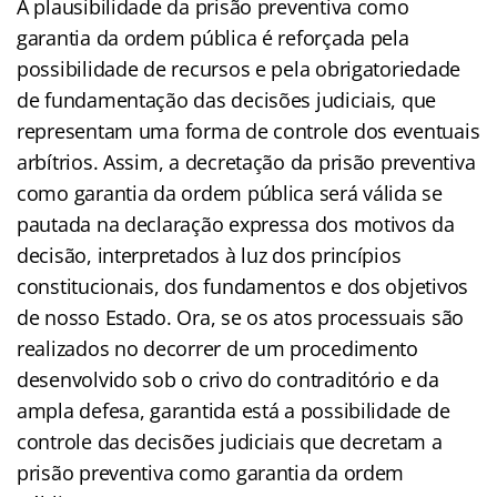
A plausibilidade da prisão preventiva como
garantia da ordem pública é reforçada pela
possibilidade de recursos e pela obrigatoriedade
de fundamentação das decisões judiciais, que
representam uma forma de controle dos eventuais
arbítrios. Assim, a decretação da prisão preventiva
como garantia da ordem pública será válida se
pautada na declaração expressa dos motivos da
decisão, interpretados à luz dos princípios
constitucionais, dos fundamentos e dos objetivos
de nosso Estado. Ora, se os atos processuais são
realizados no decorrer de um procedimento
desenvolvido sob o crivo do contraditório e da
ampla defesa, garantida está a possibilidade de
controle das decisões judiciais que decretam a
prisão preventiva como garantia da ordem