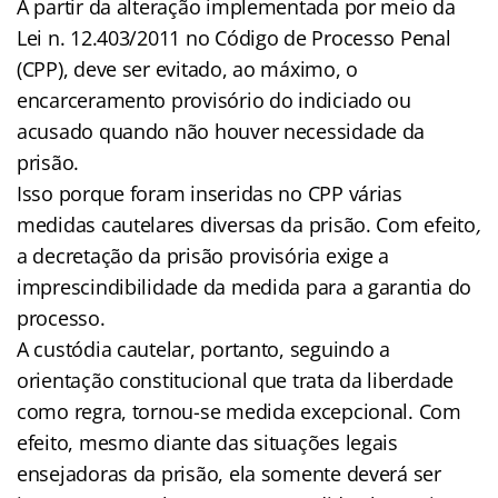
A partir da alteração implementada por meio da
Lei n. 12.403/2011 no Código de Processo Penal
(CPP), deve ser evitado, ao máximo, o
encarceramento provisório do indiciado ou
acusado quando não houver necessidade da
prisão.
Isso porque foram inseridas no CPP várias
medidas cautelares diversas da prisão. Com efeito
,
a decretação da prisão provisória exige a
imprescindibilidade da medida para a garantia do
processo.
A custódia cautelar, portanto, seguindo a
orientação constitucional que trata da liberdade
como regra, tornou-se medida excepcional. Com
efeito, mesmo diante das situações legais
ensejadoras da prisão, ela somente deverá ser