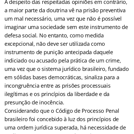
A despeito das respeitadas opiniões em contrário,
a maior parte da doutrina vê na prisão preventiva
um mal necessário, uma vez que não é possível
imaginar uma sociedade sem este instrumento de
defesa social. No entanto, como medida
excepcional, não deve ser utilizada como
instrumento de punição antecipada daquele
indiciado ou acusado pela prática de um crime,
uma vez que o sistema jurídico brasileiro, fundado
em sólidas bases democráticas, sinaliza para a
incongruência entre as prisões processuais
ilegítimas e os princípios da liberdade e da
presunção de inocência.
Considerando que o Código de Processo Penal
brasileiro foi concebido à luz dos princípios de
uma ordem jurídica superada, há necessidade de