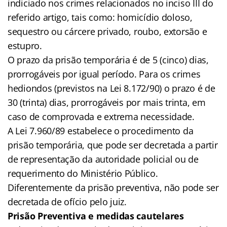
indiciado nos crimes relacionados no inciso III do
referido artigo, tais como: homicídio doloso,
sequestro ou cárcere privado, roubo, extorsão e
estupro.
O prazo da prisão temporária é de 5 (cinco) dias,
prorrogáveis por igual período. Para os crimes
hediondos (previstos na Lei 8.172/90) o prazo é de
30 (trinta) dias, prorrogáveis por mais trinta, em
caso de comprovada e extrema necessidade.
A Lei 7.960/89 estabelece o procedimento da
prisão temporária, que pode ser decretada a partir
de representação da autoridade policial ou de
requerimento do Ministério Público.
Diferentemente da prisão preventiva, não pode ser
decretada de ofício pelo juiz.
Prisão Preventiva e medidas cautelares