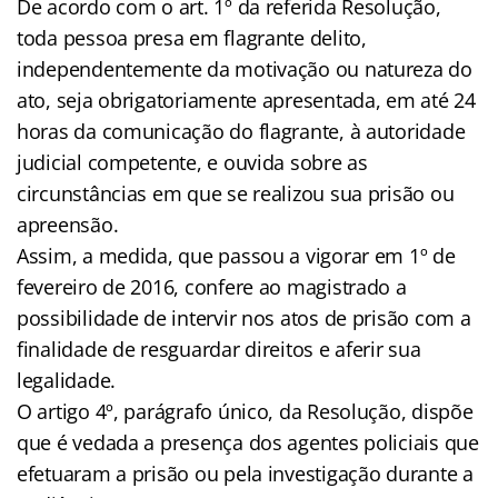
De acordo com o art. 1º da referida Resolução,
toda pessoa presa em flagrante delito,
independentemente da motivação ou natureza do
ato, seja obrigatoriamente apresentada, em até 24
horas da comunicação do flagrante, à autoridade
judicial competente, e ouvida sobre as
circunstâncias em que se realizou sua prisão ou
apreensão.
Assim, a medida, que passou a vigorar em 1º de
fevereiro de 2016, confere ao magistrado a
possibilidade de intervir nos atos de prisão com a
finalidade de resguardar direitos e aferir sua
legalidade.
O artigo 4º, parágrafo único, da Resolução, dispõe
que é vedada a presença dos agentes policiais que
efetuaram a prisão ou pela investigação durante a