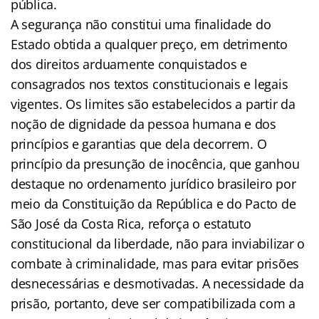
pública.
A segurança não constitui uma finalidade do
Estado obtida a qualquer preço, em detrimento
dos direitos arduamente conquistados e
consagrados nos textos constitucionais e legais
vigentes. Os limites são estabelecidos a partir da
noção de dignidade da pessoa humana e dos
princípios e garantias que dela decorrem. O
princípio da presunção de inocência, que ganhou
destaque no ordenamento jurídico brasileiro por
meio da Constituição da República e do Pacto de
São José da Costa Rica, reforça o estatuto
constitucional da liberdade, não para inviabilizar o
combate à criminalidade, mas para evitar prisões
desnecessárias e desmotivadas. A necessidade da
prisão, portanto, deve ser compatibilizada com a