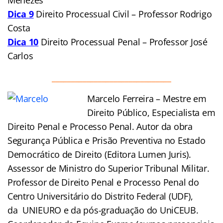
Dica 9
Direito Processual Civil – Professor Rodrigo
Costa
Dica 10
Direito Processual Penal – Professor José
Carlos
_______________________________
Marcelo Ferreira – Mestre em
Direito Público, Especialista em
Direito Penal e Processo Penal. Autor da obra
Segurança Pública e Prisão Preventiva no Estado
Democrático de Direito (Editora Lumen Juris).
Assessor de Ministro do Superior Tribunal Militar.
Professor de Direito Penal e Processo Penal do
Centro Universitário do Distrito Federal (UDF),
da UNIEURO e da pós-graduação do UniCEUB.