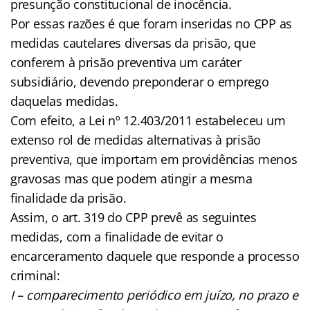
presunção constitucional de inocência.
Por essas razões é que foram inseridas no CPP as
medidas cautelares diversas da prisão, que
conferem à prisão preventiva um caráter
subsidiário, devendo preponderar o emprego
daquelas medidas.
Com efeito, a Lei nº 12.403/2011 estabeleceu um
extenso rol de medidas alternativas à prisão
preventiva, que importam em providências menos
gravosas mas que podem atingir a mesma
finalidade da prisão.
Assim, o art. 319 do CPP prevê as seguintes
medidas, com a finalidade de evitar o
encarceramento daquele que responde a processo
criminal:
I – comparecimento periódico em juízo, no prazo e