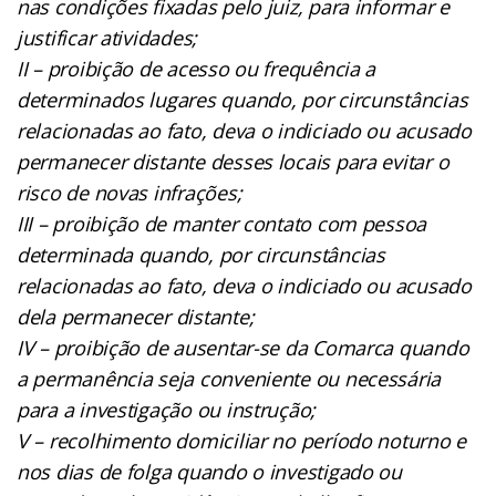
nas condições fixadas pelo juiz, para informar e
justificar atividades;
II – proibição de acesso ou frequência a
determinados lugares quando, por circunstâncias
relacionadas ao fato, deva o indiciado ou acusado
permanecer distante desses locais para evitar o
risco de novas infrações;
III – proibição de manter contato com pessoa
determinada quando, por circunstâncias
relacionadas ao fato, deva o indiciado ou acusado
dela permanecer distante;
IV – proibição de ausentar-se da Comarca quando
a permanência seja conveniente ou necessária
para a investigação ou instrução;
V – recolhimento domiciliar no período noturno e
nos dias de folga quando o investigado ou