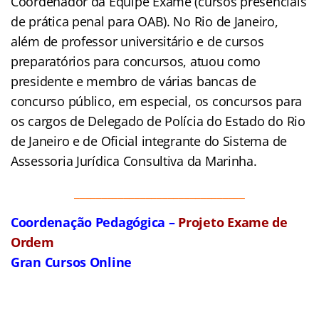
Coordenador da Equipe Exame (cursos presenciais
de prática penal para OAB). No Rio de Janeiro,
além de professor universitário e de cursos
preparatórios para concursos, atuou como
presidente e membro de várias bancas de
concurso público, em especial, os concursos para
os cargos de Delegado de Polícia do Estado do Rio
de Janeiro e de Oficial integrante do Sistema de
Assessoria Jurídica Consultiva da Marinha.
_______________________________
Coordenação Pedagógica –
Projeto Exame de
Ordem
Gran Cursos Online