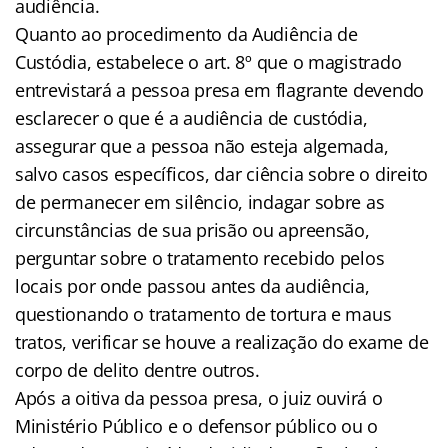
audiência.
Quanto ao procedimento da Audiência de
Custódia, estabelece o art. 8º que o magistrado
entrevistará a pessoa presa em flagrante devendo
esclarecer o que é a audiência de custódia,
assegurar que a pessoa não esteja algemada,
salvo casos específicos, dar ciência sobre o direito
de permanecer em silêncio, indagar sobre as
circunstâncias de sua prisão ou apreensão,
perguntar sobre o tratamento recebido pelos
locais por onde passou antes da audiência,
questionando o tratamento de tortura e maus
tratos, verificar se houve a realização do exame de
corpo de delito dentre outros.
Após a oitiva da pessoa presa, o juiz ouvirá o
Ministério Público e o defensor público ou o