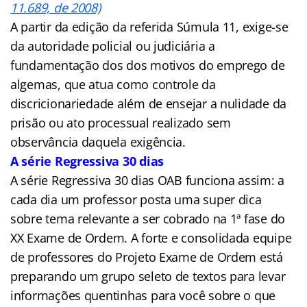
11.689, de 2008)
A partir da edição da referida Súmula 11, exige-se
da autoridade policial ou judiciária a
fundamentação dos dos motivos do emprego de
algemas, que atua como controle da
discricionariedade além de ensejar a nulidade da
prisão ou ato processual realizado sem
observância daquela exigência.
A série Regressiva 30 dias
A série Regressiva 30 dias OAB funciona assim: a
cada dia um professor posta uma super dica
sobre tema relevante a ser cobrado na 1ª fase do
XX Exame de Ordem. A forte e consolidada equipe
de professores do Projeto Exame de Ordem está
preparando um grupo seleto de textos para levar
informações quentinhas para você sobre o que