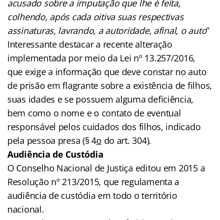
acusado sobre a imputação que lhe é feita,
colhendo, após cada oitiva suas respectivas
assinaturas, lavrando, a autoridade, afinal, o auto
”
Interessante destacar a recente alteração
implementada por meio da Lei nº 13.257/2016,
que exige a informação que deve constar no auto
de prisão em flagrante sobre a existência de filhos,
suas idades e se possuem alguma deficiência,
bem como o nome e o contato de eventual
responsável pelos cuidados dos filhos, indicado
pela pessoa presa (§ 4
o
do art. 304).
Audiência de Custódia
O Conselho Nacional de Justiça editou em 2015 a
Resolução nº 213/2015, que regulamenta a
audiência de custódia em todo o território
nacional.