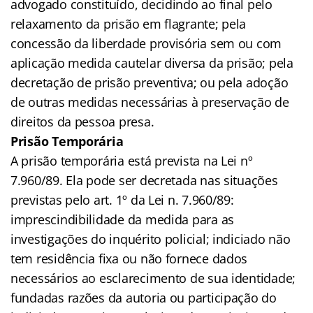
advogado constituído, decidindo ao final pelo
relaxamento da prisão em flagrante; pela
concessão da liberdade provisória sem ou com
aplicação medida cautelar diversa da prisão; pela
decretação de prisão preventiva; ou pela adoção
de outras medidas necessárias à preservação de
direitos da pessoa presa.
Prisão Temporária
A prisão temporária está prevista na Lei nº
7.960/89. Ela pode ser decretada nas situações
previstas pelo art. 1º da Lei n. 7.960/89:
imprescindibilidade da medida para as
investigações do inquérito policial; indiciado não
tem residência fixa ou não fornece dados
necessários ao esclarecimento de sua identidade;
fundadas razões da autoria ou participação do