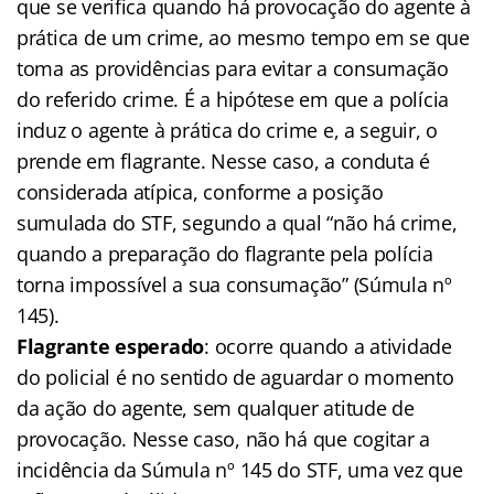
que se verifica quando há provocação do agente à
prática de um crime, ao mesmo tempo em se que
toma as providências para evitar a consumação
do referido crime. É a hipótese em que a polícia
induz o agente à prática do crime e, a seguir, o
prende em flagrante. Nesse caso, a conduta é
considerada atípica, conforme a posição
sumulada do STF, segundo a qual “não há crime,
quando a preparação do flagrante pela polícia
torna impossível a sua consumação” (Súmula nº
145).
Flagrante esperado
: ocorre quando a atividade
do policial é no sentido de aguardar o momento
da ação do agente, sem qualquer atitude de
provocação. Nesse caso, não há que cogitar a
incidência da Súmula nº 145 do STF, uma vez que