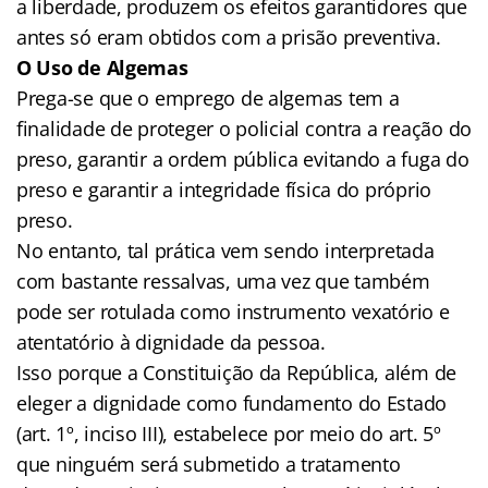
a liberdade, produzem os efeitos garantidores que
antes só eram obtidos com a prisão preventiva.
O Uso de Algemas
Prega-se que o emprego de algemas tem a
finalidade de proteger o policial contra a reação do
preso, garantir a ordem pública evitando a fuga do
preso e garantir a integridade física do próprio
preso.
No entanto, tal prática vem sendo interpretada
com bastante ressalvas, uma vez que também
pode ser rotulada como instrumento vexatório e
atentatório à dignidade da pessoa.
Isso porque a Constituição da República, além de
eleger a dignidade como fundamento do Estado
(art. 1º, inciso III), estabelece por meio do art. 5º
que ninguém será submetido a tratamento