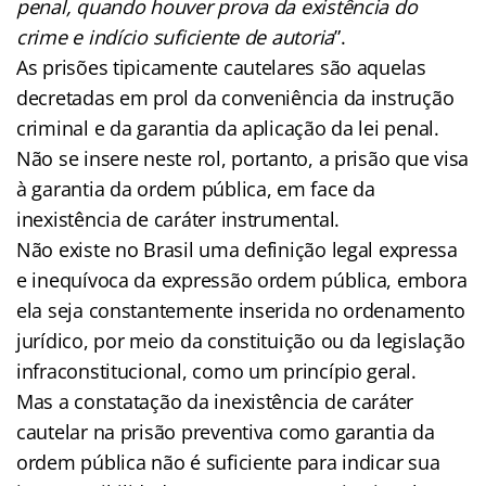
penal, quando houver prova da existência do
crime e indício suficiente de autoria
”.
As prisões tipicamente cautelares são aquelas
decretadas em prol da conveniência da instrução
criminal e da garantia da aplicação da lei penal.
Não se insere neste rol, portanto, a prisão que visa
à garantia da ordem pública, em face da
inexistência de caráter instrumental.
Não existe no Brasil uma definição legal expressa
e inequívoca da expressão ordem pública, embora
ela seja constantemente inserida no ordenamento
jurídico, por meio da constituição ou da legislação
infraconstitucional, como um princípio geral.
Mas a constatação da inexistência de caráter
cautelar na prisão preventiva como garantia da
ordem pública não é suficiente para indicar sua