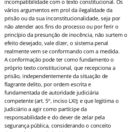
incompatibilidade com o texto constitucional. Os
vários argumentos em prol da ilegalidade da
prisão ou da sua inconstitucionalidade, seja por
não atender aos fins do processo ou por ferir o
princípio da presunção de inocência, não surtem o
efeito desejado, vale dizer, o sistema penal
realmente vem se conformando com a medida.
A conformação pode ter como fundamento o
próprio texto constitucional, que recepciona a
prisão, independentemente da situação de
flagrante delito, por ordem escrita e
fundamentada de autoridade judiciária
competente (art. 5º, inciso LXI); e que legitima o
Judiciário a agir como partícipe da
responsabilidade e do dever de zelar pela
segurança pública, considerando o conceito