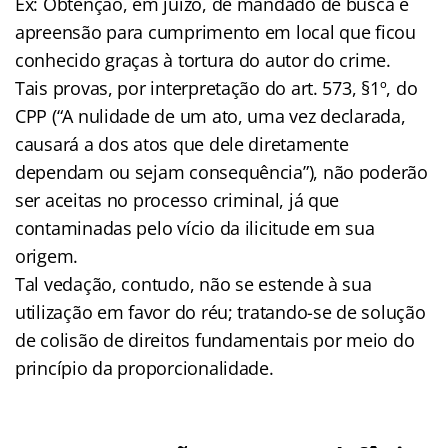
Ex: Obtenção, em juízo, de mandado de busca e
apreensão para cumprimento em local que ficou
conhecido graças à tortura do autor do crime.
Tais provas, por interpretação do art. 573, §1º, do
CPP (“A nulidade de um ato, uma vez declarada,
causará a dos atos que dele diretamente
dependam ou sejam consequência”), não poderão
ser aceitas no processo criminal, já que
contaminadas pelo vício da ilicitude em sua
origem.
Tal vedação, contudo, não se estende à sua
utilização em favor do réu; tratando-se de solução
de colisão de direitos fundamentais por meio do
princípio da proporcionalidade.