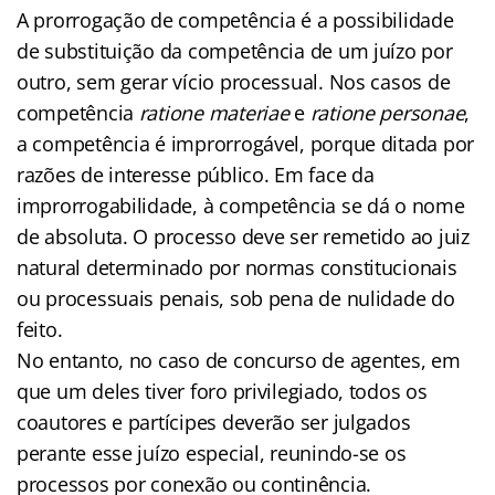
A prorrogação de competência é a possibilidade
de substituição da competência de um juízo por
outro, sem gerar vício processual. Nos casos de
competência
ratione materiae
e
ratione personae
,
a competência é improrrogável, porque ditada por
razões de interesse público. Em face da
improrrogabilidade, à competência se dá o nome
de absoluta. O processo deve ser remetido ao juiz
natural determinado por normas constitucionais
ou processuais penais, sob pena de nulidade do
feito.
No entanto, no caso de concurso de agentes, em
que um deles tiver foro privilegiado, todos os
coautores e partícipes deverão ser julgados
perante esse juízo especial, reunindo-se os
processos por conexão ou continência.