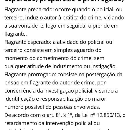
Flagrante preparado: ocorre quando o policial, ou
terceiro, induz o autor à prática do crime, viciando
a sua vontade, e, logo em seguida, o prende em
flagrante.
Flagrante esperado: a atividade do policial ou
terceiro consiste em simples aguardo do
momento do cometimento do crime, sem
qualquer atitude de induzimento ou instigação.
Flagrante prorrogado: consiste na postergação da
prisão em flagrante do autor de crime, por
conveniência da investigação policial, visando à
identificação e responsabilização do maior
número possível de pessoas envolvidas.
De acordo com o art. 8º, § 1º, da Lei nº 12.850/13, o
retardamento da intervenção policial ou