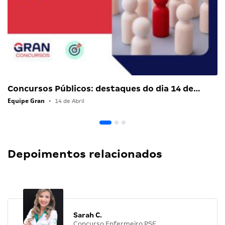
Concursos Públicos: destaques do dia 14 de…
Equipe Gran
•
14 de Abril
Depoimentos relacionados
Sarah C.
Concurso Enfermeiro PSF