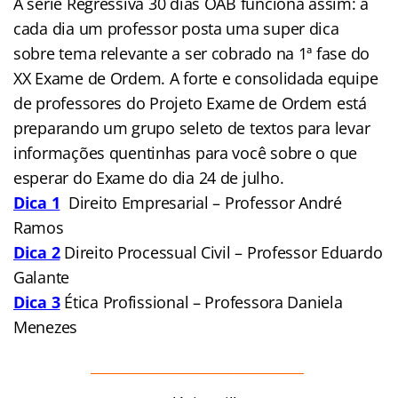
A série Regressiva 30 dias OAB funciona assim: a
cada dia um professor posta uma super dica
sobre tema relevante a ser cobrado na 1ª fase do
XX Exame de Ordem. A forte e consolidada equipe
de professores do Projeto Exame de Ordem está
preparando um grupo seleto de textos para levar
informações quentinhas para você sobre o que
esperar do Exame do dia 24 de julho.
Dica 1
Direito Empresarial – Professor André
Ramos
Dica 2
Direito Processual Civil – Professor Eduardo
Galante
Dica 3
Ética Profissional – Professora Daniela
Menezes
_______________________________