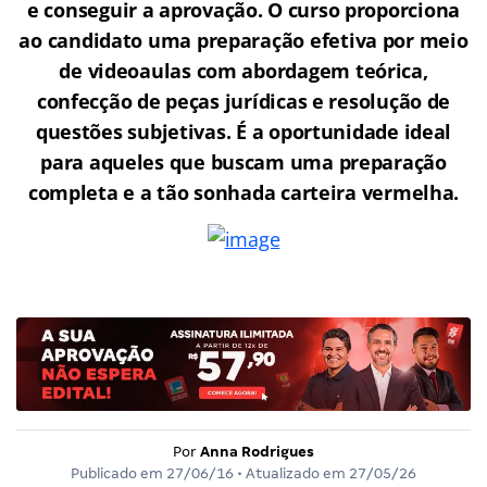
e conseguir a aprovação.
O curso proporciona
ao candidato uma preparação efetiva por meio
de videoaulas com abordagem teórica,
confecção de peças jurídicas e resolução de
questões subjetivas. É a oportunidade ideal
para aqueles que buscam uma preparação
completa e a tão sonhada carteira vermelha.
Por
Anna Rodrigues
Publicado em
27/06/16
• Atualizado em
27/05/26