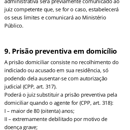
administrativa será previamente comunicado ao
juiz competente que, se for o caso, estabelecerá
os seus limites e comunicará ao Ministério
Público.
9. Prisão preventiva em domicílio
A prisão domiciliar consiste no recolhimento do
indiciado ou acusado em sua residência, só
podendo dela ausentar-se com autorização
judicial (CPP, art. 317).
Poderá o juiz substituir a prisão preventiva pela
domiciliar quando o agente for (CPP, art. 318):
I – maior de 80 (oitenta) anos;
II – extremamente debilitado por motivo de
doença grave;