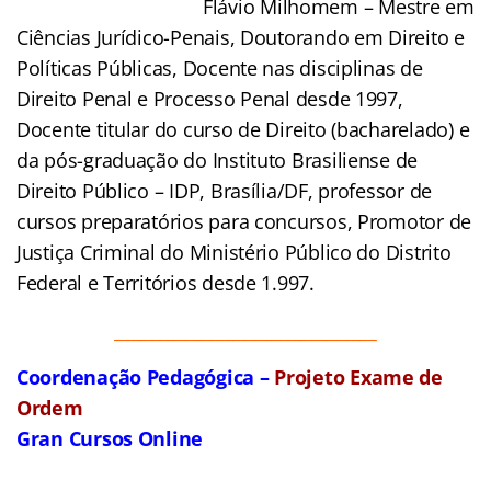
Flávio Milhomem – Mestre em
Ciências Jurídico-Penais, Doutorando em Direito e
Políticas Públicas, Docente nas disciplinas de
Direito Penal e Processo Penal desde 1997,
Docente titular do curso de Direito (bacharelado) e
da pós-graduação do Instituto Brasiliense de
Direito Público – IDP, Brasília/DF, professor de
cursos preparatórios para concursos, Promotor de
Justiça Criminal do Ministério Público do Distrito
Federal e Territórios desde 1.997.
_______________________________
Coordenação Pedagógica –
Projeto Exame de
Ordem
Gran Cursos Online