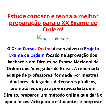
Estude conosco e tenha a melhor
preparação para o
XX Exame de
Ordem!
O
Gran Cursos
Online
desenvolveu o
Projeto
Exame de Ordem
f
o
cado na aprovação dos
bacharéis em Direito no Exame Nacional da
Ordem dos Advogados do Brasil.
A renomada
equipe de professores, formada por mestres,
doutores, delegados, defensores públicos,
promotores de justiça e especialistas em
Direito, preparou um método online que dará o
apoio necessário para o estudante se preparar