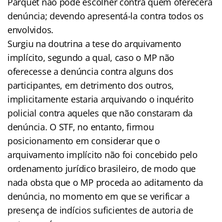
Parquet não pode escolher contra quem oferecerá
denúncia; devendo apresentá-la contra todos os
envolvidos.
Surgiu na doutrina a tese do arquivamento
implícito, segundo a qual, caso o MP não
oferecesse a denúncia contra alguns dos
participantes, em detrimento dos outros,
implicitamente estaria arquivando o inquérito
policial contra aqueles que não constaram da
denúncia. O STF, no entanto, firmou
posicionamento em considerar que o
arquivamento implícito não foi concebido pelo
ordenamento jurídico brasileiro, de modo que
nada obsta que o MP proceda ao aditamento da
denúncia, no momento em que se verificar a
presença de indícios suficientes de autoria de