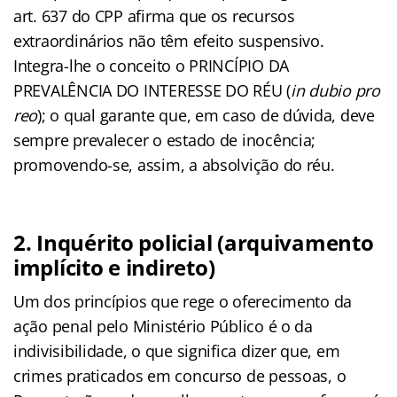
art. 637 do CPP afirma que os recursos
extraordinários não têm efeito suspensivo.
Integra-lhe o conceito o PRINCÍPIO DA
PREVALÊNCIA DO INTERESSE DO RÉU (
in dubio pro
reo
); o qual garante que, em caso de dúvida, deve
sempre prevalecer o estado de inocência;
promovendo-se, assim, a absolvição do réu.
2. Inquérito policial (arquivamento
implícito e indireto)
Um dos princípios que rege o oferecimento da
ação penal pelo Ministério Público é o da
indivisibilidade, o que significa dizer que, em
crimes praticados em concurso de pessoas, o