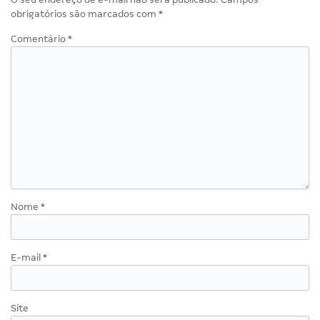
obrigatórios são marcados com
*
Comentário
*
Nome
*
E-mail
*
Site