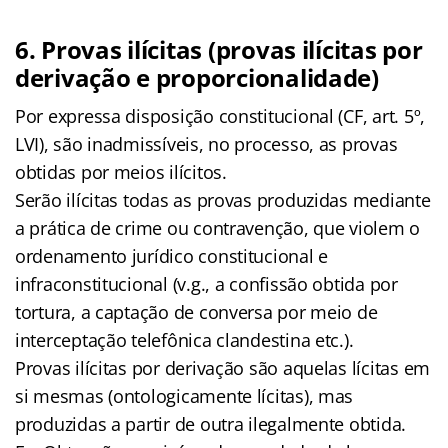
6. Provas ilícitas (provas ilícitas por
derivação e proporcionalidade)
Por expressa disposição constitucional (CF, art. 5º,
LVI), são inadmissíveis, no processo, as provas
obtidas por meios ilícitos.
Serão ilícitas todas as provas produzidas mediante
a prática de crime ou contravenção, que violem o
ordenamento jurídico constitucional e
infraconstitucional (v.g., a confissão obtida por
tortura, a captação de conversa por meio de
interceptação telefônica clandestina etc.).
Provas ilícitas por derivação são aquelas lícitas em
si mesmas (ontologicamente lícitas), mas
produzidas a partir de outra ilegalmente obtida.