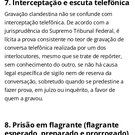
7. Interceptação e escuta telefônica
Gravação clandestina não se confunde com
interceptação telefônica. De acordo com a
jurisprudência do Supremo Tribunal Federal, é
lícita a prova consistente no teor de gravação de
conversa telefônica realizada por um dos
interlocutores, mesmo que se trate de repórter,
sem conhecimento do outro, se não há causa
legal específica de sigilo nem de reserva da
conversação, sobretudo quando se predestine a
fazer prova, em juízo ou inquérito, a favor de
quem a gravou.
8. Prisão em flagrante (flagrante
esperado, preparado e prorrogado)