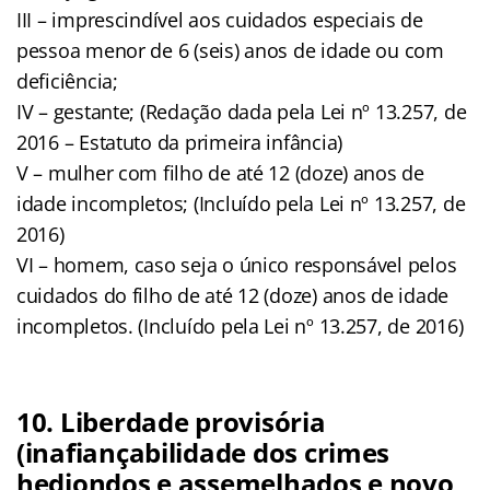
III – imprescindível aos cuidados especiais de
pessoa menor de 6 (seis) anos de idade ou com
deficiência;
IV – gestante; (Redação dada pela Lei nº 13.257, de
2016 – Estatuto da primeira infância)
V – mulher com filho de até 12 (doze) anos de
idade incompletos; (Incluído pela Lei nº 13.257, de
2016)
VI – homem, caso seja o único responsável pelos
cuidados do filho de até 12 (doze) anos de idade
incompletos. (Incluído pela Lei nº 13.257, de 2016)
10. Liberdade provisória
(inafiançabilidade dos crimes
hediondos e assemelhados e novo