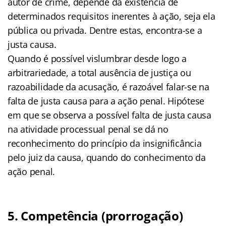
autor de crime, depende da existência de
determinados requisitos inerentes à ação, seja ela
pública ou privada. Dentre estas, encontra-se a
justa causa.
Quando é possível vislumbrar desde logo a
arbitrariedade, a total ausência de justiça ou
razoabilidade da acusação, é razoável falar-se na
falta de justa causa para a ação penal. Hipótese
em que se observa a possível falta de justa causa
na atividade processual penal se dá no
reconhecimento do princípio da insignificância
pelo juiz da causa, quando do conhecimento da
ação penal.
5. Competência (prorrogação)