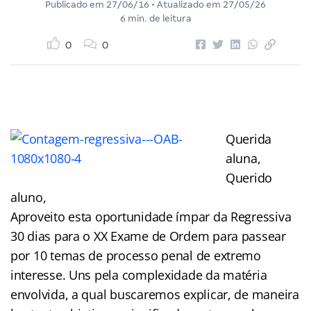
Publicado em
27/06/16
• Atualizado em
27/05/26
6 min. de leitura
0
0
Querida
aluna,
Querido
aluno,
Aproveito esta oportunidade ímpar da Regressiva
30 dias para o XX Exame de Ordem para passear
por 10 temas de processo penal de extremo
interesse. Uns pela complexidade da matéria
envolvida, a qual buscaremos explicar, de maneira