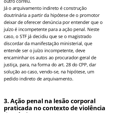
outro corréu.
Já o arquivamento indireto é construção
doutrinária a partir da hipótese de o promotor
deixar de oferecer denúncia por entender que o
juízo é incompetente para a ação penal. Neste
caso, o STF já decidiu que se o magistrado
discordar da manifestação ministerial, que
entende ser o juízo incompetente, deve
encaminhar os autos ao procurador-geral de
justiça, para, na forma do art. 28 do CPP, dar
solução ao caso, vendo-se, na hipótese, um
pedido indireto de arquivamento.
3. Ação penal na lesão corporal
praticada no contexto de violência