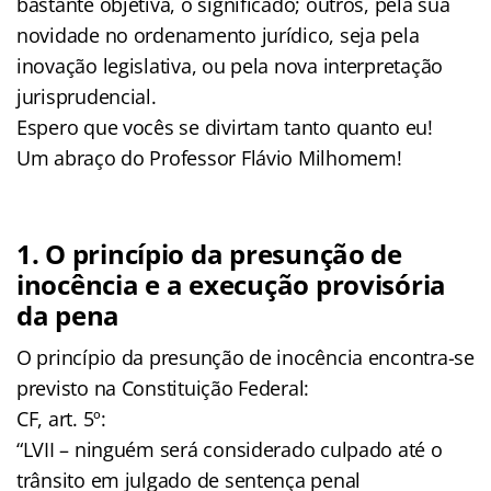
bastante objetiva, o significado; outros, pela sua
novidade no ordenamento jurídico, seja pela
inovação legislativa, ou pela nova interpretação
jurisprudencial.
Espero que vocês se divirtam tanto quanto eu!
Um abraço do Professor Flávio Milhomem!
1. O princípio da presunção de
inocência e a execução provisória
da pena
O princípio da presunção de inocência encontra-se
previsto na Constituição Federal:
CF, art. 5º:
“LVII – ninguém será considerado culpado até o
trânsito em julgado de sentença penal