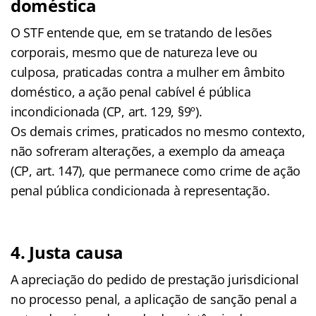
doméstica
O STF entende que, em se tratando de lesões
corporais, mesmo que de natureza leve ou
culposa, praticadas contra a mulher em âmbito
doméstico, a ação penal cabível é pública
incondicionada (CP, art. 129, §9º).
Os demais crimes, praticados no mesmo contexto,
não sofreram alterações, a exemplo da ameaça
(CP, art. 147), que permanece como crime de ação
penal pública condicionada à representação.
4. Justa causa
A apreciação do pedido de prestação jurisdicional
no processo penal, a aplicação de sanção penal a