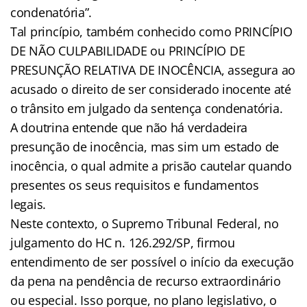
condenatória”.
Tal princípio, também conhecido como PRINCÍPIO
DE NÃO CULPABILIDADE ou PRINCÍPIO DE
PRESUNÇÃO RELATIVA DE INOCÊNCIA, assegura ao
acusado o direito de ser considerado inocente até
o trânsito em julgado da sentença condenatória.
A doutrina entende que não há verdadeira
presunção de inocência, mas sim um estado de
inocência, o qual admite a prisão cautelar quando
presentes os seus requisitos e fundamentos
legais.
Neste contexto, o Supremo Tribunal Federal, no
julgamento do HC n. 126.292/SP, firmou
entendimento de ser possível o início da execução
da pena na pendência de recurso extraordinário
ou especial. Isso porque, no plano legislativo, o