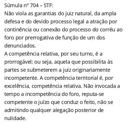
Súmula nº 704 – STF:
Não viola as garantias do juiz natural, da ampla
defesa e do devido processo legal a atração por
continência ou conexão do processo do corréu ao
foro por prerrogativa de função de um dos
denunciados.
A competência relativa, por seu turno, é a
prorrogável; ou seja, aquela que possibilita às
partes se submeterem a juiz originariamente
incompetente. A competência territorial é, por
excelência, competência relativa. Não invocada a
tempo a incompetência do foro, reputa-se
competente o juízo que conduz o feito, não se
admitindo qualquer alegação posterior de
nulidade.