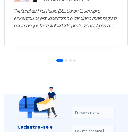
“Natural de Frei Paulo (SE), Sarah C. sempre
enxergou os estudos como o caminho mais seguro
para conquistar estabilidade profissional. Após o…”
Cadastre-se e