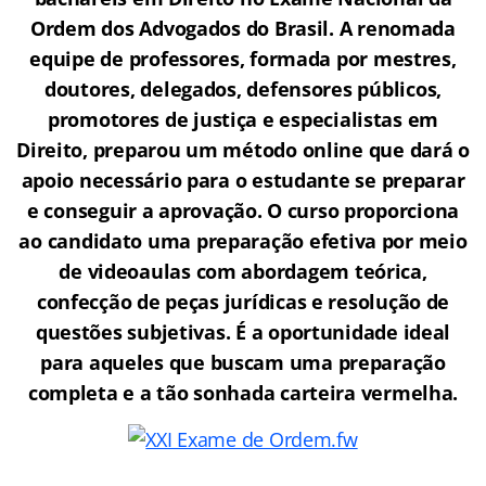
Ordem dos Advogados do Brasil.
A renomada
equipe de professores, formada por mestres,
doutores, delegados, defensores públicos,
promotores de justiça e especialistas em
Direito, preparou um método online que dará o
apoio necessário para o estudante se preparar
e conseguir a aprovação.
O curso proporciona
ao candidato uma preparação efetiva por meio
de videoaulas com abordagem teórica,
confecção de peças jurídicas e resolução de
questões subjetivas. É a oportunidade ideal
para aqueles que buscam uma preparação
completa e a tão sonhada carteira vermelha.