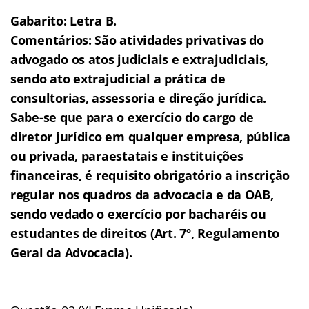
Gabarito: Letra B.
Comentários: São atividades privativas do
advogado os atos judiciais e extrajudiciais,
sendo ato extrajudicial a prática de
consultorias, assessoria e direção jurídica.
Sabe-se que para o exercício do cargo de
diretor jurídico em qualquer empresa, pública
ou privada, paraestatais e instituições
financeiras, é requisito obrigatório a inscrição
regular nos quadros da advocacia e da OAB,
sendo vedado o exercício por bacharéis ou
estudantes de direitos (Art. 7º, Regulamento
Geral da Advocacia).