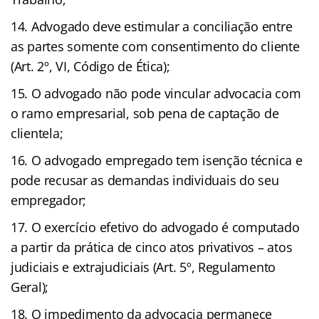
Advogado deve estimular a conciliação entre
as partes somente com consentimento do cliente
(Art. 2º, VI, Código de Ética);
O advogado não pode vincular advocacia com
o ramo empresarial, sob pena de captação de
clientela;
O advogado empregado tem isenção técnica e
pode recusar as demandas individuais do seu
empregador;
O exercício efetivo do advogado é computado
a partir da prática de cinco atos privativos – atos
judiciais e extrajudiciais (Art. 5º, Regulamento
Geral);
O impedimento da advocacia permanece