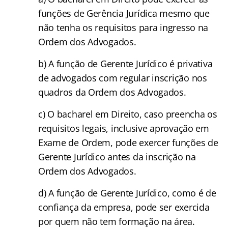
funções de Gerência Jurídica mesmo que
não tenha os requisitos para ingresso na
Ordem dos Advogados.
b) A função de Gerente Jurídico é privativa
de advogados com regular inscrição nos
quadros da Ordem dos Advogados.
c) O bacharel em Direito, caso preencha os
requisitos legais, inclusive aprovação em
Exame de Ordem, pode exercer funções de
Gerente Jurídico antes da inscrição na
Ordem dos Advogados.
d) A função de Gerente Jurídico, como é de
confiança da empresa, pode ser exercida
por quem não tem formação na área.