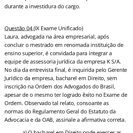
durante a investidura do cargo.
Questão 04
(IX Exame Unificado)
Laura, advogada na área empresarial, após
concluir o mestrado em renomada instituição de
ensino superior, é convidada para integrar a
equipe de assessoria jurídica da empresa K S/A.
No dia da entrevista final, é inquirida pelo Gerente
Jurídico da empresa, bacharel em Direito, sem
inscrição na Ordem dos Advogados do Brasil,
apesar de o mesmo ter logrado êxito no Exame de
Ordem. Observado tal relato, consoante as
normas do Regulamento Geral do Estatuto da
Advocacia e da OAB, assinale a afirmativa correta.
a) O bacharel em Direito pode exercer as