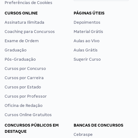
Preferências de Cookies
CURSOS ONLINE
PÁGINAS ÚTEIS
Assinatura Ilimitada
Depoimentos
Coaching para Concursos
Material Grátis
Exame de Ordem
Aulas ao Vivo
Graduação
Aulas Grátis
Pós-Graduação
Sugerir Curso
Cursos por Concurso
Cursos por Carreira
Cursos por Estado
Cursos por Professor
Oficina de Redação
Cursos Online Gratuitos
CONCURSOS PÚBLICOS EM
BANCAS DE CONCURSOS
DESTAQUE
Cebraspe