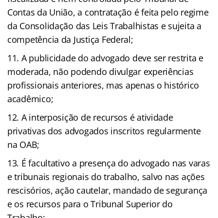
Contas da União, a contratação é feita pelo regime
da Consolidação das Leis Trabalhistas e sujeita a
competência da Justiça Federal;
A publicidade do advogado deve ser restrita e
moderada, não podendo divulgar experiências
profissionais anteriores, mas apenas o histórico
acadêmico;
A interposição de recursos é atividade
privativas dos advogados inscritos regularmente
na OAB;
É facultativo a presença do advogado nas varas
e tribunais regionais do trabalho, salvo nas ações
rescisórios, ação cautelar, mandado de segurança
e os recursos para o Tribunal Superior do
Trabalho;