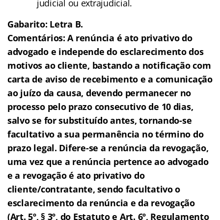
judicial ou extrajudicial.
Gabarito: Letra B.
Comentários: A renúncia é ato privativo do
advogado e independe do esclarecimento dos
motivos ao cliente, bastando a notificação com
carta de aviso de recebimento e a comunicação
ao juízo da causa, devendo permanecer no
processo pelo prazo consecutivo de 10 dias,
salvo se for substituído antes, tornando-se
facultativo a sua permanência no término do
prazo legal. Difere-se a renúncia da revogação,
uma vez que a renúncia pertence ao advogado
e a revogação é ato privativo do
cliente/contratante, sendo facultativo o
esclarecimento da renúncia e da revogação
(A
rt. 5º, § 3º, do Estatuto e Art. 6º, Regulamento