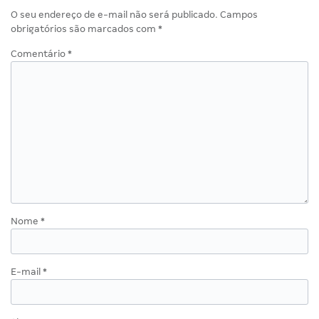
O seu endereço de e-mail não será publicado.
Campos
obrigatórios são marcados com
*
Comentário
*
Nome
*
E-mail
*