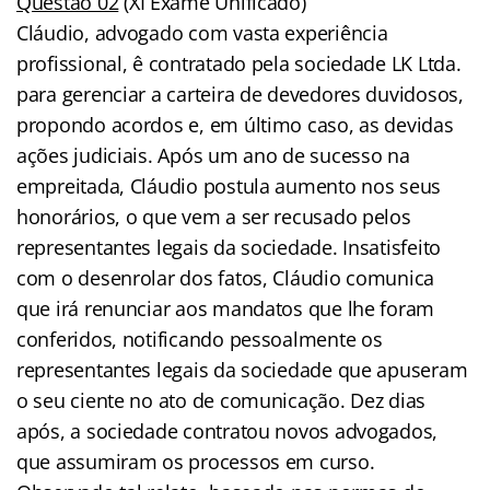
Questão 02
(XI Exame Unificado)
Cláudio, advogado com vasta experiência
profissional, ê contratado pela sociedade LK Ltda.
para gerenciar a carteira de devedores duvidosos,
propondo acordos e, em último caso, as devidas
ações judiciais. Após um ano de sucesso na
empreitada, Cláudio postula aumento nos seus
honorários, o que vem a ser recusado pelos
representantes legais da sociedade. Insatisfeito
com o desenrolar dos fatos, Cláudio comunica
que irá renunciar aos mandatos que lhe foram
conferidos, notificando pessoalmente os
representantes legais da sociedade que apuseram
o seu ciente no ato de comunicação. Dez dias
após, a sociedade contratou novos advogados,
que assumiram os processos em curso.