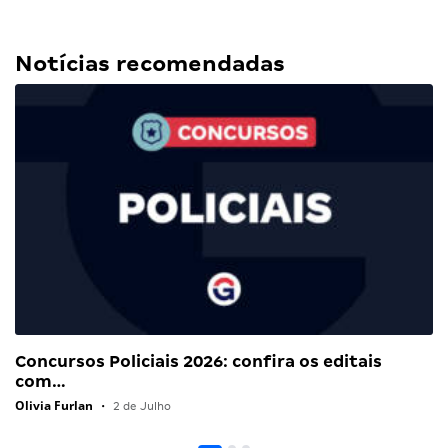
Notícias recomendadas
Concursos Policiais 2026: confira os editais
com…
Olivia Furlan
•
2 de Julho