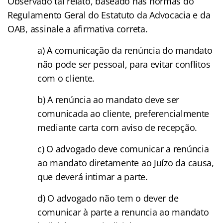
Observado tal relato, baseado nas normas do
Regulamento Geral do Estatuto da Advocacia e da
OAB, assinale a afirmativa correta.
a) A comunicação da renúncia do mandato
não pode ser pessoal, para evitar conflitos
com o cliente.
b) A renúncia ao mandato deve ser
comunicada ao cliente, preferencialmente
mediante carta com aviso de recepção.
c) O advogado deve comunicar a renúncia
ao mandato diretamente ao Juízo da causa,
que deverá intimar a parte.
d) O advogado não tem o dever de
comunicar à parte a renuncia ao mandato