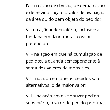
IV – na ação de divisão, de demarcação
e de reivindicação, o valor de avaliação
da área ou do bem objeto do pedido;
V – na ação indenizatória, inclusive a
fundada em dano moral, o valor
pretendido;
VI – na ação em que há cumulação de
pedidos, a quantia correspondente à
soma dos valores de todos eles;
VII – na ação em que os pedidos são
alternativos, o de maior valor;
VIII – na ação em que houver pedido
subsidiário, o valor do pedido principal.