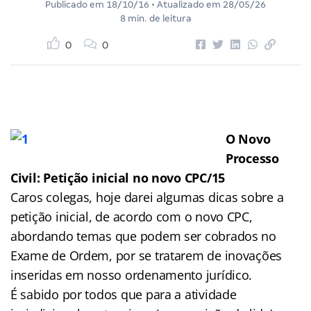
Publicado em
18/10/16
• Atualizado em
28/05/26
8 min. de leitura
0
0
O Novo
Processo
Civil: Petição inicial no novo CPC/15
Caros colegas, hoje darei algumas dicas sobre a
petição inicial, de acordo com o novo CPC,
abordando temas que podem ser cobrados no
Exame de Ordem, por se tratarem de inovações
inseridas em nosso ordenamento jurídico.
É sabido por todos que para a atividade