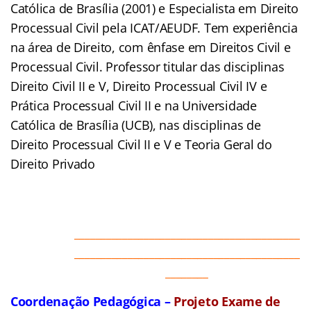
Católica de Brasília (2001) e Especialista em Direito
Processual Civil pela ICAT/AEUDF. Tem experiência
na área de Direito, com ênfase em Direitos Civil e
Processual Civil. Professor titular das disciplinas
Direito Civil II e V, Direito Processual Civil IV e
Prática Processual Civil II e na Universidade
Católica de Brasília (UCB), nas disciplinas de
Direito Processual Civil II e V e Teoria Geral do
Direito Privado
__________________________________________
__________________________________________
________
Coordenação Pedagógica –
Projeto Exame de