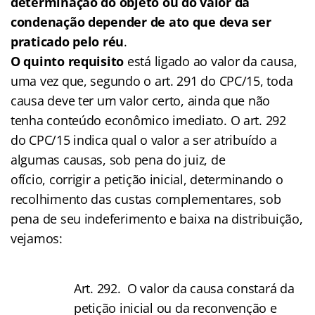
determinação do objeto ou do valor da
condenação depender de ato que deva ser
praticado pelo réu
.
O quinto requisito
está ligado ao valor da causa,
uma vez que, segundo o art. 291 do CPC/15, toda
causa deve ter um valor certo, ainda que não
tenha conteúdo econômico imediato. O art. 292
do CPC/15 indica qual o valor a ser atribuído a
algumas causas, sob pena do juiz, de
ofício, corrigir a petição inicial, determinando o
recolhimento das custas complementares, sob
pena de seu indeferimento e baixa na distribuição,
vejamos:
Art. 292. O valor da causa constará da
petição inicial ou da reconvenção e