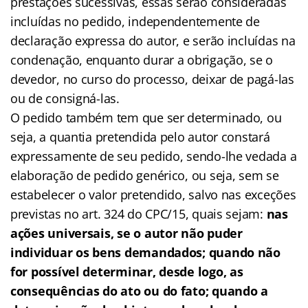
prestações sucessivas, essas serão consideradas
incluídas no pedido, independentemente de
declaração expressa do autor, e serão incluídas na
condenação, enquanto durar a obrigação, se o
devedor, no curso do processo, deixar de pagá-las
ou de consigná-las.
O pedido também tem que ser determinado, ou
seja, a quantia pretendida pelo autor constará
expressamente de seu pedido, sendo-lhe vedada a
elaboração de pedido genérico, ou seja, sem se
estabelecer o valor pretendido, salvo nas exceções
previstas no art. 324 do CPC/15, quais sejam:
nas
ações universais, se o autor não puder
individuar os bens demandados; quando não
for possível determinar, desde logo, as
consequências do ato ou do fato; quando a