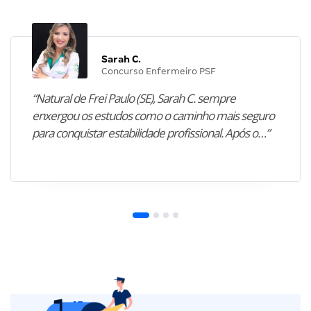
Sarah C.
Concurso Enfermeiro PSF
“Natural de Frei Paulo (SE), Sarah C. sempre
enxergou os estudos como o caminho mais seguro
para conquistar estabilidade profissional. Após o…”