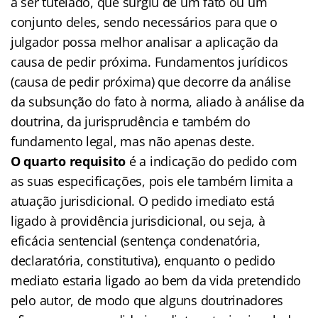
a ser tutelado, que surgiu de um fato ou um
conjunto deles, sendo necessários para que o
julgador possa melhor analisar a aplicação da
causa de pedir próxima. Fundamentos jurídicos
(causa de pedir próxima) que decorre da análise
da subsunção do fato à norma, aliado à análise da
doutrina, da jurisprudência e também do
fundamento legal, mas não apenas deste.
O quarto requisito
é a indicação do pedido com
as suas especificações, pois ele também limita a
atuação jurisdicional. O pedido imediato está
ligado à providência jurisdicional, ou seja, à
eficácia sentencial (sentença condenatória,
declaratória, constitutiva), enquanto o pedido
mediato estaria ligado ao bem da vida pretendido
pelo autor, de modo que alguns doutrinadores