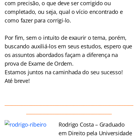
com precisão, o que deve ser corrigido ou
completado, ou seja, qual o vício encontrado e
como fazer para corrigi-lo.
Por fim, sem o intuito de exaurir o tema, porém,
buscando auxiliá-los em seus estudos, espero que
os assuntos abordados façam a diferença na
prova de Exame de Ordem.
Estamos juntos na caminhada do seu sucesso!
Até breve!
______________________________________________________
____________________________________
Rodrigo Costa – Graduado
em Direito pela Universidade