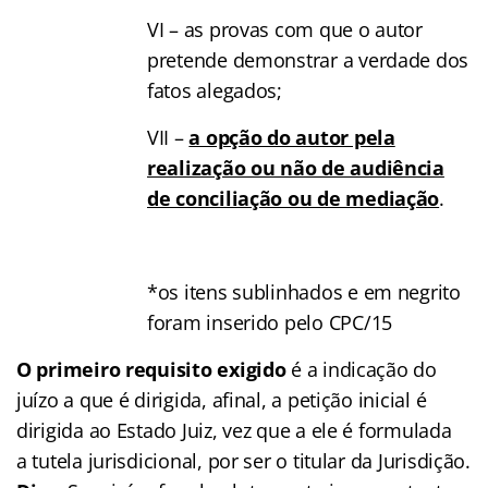
VI – as provas com que o autor
pretende demonstrar a verdade dos
fatos alegados;
VII –
a opção do autor pela
realização ou não de audiência
de conciliação ou de mediação
.
*os itens sublinhados e em negrito
foram inserido pelo CPC/15
O primeiro requisito exigido
é a indicação do
juízo a que é dirigida, afinal, a petição inicial é
dirigida ao Estado Juiz, vez que a ele é formulada
a tutela jurisdicional, por ser o titular da Jurisdição.