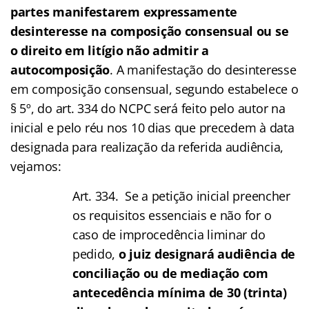
partes manifestarem expressamente
desinteresse na composição consensual ou se
o direito em litígio não admitir a
autocomposição
. A manifestação do desinteresse
em composição consensual, segundo estabelece o
§ 5º, do art. 334 do NCPC será feito pelo autor na
inicial e pelo réu nos 10 dias que precedem à data
designada para realização da referida audiência,
vejamos:
Art. 334. Se a petição inicial preencher
os requisitos essenciais e não for o
caso de improcedência liminar do
pedido,
o juiz designará audiência de
conciliação ou de mediação com
antecedência mínima de 30 (trinta)