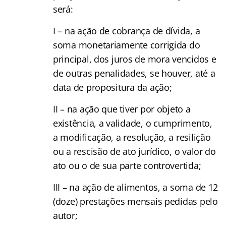
será:
I – na ação de cobrança de dívida, a
soma monetariamente corrigida do
principal, dos juros de mora vencidos e
de outras penalidades, se houver, até a
data de propositura da ação;
II – na ação que tiver por objeto a
existência, a validade, o cumprimento,
a modificação, a resolução, a resilição
ou a rescisão de ato jurídico, o valor do
ato ou o de sua parte controvertida;
III – na ação de alimentos, a soma de 12
(doze) prestações mensais pedidas pelo
autor;