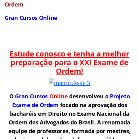
Ordem
Gran Cursos Online
Estude conosco e tenha a melhor
preparação para o
XXI Exame de
Ordem!
O
Gran Cursos
Online
desenvolveu o
Projeto
Exame de Ordem
f
o
cado na aprovação dos
bacharéis em Direito no Exame Nacional da
Ordem dos Advogados do Brasil.
A renomada
equipe de professores, formada por mestres,