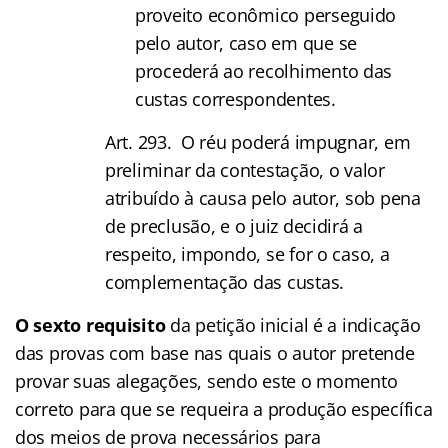
proveito econômico perseguido
pelo autor, caso em que se
procederá ao recolhimento das
custas correspondentes.
Art. 293. O réu poderá impugnar, em
preliminar da contestação, o valor
atribuído à causa pelo autor, sob pena
de preclusão, e o juiz decidirá a
respeito, impondo, se for o caso, a
complementação das custas.
O sexto requisito
da petição inicial é a indicação
das provas com base nas quais o autor pretende
provar suas alegações, sendo este o momento
correto para que se requeira a produção específica
dos meios de prova necessários para