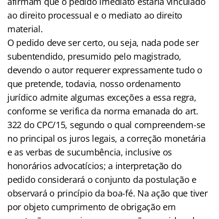
afirmam que o pedido imediato estaria vinculado
ao direito processual e o mediato ao direito
material.
O pedido deve ser certo, ou seja, nada pode ser
subentendido, presumido pelo magistrado,
devendo o autor requerer expressamente tudo o
que pretende, todavia, nosso ordenamento
jurídico admite algumas exceções a essa regra,
conforme se verifica da norma emanada do art.
322 do CPC/15, segundo o qual compreendem-se
no principal os juros legais, a correção monetária
e as verbas de sucumbência, inclusive os
honorários advocatícios; a interpretação do
pedido considerará o conjunto da postulação e
observará o princípio da boa-fé. Na ação que tiver
por objeto cumprimento de obrigação em