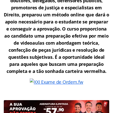
doutores, delegados, defensores públicos,
promotores de justiça e especialistas em
Direito, preparou um método online que dará o
apoio necessário para o estudante se preparar
e conseguir a aprovação.
O curso proporciona
ao candidato uma preparação efetiva por meio
de videoaulas com abordagem teórica,
confecção de peças jurídicas e resolução de
questões subjetivas. É a oportunidade ideal
para aqueles que buscam uma preparação
completa e a tão sonhada carteira vermelha.