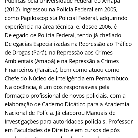
Públicas pela Universidade Federal do Amapá
(2012). Ingressou na Polícia Federal em 2005,
como Papiloscopista Policial Federal, adquirindo
experiência na área técnica, e, desde 2006, é
Delegado de Policia Federal, tendo já chefiado
Delegacias Especializadas na Repressão ao Tráfico
de Drogas (Pará), na Repressão aos Crimes
Ambientais (Amapá) e na Repressão a Crimes
Financeiros (Paraíba), bem como atuou como
Chefe do Núcleo de Inteligência em Pernambuco.
Na docência, é um dos responsáveis pela
formação profissional de novos policiais, com a
elaboração de Caderno Didático para a Academia
Nacional de Polícia. Já elaborou Manuais de
Investigações para autoridades policiais. Professor
em Faculdades de Direito e em cursos de pós