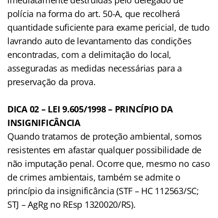
polícia na forma do art. 50-A, que recolherá
quantidade suficiente para exame pericial, de tudo
lavrando auto de levantamento das condições
encontradas, com a delimitação do local,
asseguradas as medidas necessárias para a
preservação da prova.
DICA 02 – LEI 9.605/1998 – PRINCÍPIO DA
INSIGNIFICÂNCIA
Quando tratamos de proteção ambiental, somos
resistentes em afastar qualquer possibilidade de
não imputação penal. Ocorre que, mesmo no caso
de crimes ambientais, também se admite o
princípio da insignificância (STF – HC 112563/SC;
STJ – AgRg no REsp 1320020/RS).