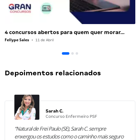
4 concursos abertos para quem quer morar…
Fellype Sales
•
11 de Abril
Depoimentos relacionados
Sarah C.
Concurso Enfermeiro PSF
“Natural de Frei Paulo (SE), Sarah C. sempre
enxergou os estudos como o caminho mais seguro