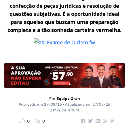
confecção de peças jurídicas e resolução de
questões subjetivas. É a oportunidade ideal
para aqueles que buscam uma preparação
completa e a tão sonhada carteira vermelha.
Por
Equipe Gran
Publicado em
29/08/16
• Atualizado em
27/05/26
2 min. de leitura
0
0