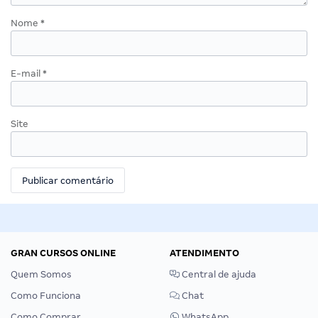
Nome
*
E-mail
*
Site
GRAN CURSOS ONLINE
ATENDIMENTO
Quem Somos
Central de ajuda
Como Funciona
Chat
Como Comprar
WhatsApp