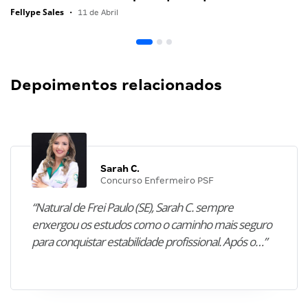
Fellype Sales
•
11 de Abril
Depoimentos relacionados
Sarah C.
Concurso Enfermeiro PSF
“Natural de Frei Paulo (SE), Sarah C. sempre
enxergou os estudos como o caminho mais seguro
para conquistar estabilidade profissional. Após o…”