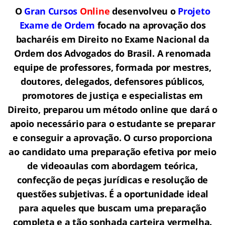
O
Gran Cursos
Online
desenvolveu o
Projeto
Exame de Ordem
f
o
cado na aprovação dos
bacharéis em Direito no Exame Nacional da
Ordem dos Advogados do Brasil.
A renomada
equipe de professores, formada por mestres,
doutores, delegados, defensores públicos,
promotores de justiça e especialistas em
Direito, preparou um método online que dará o
apoio necessário para o estudante se preparar
e conseguir a aprovação.
O curso proporciona
ao candidato uma preparação efetiva por meio
de videoaulas com abordagem teórica,
confecção de peças jurídicas e resolução de
questões subjetivas. É a oportunidade ideal
para aqueles que buscam uma preparação
completa e a tão sonhada carteira vermelha.