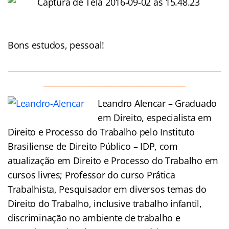
Bons estudos, pessoal!
______________________________________________________
____________________________________
Leandro Alencar – Graduado
em Direito, especialista em
Direito e Processo do Trabalho pelo Instituto
Brasiliense de Direito Público – IDP, com
atualização em Direito e Processo do Trabalho em
cursos livres; Professor do curso Prática
Trabalhista, Pesquisador em diversos temas do
Direito do Trabalho, inclusive trabalho infantil,
discriminação no ambiente de trabalho e