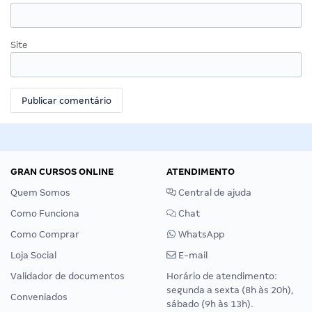
Site
GRAN CURSOS ONLINE
ATENDIMENTO
Quem Somos
Central de ajuda
Como Funciona
Chat
Como Comprar
WhatsApp
Loja Social
E-mail
Validador de documentos
Horário de atendimento:
segunda a sexta (8h às 20h),
Conveniados
sábado (9h às 13h).