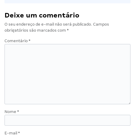
Deixe um comentário
O seu endereço de e-mail não será publicado.
Campos
obrigatórios são marcados com
*
Comentário
*
Nome
*
E-mail
*