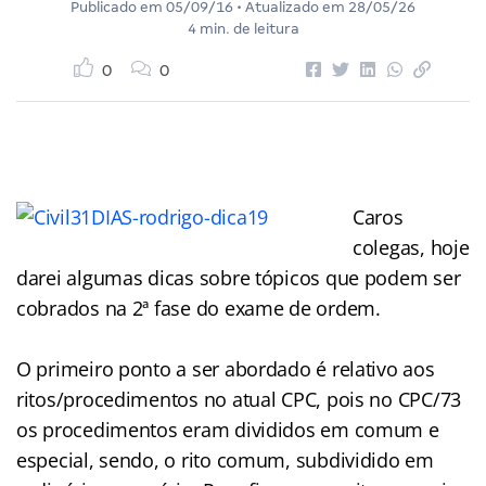
Publicado em
05/09/16
• Atualizado em
28/05/26
4 min. de leitura
0
0
Caros
colegas, hoje
darei algumas dicas sobre tópicos que podem ser
cobrados na 2ª fase do exame de ordem.
O primeiro ponto a ser abordado é relativo aos
ritos/procedimentos no atual CPC, pois no CPC/73
os procedimentos eram divididos em comum e
especial, sendo, o rito comum, subdividido em