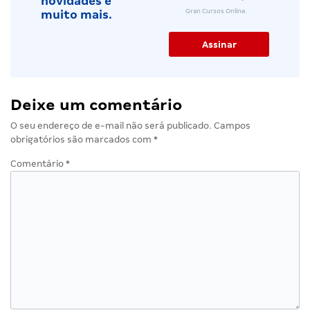
novidades e
Gran Cursos Online.
muito mais.
Deixe um comentário
O seu endereço de e-mail não será publicado.
Campos
obrigatórios são marcados com
*
Comentário
*