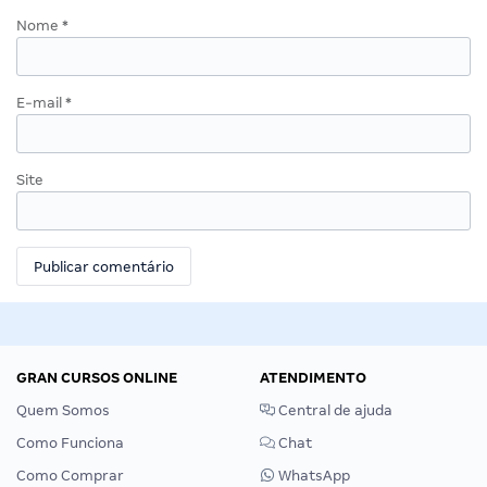
Nome
*
E-mail
*
Site
GRAN CURSOS ONLINE
ATENDIMENTO
Quem Somos
Central de ajuda
Como Funciona
Chat
Como Comprar
WhatsApp