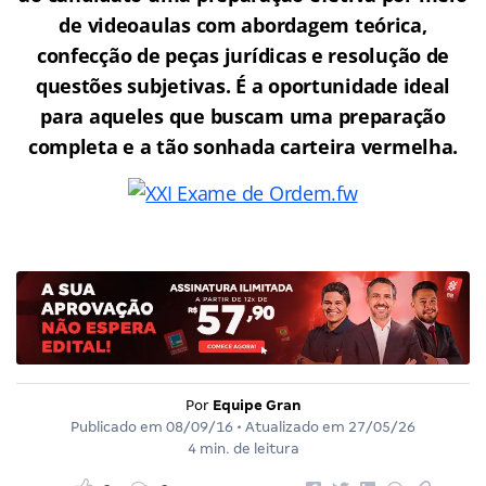
de videoaulas com abordagem teórica,
confecção de peças jurídicas e resolução de
questões subjetivas. É a oportunidade ideal
para aqueles que buscam uma preparação
completa e a tão sonhada carteira vermelha.
Por
Equipe Gran
Publicado em
08/09/16
• Atualizado em
27/05/26
4 min. de leitura