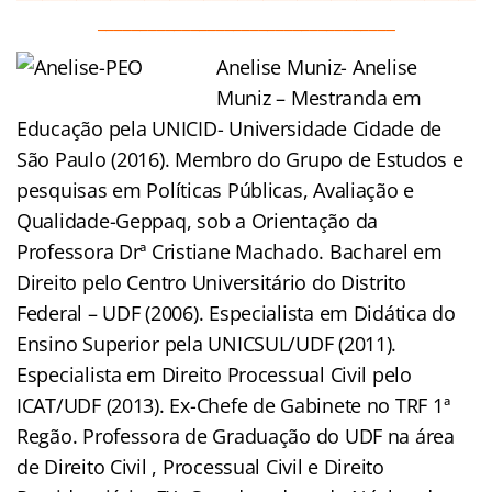
___________________________________
Anelise Muniz- Anelise
Muniz – Mestranda em
Educação pela UNICID- Universidade Cidade de
São Paulo (2016). Membro do Grupo de Estudos e
pesquisas em Políticas Públicas, Avaliação e
Qualidade-Geppaq, sob a Orientação da
Professora Drª Cristiane Machado. Bacharel em
Direito pelo Centro Universitário do Distrito
Federal – UDF (2006). Especialista em Didática do
Ensino Superior pela UNICSUL/UDF (2011).
Especialista em Direito Processual Civil pelo
ICAT/UDF (2013). Ex-Chefe de Gabinete no TRF 1ª
Regão. Professora de Graduação do UDF na área
de Direito Civil , Processual Civil e Direito