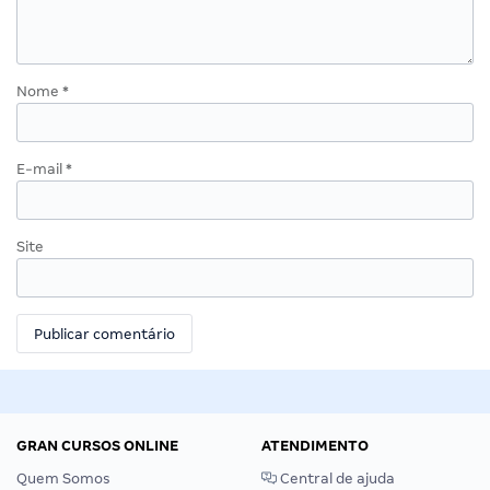
Nome
*
E-mail
*
Site
GRAN CURSOS ONLINE
ATENDIMENTO
Quem Somos
Central de ajuda