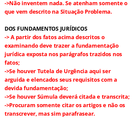
->Não inventem nada. Se atenham somente o
que vem descrito na Situação Problema.
DOS FUNDAMENTOS JURÍDICOS
-> A partir dos fatos acima descritos o
examinando deve trazer a fundamentação
jurídica exposta nos parágrafos trazidos nos
fatos;
->Se houver Tutela de Urgência aqui ser
arguida e elencados seus requisitos com a
devida fundamentação;
->Se houver Súmula deverá citada e transcrita;
->Procuram somente citar os artigos e não os
transcrever, mas sim parafrasear.