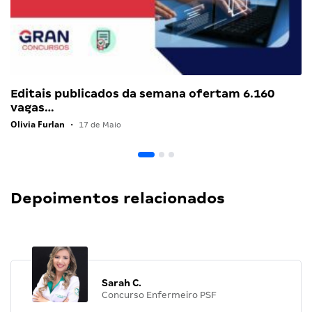
Editais publicados da semana ofertam 6.160
vagas…
Olivia Furlan
•
17 de Maio
Depoimentos relacionados
Sarah C.
Concurso Enfermeiro PSF