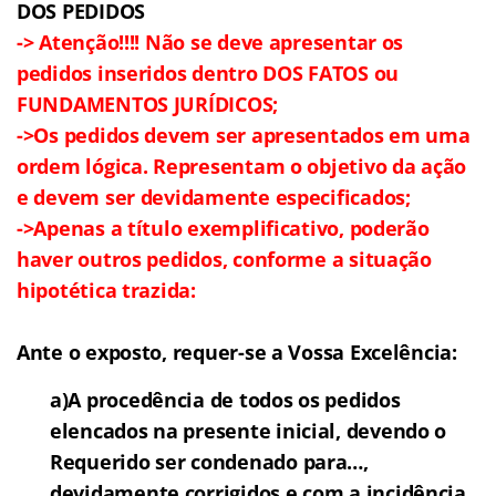
DOS PEDIDOS
-> Atenção!!!! Não se deve apresentar os
pedidos inseridos dentro DOS FATOS ou
FUNDAMENTOS JURÍDICOS;
->Os pedidos devem ser apresentados em uma
ordem lógica. Representam o objetivo da ação
e devem ser devidamente especificados;
->Apenas a título exemplificativo, poderão
haver outros pedidos, conforme a situação
hipotética trazida:
Ante o exposto, requer-se a Vossa Excelência:
a)A procedência de todos os pedidos
elencados na presente inicial, devendo o
Requerido ser condenado para…,
devidamente corrigidos e com a incidência