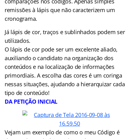
comparações nos códigos. Apenas simples
remissões à lápis que não caracterizem um
cronograma.
Já lápis de cor, traços e sublinhados podem ser
utilizados.
O lápis de cor pode ser um excelente aliado,
auxiliando o candidato na organização dos
conteúdos e na localização de informações
primordiais. A escolha das cores é um coringa
nessas situações, ajudando a hierarquizar cada
tipo de conteúdo!
DA PETIÇÃO INICIAL
Vejam um exemplo de como o meu Código é