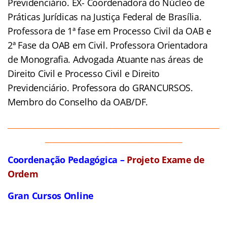
Previdenciário. EX- Coordenadora do Núcleo de
Práticas Jurídicas na Justiça Federal de Brasília.
Professora de 1ª fase em Processo Civil da OAB e
2ª Fase da OAB em Civil. Professora Orientadora
de Monografia. Advogada Atuante nas áreas de
Direito Civil e Processo Civil e Direito
Previdenciário. Professora do GRANCURSOS.
Membro do Conselho da OAB/DF.
______________________________________________________
___________________________________
Coordenação Pedagógica –
Projeto Exame de
Ordem
Gran Cursos Online