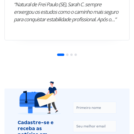
“Natural de Frei Paulo (SE), Sarah C. sempre
enxergou os estudos como o caminho mais seguro
para conquistar estabilidade profissional. Após o…”
Cadastre-se e
receba as