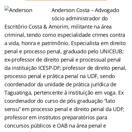
A
nderson Costa – Advogado
sócio administrador do
Escritório Costa & Amorim, militante na área
criminal, tendo como especialidade crimes contra
a vida, honra e patrimônio. Especialista em direito
penal e processo penal, graduado pelo UNICEUB;
ex-professor de direito penal e processual penal
da instituição ICESP-DF; professor de direito penal,
processo penal e prática penal na UDF, sendo
coordenador da unidade de prática jurídica de
Taguatinga, pertencente à instituição em voga. Ex
coordenador do curso de pós graduação “lato
sensu” em processo penal e direito penal da UDF;
professor em institutos preparatórios para
concursos públicos e OAB na área penal e