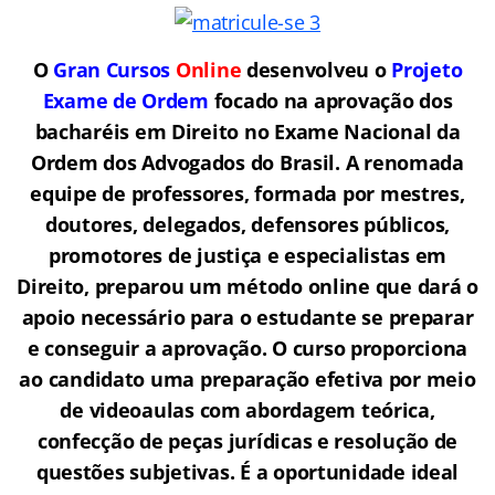
O
Gran Cursos
Online
desenvolveu o
Projeto
Exame de Ordem
f
o
cado na aprovação dos
bacharéis em Direito no Exame Nacional da
Ordem dos Advogados do Brasil.
A renomada
equipe de professores, formada por mestres,
doutores, delegados, defensores públicos,
promotores de justiça e especialistas em
Direito, preparou um método online que dará o
apoio necessário para o estudante se preparar
e conseguir a aprovação.
O curso proporciona
ao candidato uma preparação efetiva por meio
de videoaulas com abordagem teórica,
confecção de peças jurídicas e resolução de
questões subjetivas. É a oportunidade ideal