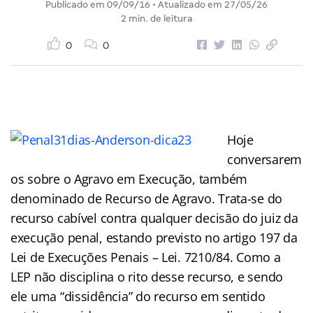
Publicado em
09/09/16
• Atualizado em
27/05/26
2 min. de leitura
0
0
Hoje
conversarem
os sobre o Agravo em Execução, também
denominado de Recurso de Agravo. Trata-se do
recurso cabível contra qualquer decisão do juiz da
execução penal, estando previsto no artigo 197 da
Lei de Execuções Penais – Lei. 7210/84. Como a
LEP não disciplina o rito desse recurso, e sendo
ele uma “dissidência” do recurso em sentido