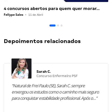
4 concursos abertos para quem quer morar…
Fellype Sales
•
11 de Abril
Depoimentos relacionados
Sarah C.
Concurso Enfermeiro PSF
“Natural de Frei Paulo (SE), Sarah C. sempre
enxergou os estudos como o caminho mais seguro
para conquistar estabilidade profissional. Após o…”