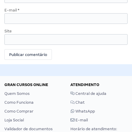
E-mail
*
Site
GRAN CURSOS ONLINE
ATENDIMENTO
Quem Somos
Central de ajuda
Como Funciona
Chat
Como Comprar
WhatsApp
Loja Social
E-mail
Validador de documentos
Horário de atendimento: