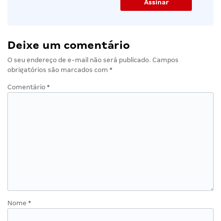
Deixe um comentário
O seu endereço de e-mail não será publicado.
Campos
obrigatórios são marcados com
*
Comentário
*
Nome
*