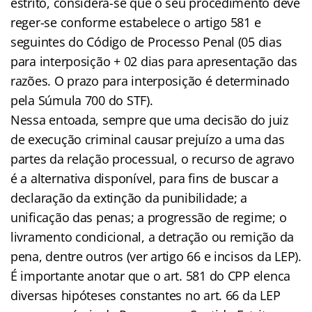
estrito, considera-se que o seu procedimento deve
reger-se conforme estabelece o artigo 581 e
seguintes do Código de Processo Penal (05 dias
para interposição + 02 dias para apresentação das
razões. O prazo para interposição é determinado
pela Súmula 700 do STF).
Nessa entoada, sempre que uma decisão do juiz
de execução criminal causar prejuízo a uma das
partes da relação processual, o recurso de agravo
é a alternativa disponível, para fins de buscar a
declaração da extinção da punibilidade; a
unificação das penas; a progressão de regime; o
livramento condicional, a detração ou remição da
pena, dentre outros (ver artigo 66 e incisos da LEP).
É importante anotar que o art. 581 do CPP elenca
diversas hipóteses constantes no art. 66 da LEP