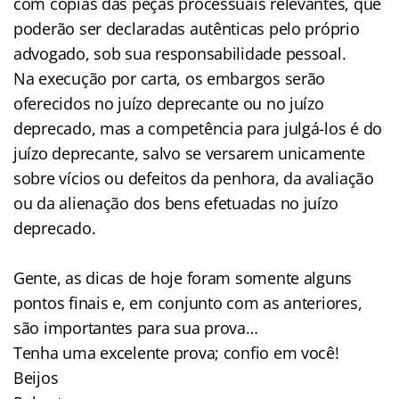
com cópias das peças processuais relevantes, que
poderão ser declaradas autênticas pelo próprio
advogado, sob sua responsabilidade pessoal.
Na execução por carta, os embargos serão
oferecidos no juízo deprecante ou no juízo
deprecado, mas a competência para julgá-los é do
juízo deprecante, salvo se versarem unicamente
sobre vícios ou defeitos da penhora, da avaliação
ou da alienação dos bens efetuadas no juízo
deprecado.
Gente, as dicas de hoje foram somente alguns
pontos finais e, em conjunto com as anteriores,
são importantes para sua prova…
Tenha uma excelente prova; confio em você!
Beijos