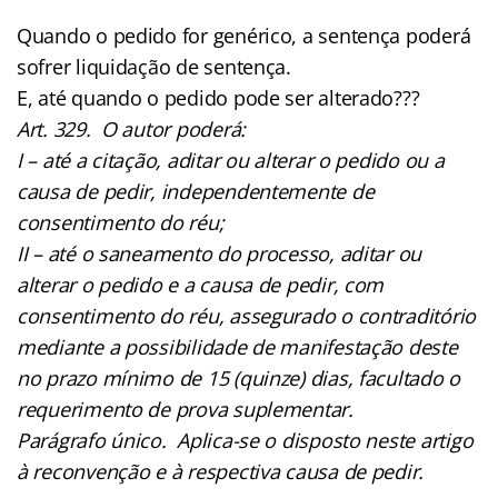
Quando o pedido for genérico, a sentença poderá
sofrer liquidação de sentença.
E, até quando o pedido pode ser alterado???
Art. 329. O autor poderá:
I – até a citação, aditar ou alterar o pedido ou a
causa de pedir, independentemente de
consentimento do réu;
II – até o saneamento do processo, aditar ou
alterar o pedido e a causa de pedir, com
consentimento do réu, assegurado o contraditório
mediante a possibilidade de manifestação deste
no prazo mínimo de 15 (quinze) dias, facultado o
requerimento de prova suplementar.
Parágrafo único. Aplica-se o disposto neste artigo
à reconvenção e à respectiva causa de pedir.