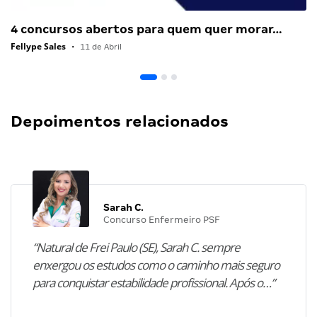
4 concursos abertos para quem quer morar…
Fellype Sales
•
11 de Abril
Depoimentos relacionados
Sarah C.
Concurso Enfermeiro PSF
“Natural de Frei Paulo (SE), Sarah C. sempre
enxergou os estudos como o caminho mais seguro
para conquistar estabilidade profissional. Após o…”