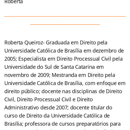
Roberta
______________________________________________________
_______________________________
Roberta Queiroz- Graduada em Direito pela
Universidade Católica de Brasília em dezembro de
2005; Especialista em Direito Processual Civil pela
Universidade do Sul de Santa Catarina em
novembro de 2009; Mestranda em Direito pela
Universidade Católica de Brasília, com enfoque em
direito público; docente nas disciplinas de Direito
Civil, Direito Processual Civil e Direito
Administrativo desde 2007; docente titular do
curso de Direito da Universidade Católica de
Brasília; professora de cursos preparatórios para