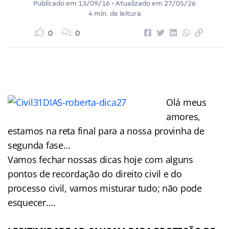
Publicado em
13/09/16
• Atualizado em
27/05/26
4 min. de leitura
0
0
Olá meus
amores,
estamos na reta final para a nossa provinha de
segunda fase…
Vamos fechar nossas dicas hoje com alguns
pontos de recordação do direito civil e do
processo civil, vamos misturar tudo; não pode
esquecer….