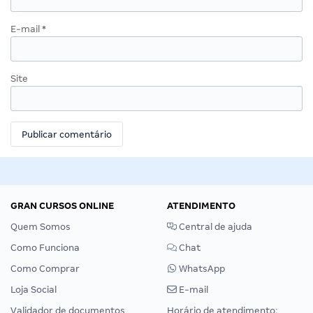
E-mail
*
Site
GRAN CURSOS ONLINE
ATENDIMENTO
Quem Somos
Central de ajuda
Como Funciona
Chat
Como Comprar
WhatsApp
Loja Social
E-mail
Validador de documentos
Horário de atendimento: