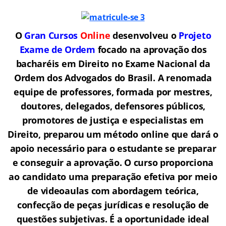
O
Gran Cursos
Online
desenvolveu o
Projeto
Exame de Ordem
f
o
cado na aprovação dos
bacharéis em Direito no Exame Nacional da
Ordem dos Advogados do Brasil.
A renomada
equipe de professores, formada por mestres,
doutores, delegados, defensores públicos,
promotores de justiça e especialistas em
Direito, preparou um método online que dará o
apoio necessário para o estudante se preparar
e conseguir a aprovação.
O curso proporciona
ao candidato uma preparação efetiva por meio
de videoaulas com abordagem teórica,
confecção de peças jurídicas e resolução de
questões subjetivas. É a oportunidade ideal