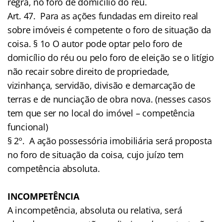
regra, no foro de domicílio do réu.
Art. 47. Para as ações fundadas em direito real
sobre imóveis é competente o foro de situação da
coisa. § 1o O autor pode optar pelo foro de
domicílio do réu ou pelo foro de eleição se o litígio
não recair sobre direito de propriedade,
vizinhança, servidão, divisão e demarcação de
terras e de nunciação de obra nova. (nesses casos
tem que ser no local do imóvel – competência
funcional)
§ 2º. A ação possessória imobiliária será proposta
no foro de situação da coisa, cujo juízo tem
competência absoluta.
INCOMPETÊNCIA
A incompetência, absoluta ou relativa, será