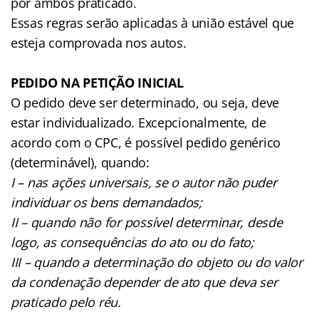
por ambos praticado.
Essas regras serão aplicadas à união estável que
esteja comprovada nos autos.
PEDIDO NA PETIÇÃO INICIAL
O pedido deve ser determinado, ou seja, deve
estar individualizado. Excepcionalmente, de
acordo com o CPC, é possível pedido genérico
(determinável), quando:
I – nas ações universais, se o autor não puder
individuar os bens demandados;
II – quando não for possível determinar, desde
logo, as consequências do ato ou do fato;
III – quando a determinação do objeto ou do valor
da condenação depender de ato que deva ser
praticado pelo réu.