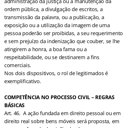
administração da justiça ou à manutenção da
ordem pública, a divulgação de escritos, a
transmissão da palavra, ou a publicação, a
exposição ou a utilização da imagem de uma
pessoa poderão ser proibidas, a seu requerimento
e sem prejuízo da indenização que couber, se lhe
atingirem a honra, a boa fama ou a
respeitabilidade, ou se destinarem a fins
comerciais.
Nos dois dispositivos, o rol de legitimados é
exemplificativo.
COMPETÊNCIA NO PROCESSO CIVIL – REGRAS
BÁSICAS
Art. 46. A ação fundada em direito pessoal ou em
direito real sobre bens móveis será proposta, em