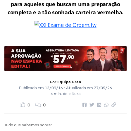
para aqueles que buscam uma preparação
completa e a tão sonhada carteira vermelha.
Por
Equipe Gran
Publicado em
13/09/16
• Atualizado em
27/05/26
4 min. de leitura
0
0
Tudo que sabemos sobre: