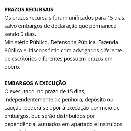
PRAZOS RECURSAIS
Os prazos recursais foram unificados para 15 dias,
salvo embargos de declaração que permanece
sendo 5 dias.
Ministério Público, Defensoria Pública, Fazenda
Pública e litisconsórcio com advogados diferente
de escritórios diferentes possuem prazos em
dobro.
EMBARGOS A EXECUÇÃO
O executado, no prazo de 15 dias,
independentemente de penhora, depósito ou
caução, poderá se opor à execução por meio de
embargos, que serão distribuídos por
dependência, autuados em apartado e instruídos