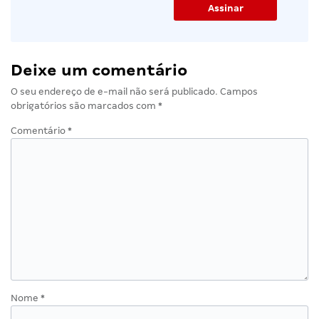
Deixe um comentário
O seu endereço de e-mail não será publicado.
Campos
obrigatórios são marcados com
*
Comentário
*
Nome
*