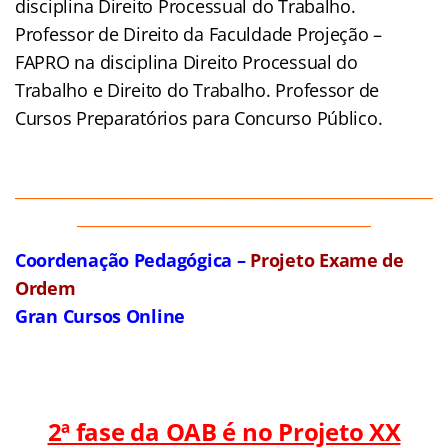
disciplina Direito Processual do Trabalho.
Professor de Direito da Faculdade Projeção –
FAPRO na disciplina Direito Processual do
Trabalho e Direito do Trabalho. Professor de
Cursos Preparatórios para Concurso Público.
______________________________________________________
______________________________________
Coordenação Pedagógica –
Projeto Exame de
Ordem
Gran Cursos Online
2ª fase da OAB é no Projeto XX