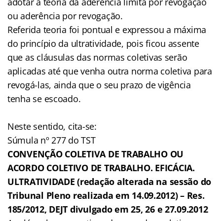
adotar a teoria da aderência limita por revogação
ou aderência por revogação.
Referida teoria foi pontual e expressou a máxima
do princípio da ultratividade, pois ficou assente
que as cláusulas das normas coletivas serão
aplicadas até que venha outra norma coletiva para
revogá-las, ainda que o seu prazo de vigência
tenha se escoado.
Neste sentido, cita-se:
Súmula nº 277 do TST
CONVENÇÃO COLETIVA DE TRABALHO OU
ACORDO COLETIVO DE TRABALHO. EFICÁCIA.
ULTRATIVIDADE (redação alterada na sessão do
Tribunal Pleno realizada em 14.09.2012) – Res.
185/2012, DEJT divulgado em 25, 26 e 27.09.2012