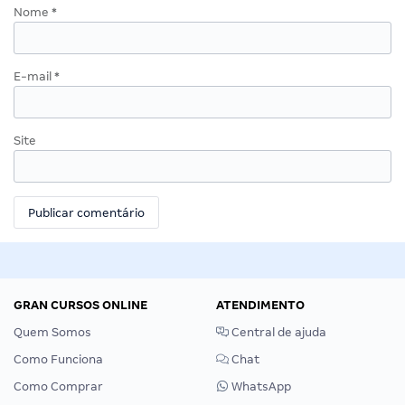
Nome
*
E-mail
*
Site
GRAN CURSOS ONLINE
ATENDIMENTO
Quem Somos
Central de ajuda
Como Funciona
Chat
Como Comprar
WhatsApp