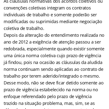
As cláusulas normativas dos acordos coletivos ou
convenções coletivas integram os contratos
individuais de trabalho e somente poderão ser
modificadas ou suprimidas mediante negociação
coletiva de trabalho.
Depois da alteração do entendimento realizada no
ano de 2012 a exigência de atenção passou a ser
redobrada, especialmente quando existir somente
uma única norma coletiva cujo prazo de vigência
já findou, pois na ocasião as cláusulas da aludida
norma continuam sendo aplicadas ao contrato de
trabalho por terem aderido/integrado o mesmo.
Desse modo, não se deve ficar detido somente ao
prazo de vigência estabelecido na norma ou no
enfoque referendado pelo prazo de vigência
trazido na situação problema, mas, sim, se as