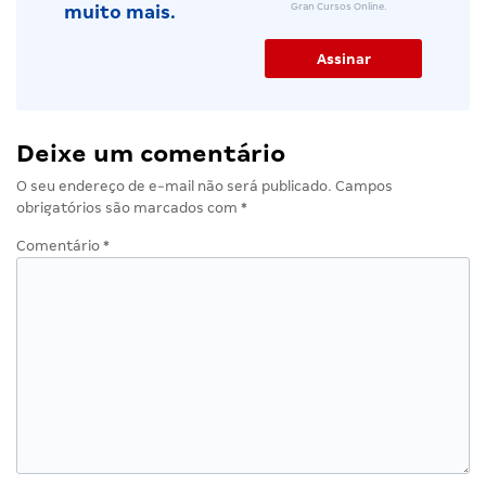
Gran Cursos Online.
muito mais.
Deixe um comentário
O seu endereço de e-mail não será publicado.
Campos
obrigatórios são marcados com
*
Comentário
*