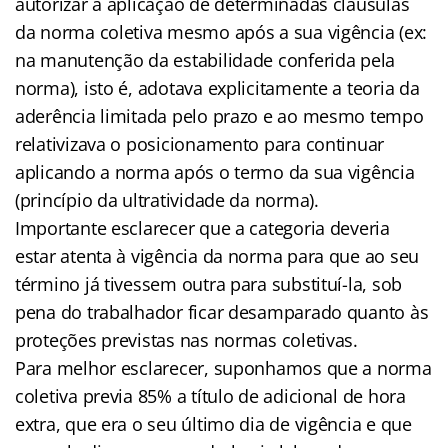
autorizar a aplicação de determinadas cláusulas
da norma coletiva mesmo após a sua vigência (ex:
na manutenção da estabilidade conferida pela
norma), isto é, adotava explicitamente a teoria da
aderência limitada pelo prazo e ao mesmo tempo
relativizava o posicionamento para continuar
aplicando a norma após o termo da sua vigência
(princípio da ultratividade da norma).
Importante esclarecer que a categoria deveria
estar atenta à vigência da norma para que ao seu
término já tivessem outra para substituí-la, sob
pena do trabalhador ficar desamparado quanto às
proteções previstas nas normas coletivas.
Para melhor esclarecer, suponhamos que a norma
coletiva previa 85% a título de adicional de hora
extra, que era o seu último dia de vigência e que