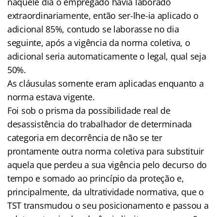
naquele dia o empregado havia laborado
extraordinariamente, então ser-lhe-ia aplicado o
adicional 85%, contudo se laborasse no dia
seguinte, após a vigência da norma coletiva, o
adicional seria automaticamente o legal, qual seja
50%.
As cláusulas somente eram aplicadas enquanto a
norma estava vigente.
Foi sob o prisma da possibilidade real de
desassistência do trabalhador de determinada
categoria em decorrência de não se ter
prontamente outra norma coletiva para substituir
aquela que perdeu a sua vigência pelo decurso do
tempo e somado ao princípio da proteção e,
principalmente, da ultratividade normativa, que o
TST transmudou o seu posicionamento e passou a