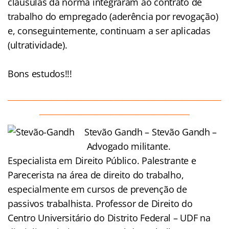
cláusulas da norma integraram ao contrato de
trabalho do empregado (aderência por revogação)
e, conseguintemente, continuam a ser aplicadas
(ultratividade).
Bons estudos!!!
______________________________________________________
______________________________________
Stevão Gandh – Stevão
Gandh –
Advogado militante.
Especialista em Direito Público. Palestrante e
Parecerista na área de direito do trabalho,
especialmente em cursos de prevenção de
passivos trabalhista. Professor de Direito do
Centro Universitário do Distrito Federal – UDF na