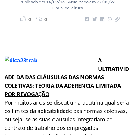
Publicado em
14/09/16
• Atualizado em
27/05/26
3 min. de leitura
0
0
A
ULTRATIVID
ADE DA DAS CLÁUSULAS DAS NORMAS
COLETIVAS: TEORIA DA ADERÊNCIA LIMITADA
POR REVOGAÇÃO
Por muitos anos se discutiu na doutrina qual seria
os limites da aplicabilidade das normas coletivas,
ou seja, se as suas cláusulas integrariam ao
contrato de trabalho dos empregados