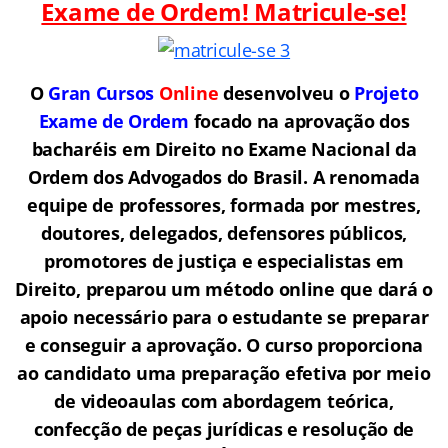
Exame de Ordem! Matricule-se!
O
Gran Cursos
Online
desenvolveu o
Projeto
Exame de Ordem
f
o
cado na aprovação dos
bacharéis em Direito no Exame Nacional da
Ordem dos Advogados do Brasil.
A renomada
equipe de professores, formada por mestres,
doutores, delegados, defensores públicos,
promotores de justiça e especialistas em
Direito, preparou um método online que dará o
apoio necessário para o estudante se preparar
e conseguir a aprovação.
O curso proporciona
ao candidato uma preparação efetiva por meio
de videoaulas com abordagem teórica,
confecção de peças jurídicas e resolução de