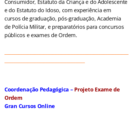
Consumidor, Estatuto da Criança e do Adolescente
e do Estatuto do Idoso, com experiência em
cursos de graduação, pós-graduação, Academia
de Polícia Militar, e preparatórios para concursos
públicos e exames de Ordem.
______________________________________________________
___________________________________
Coordenação Pedagógica –
Projeto Exame de
Ordem
Gran Cursos Online