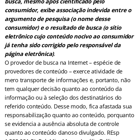
busca, mesmo após cientificado pelo
consumidor, exibe associação indevida entre o
argumento de pesquisa (o nome desse
consumidor) e o resultado de busca (o sítio
eletrônico cujo conteúdo nocivo ao consumidor
já tenha sido corrigido pelo responsável da
página eletrônica)
.
O provedor de busca na Internet – espécie de
provedores de conteúdo – exerce atividade de
mero transporte de informações e, portanto, não
tem qualquer decisão quanto ao conteúdo da
informação ou à seleção dos destinatários do
referido conteúdo. Desse modo, fica afastada sua
responsabilização quanto ao conteúdo, porquanto
se evidencia a ausência absoluta de controle
quanto ao conteúdo danoso divulgado. REsp