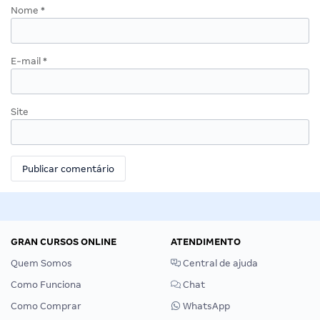
Nome
*
E-mail
*
Site
GRAN CURSOS ONLINE
ATENDIMENTO
Quem Somos
Central de ajuda
Como Funciona
Chat
Como Comprar
WhatsApp