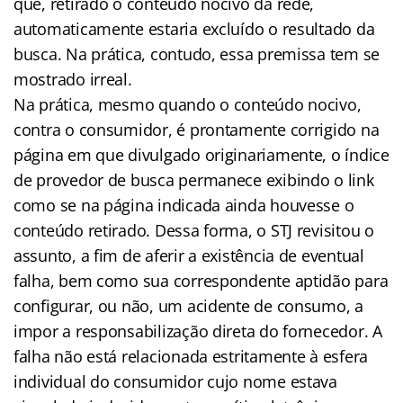
que, retirado o conteúdo nocivo da rede,
automaticamente estaria excluído o resultado da
busca. Na prática, contudo, essa premissa tem se
mostrado irreal.
Na prática, mesmo quando o conteúdo nocivo,
contra o consumidor, é prontamente corrigido na
página em que divulgado originariamente, o índice
de provedor de busca permanece exibindo o link
como se na página indicada ainda houvesse o
conteúdo retirado. Dessa forma, o STJ revisitou o
assunto, a fim de aferir a existência de eventual
falha, bem como sua correspondente aptidão para
configurar, ou não, um acidente de consumo, a
impor a responsabilização direta do fornecedor. A
falha não está relacionada estritamente à esfera
individual do consumidor cujo nome estava