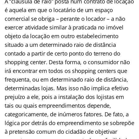
A “cláusula de raio” posta num contrato de locação
é aquela em que o locatário de um espaço
comercial se obriga – perante o locador – a não
exercer atividade similar à praticada no imóvel
objeto da locação em outro estabelecimento
situado a um determinado raio de distância
contado a partir de certo ponto do terreno do
shopping center. Desta forma, o consumidor não
irá encontrar em todos os shopping centers que
frequenta, ou em determinado raio de distância,
determinadas lojas. Mas isso não implica efetivo
prejuízo a ele, pois a instalação dos lojistas em
tais ou quais empreendimentos depende,
categoricamente, de inúmeros fatores. De fato, a
lógica por detrás do empreendimento se sobrepõe
à pretensão comum do cidadão de objetivar