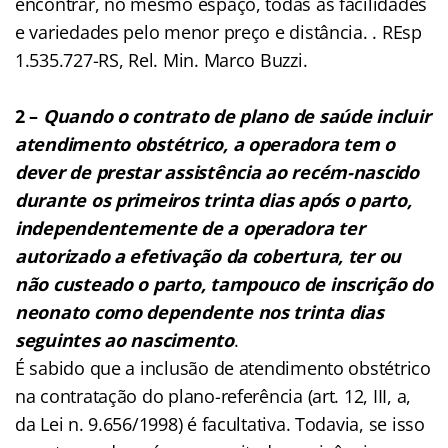
encontrar, no mesmo espaço, todas as facilidades
e variedades pelo menor preço e distância. . REsp
1.535.727-RS, Rel. Min. Marco Buzzi.
2 –
Quando o contrato de plano de saúde incluir
atendimento obstétrico, a operadora tem o
dever de prestar assistência ao recém-nascido
durante os primeiros trinta dias após o parto,
independentemente de a operadora ter
autorizado a efetivação da cobertura, ter ou
não custeado o parto, tampouco de inscrição do
neonato como dependente nos trinta dias
seguintes ao nascimento
.
É sabido que a inclusão de atendimento obstétrico
na contratação do plano-referência (art. 12, III, a,
da Lei n. 9.656/1998) é facultativa. Todavia, se isso