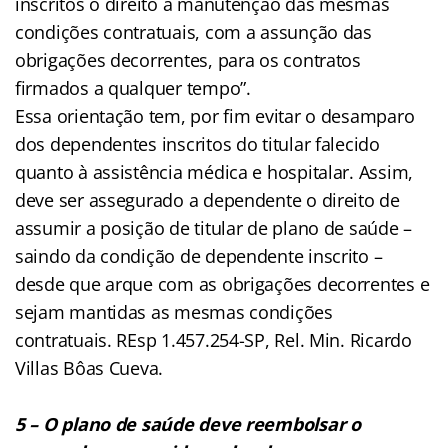
inscritos o direito à manutenção das mesmas
condições contratuais, com a assunção das
obrigações decorrentes, para os contratos
firmados a qualquer tempo”.
Essa orientação tem, por fim evitar o desamparo
dos dependentes inscritos do titular falecido
quanto à assistência médica e hospitalar. Assim,
deve ser assegurado a dependente o direito de
assumir a posição de titular de plano de saúde –
saindo da condição de dependente inscrito –
desde que arque com as obrigações decorrentes e
sejam mantidas as mesmas condições
contratuais. REsp 1.457.254-SP, Rel. Min. Ricardo
Villas Bôas Cueva.
5 – O plano de saúde deve reembolsar o