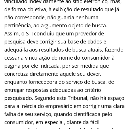
vinculado indevidamente ao sítio eletrônico, mas,
de forma objetiva, à exibição de resultado que já
não corresponde, não guarda nenhuma
pertinência, ao argumento objeto de busca.
Assim, o STJ concluiu que um provedor de
pesquisa deve corrigir sua base de dados e
adequá-la aos resultados de busca atuais, fazendo
cessar a vinculação do nome do consumidor à
página por ele indicada, por ser medida que
concretiza diretamente aquele seu dever,
enquanto fornecedora do serviço de busca, de
entregar respostas adequadas ao critério
pesquisado. Segundo este Tribunal, não há espaço
para a inércia do empresário em corrigir uma clara
falha de seu serviço, quando cientificada pelo
consumidor, em especial, diante da fácil