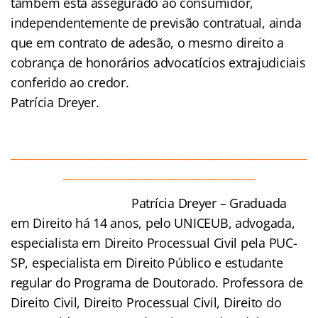
também está assegurado ao consumidor,
independentemente de previsão contratual, ainda
que em contrato de adesão, o mesmo direito a
cobrança de honorários advocatícios extrajudiciais
conferido ao credor.
Patrícia Dreyer.
______________________________________________________
___________________________________
Patrícia
Dreyer – Graduada
em Direito há 14 anos, pelo UNICEUB, advogada,
especialista em Direito Processual Civil pela PUC-
SP, especialista em Direito Público e estudante
regular do Programa de Doutorado. Professora de
Direito Civil, Direito Processual Civil, Direito do