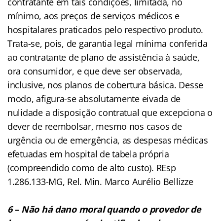
contratante em tais condições, limitada, no
mínimo, aos preços de serviços médicos e
hospitalares praticados pelo respectivo produto.
Trata-se, pois, de garantia legal mínima conferida
ao contratante de plano de assistência à saúde,
ora consumidor, e que deve ser observada,
inclusive, nos planos de cobertura básica. Desse
modo, afigura-se absolutamente eivada de
nulidade a disposição contratual que excepciona o
dever de reembolsar, mesmo nos casos de
urgência ou de emergência, as despesas médicas
efetuadas em hospital de tabela própria
(compreendido como de alto custo). REsp
1.286.133-MG, Rel. Min. Marco Aurélio Bellizze
6 – Não há dano moral quando o provedor de