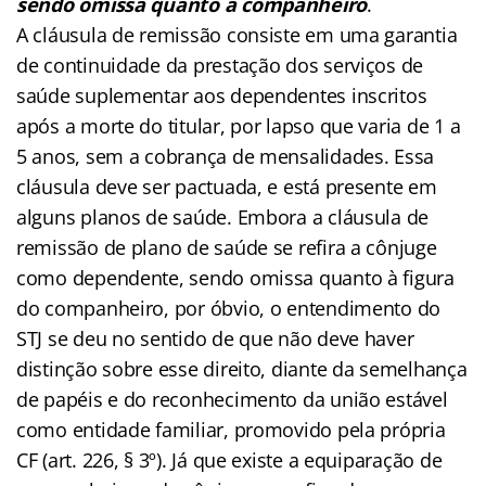
sendo omissa quanto a companheiro
.
A cláusula de remissão consiste em uma garantia
de continuidade da prestação dos serviços de
saúde suplementar aos dependentes inscritos
após a morte do titular, por lapso que varia de 1 a
5 anos, sem a cobrança de mensalidades. Essa
cláusula deve ser pactuada, e está presente em
alguns planos de saúde. Embora a cláusula de
remissão de plano de saúde se refira a cônjuge
como dependente, sendo omissa quanto à figura
do companheiro, por óbvio, o entendimento do
STJ se deu no sentido de que não deve haver
distinção sobre esse direito, diante da semelhança
de papéis e do reconhecimento da união estável
como entidade familiar, promovido pela própria
CF (art. 226, § 3º). Já que existe a equiparação de