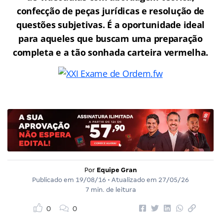
confecção de peças jurídicas e resolução de
questões subjetivas. É a oportunidade ideal
para aqueles que buscam uma preparação
completa e a tão sonhada carteira vermelha.
Por
Equipe Gran
Publicado em
19/08/16
• Atualizado em
27/05/26
7 min. de leitura
0
0