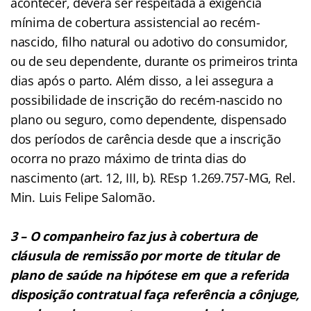
acontecer, deverá ser respeitada a exigência
mínima de cobertura assistencial ao recém-
nascido, filho natural ou adotivo do consumidor,
ou de seu dependente, durante os primeiros trinta
dias após o parto. Além disso, a lei assegura a
possibilidade de inscrição do recém-nascido no
plano ou seguro, como dependente, dispensado
dos períodos de carência desde que a inscrição
ocorra no prazo máximo de trinta dias do
nascimento (art. 12, III, b). REsp 1.269.757-MG, Rel.
Min. Luis Felipe Salomão.
3 – O companheiro faz jus à cobertura de
cláusula de remissão por morte de titular de
plano de saúde na hipótese em que a referida
disposição contratual faça referência a cônjuge,