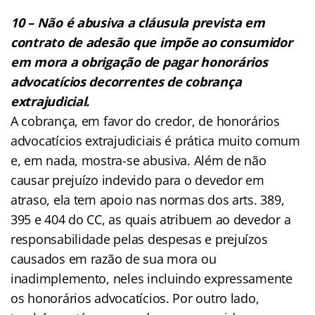
10 – Não é abusiva a cláusula prevista em
contrato de adesão que impõe ao consumidor
em mora a obrigação de pagar honorários
advocatícios decorrentes de cobrança
extrajudicial.
A cobrança, em favor do credor, de honorários
advocatícios extrajudiciais é prática muito comum
e, em nada, mostra-se abusiva. Além de não
causar prejuízo indevido para o devedor em
atraso, ela tem apoio nas normas dos arts. 389,
395 e 404 do CC, as quais atribuem ao devedor a
responsabilidade pelas despesas e prejuízos
causados em razão de sua mora ou
inadimplemento, neles incluindo expressamente
os honorários advocatícios. Por outro lado,