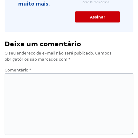
Gran Cursos Online.
muito mais.
Deixe um comentário
O seu endereço de e-mail não será publicado.
Campos
obrigatórios são marcados com
*
Comentário
*