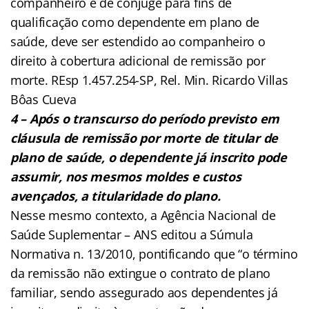
companheiro e de cônjuge para fins de
qualificação como dependente em plano de
saúde, deve ser estendido ao companheiro o
direito à cobertura adicional de remissão por
morte. REsp 1.457.254-SP, Rel. Min. Ricardo Villas
Bôas Cueva
4 – Após o transcurso do período previsto em
cláusula de remissão por morte de titular de
plano de saúde, o dependente já inscrito pode
assumir, nos mesmos moldes e custos
avençados, a titularidade do plano.
Nesse mesmo contexto, a Agência Nacional de
Saúde Suplementar – ANS editou a Súmula
Normativa n. 13/2010, pontificando que “o término
da remissão não extingue o contrato de plano
familiar, sendo assegurado aos dependentes já