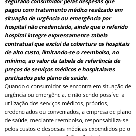
segurado consumidor pelas despesas que
pagou com tratamento médico realizado em
situação de urgência ou emergência por
hospital não credenciado, ainda que o referido
hospital integre expressamente tabela
contratual que exclui da cobertura os hospitais
de alto custo, limitando-se o reembolso, no
mínimo, ao valor da tabela de referência de
preços de serviços médicos e hospitalares
praticados pelo plano de saúde
.
Quando o consumidor se encontra em situação de
urgência ou emergência, e não sendo possível a
utilização dos serviços médicos, próprios,
credenciados ou conveniados, a empresa de plano
de saúde, mediante reembolso, responsabiliza-se
pelos custos e despesas médicas expendidos pelo