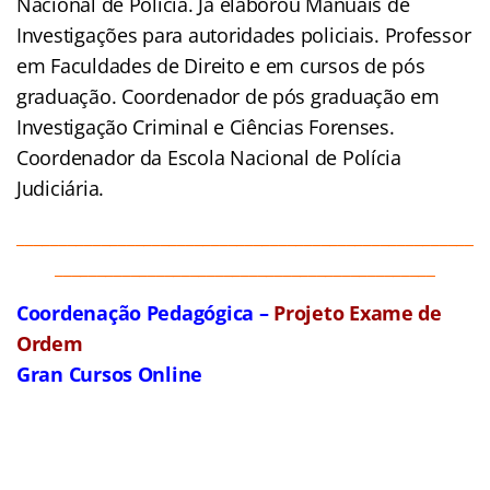
Nacional de Polícia. Já elaborou Manuais de
Investigações para autoridades policiais. Professor
em Faculdades de Direito e em cursos de pós
graduação. Coordenador de pós graduação em
Investigação Criminal e Ciências Forenses.
Coordenador da Escola Nacional de Polícia
Judiciária.
______________________________________________________
_____________________________________________
Coordenação Pedagógica –
Projeto Exame de
Ordem
Gran Cursos Online