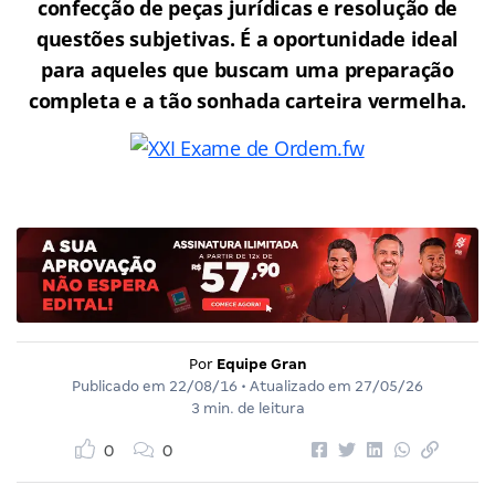
confecção de peças jurídicas e resolução de
questões subjetivas. É a oportunidade ideal
para aqueles que buscam uma preparação
completa e a tão sonhada carteira vermelha.
Por
Equipe Gran
Publicado em
22/08/16
• Atualizado em
27/05/26
3 min. de leitura
0
0