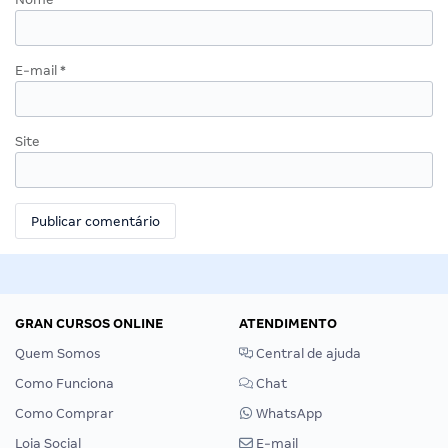
E-mail
*
Site
GRAN CURSOS ONLINE
ATENDIMENTO
Quem Somos
Central de ajuda
Como Funciona
Chat
Como Comprar
WhatsApp
Loja Social
E-mail