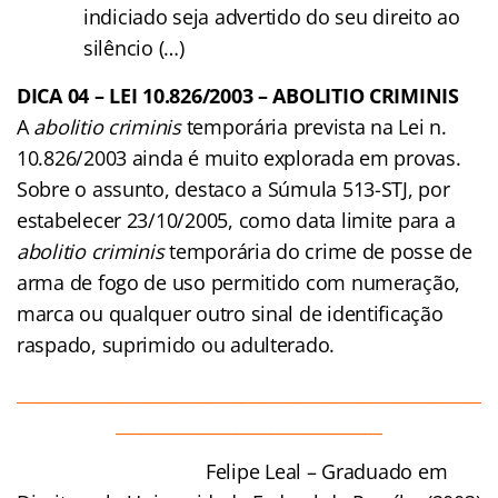
indiciado seja advertido do seu direito ao
silêncio (…)
DICA 04 – LEI 10.826/2003 – ABOLITIO CRIMINIS
A
abolitio criminis
temporária prevista na Lei n.
10.826/2003 ainda é muito explorada em provas.
Sobre o assunto, destaco a Súmula 513-STJ, por
estabelecer 23/10/2005, como data limite para a
abolitio criminis
temporária do crime de posse de
arma de fogo de uso permitido com numeração,
marca ou qualquer outro sinal de identificação
raspado, suprimido ou adulterado.
______________________________________________________
_______________________________
Felipe Leal – Graduado em