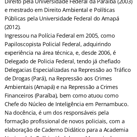
Direito pela Universidade Federal da Paraíba (2003)
e mestrado em Direito Ambiental e Políticas
Públicas pela Universidade Federal do Amapá
(2012).
Ingressou na Polícia Federal em 2005, como
Papiloscopista Policial Federal, adquirindo
experiência na área técnica, e, desde 2006, é
Delegado de Policia Federal, tendo já chefiado
Delegacias Especializadas na Repressão ao Tráfico
de Drogas (Pará), na Repressão aos Crimes
Ambientais (Amapá) e na Repressão a Crimes
Financeiros (Paraíba), bem como atuou como
Chefe do Núcleo de Inteligência em Pernambuco.
Na docência, é um dos responsáveis pela
formação profissional de novos policiais, com a
elaboração de Caderno Didático para a Academia