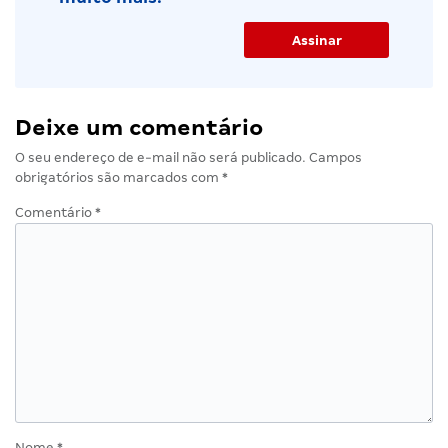
Deixe um comentário
O seu endereço de e-mail não será publicado.
Campos
obrigatórios são marcados com
*
Comentário
*
Nome
*