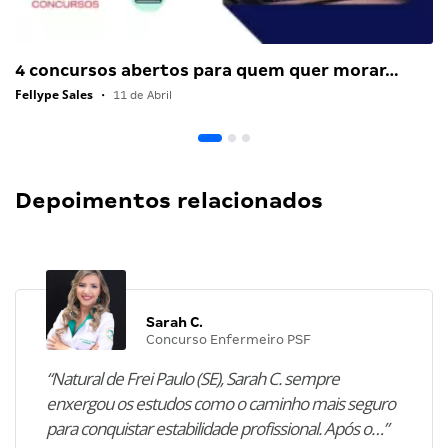
4 concursos abertos para quem quer morar…
Fellype Sales
•
11 de Abril
Depoimentos relacionados
Sarah C.
Concurso Enfermeiro PSF
“Natural de Frei Paulo (SE), Sarah C. sempre
enxergou os estudos como o caminho mais seguro
para conquistar estabilidade profissional. Após o…”