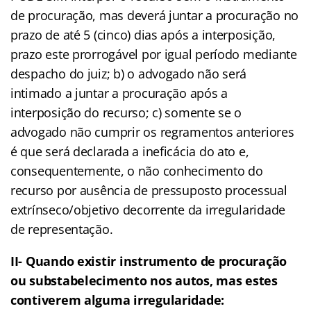
de procuração, mas deverá juntar a procuração no
prazo de até 5 (cinco) dias após a interposição,
prazo este prorrogável por igual período mediante
despacho do juiz; b) o advogado não será
intimado a juntar a procuração após a
interposição do recurso; c) somente se o
advogado não cumprir os regramentos anteriores
é que será declarada a ineficácia do ato e,
consequentemente, o não conhecimento do
recurso por ausência de pressuposto processual
extrínseco/objetivo decorrente da irregularidade
de representação.
II- Quando existir instrumento de procuração
ou substabelecimento nos autos, mas estes
contiverem alguma irregularidade: