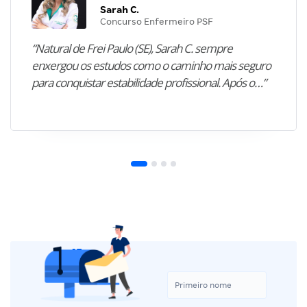
Sarah C.
Concurso Enfermeiro PSF
“Natural de Frei Paulo (SE), Sarah C. sempre
enxergou os estudos como o caminho mais seguro
para conquistar estabilidade profissional. Após o…”