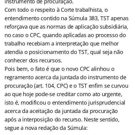
instrumento de procuração.
Com todo o respeito à Corte trabalhista, o
entendimento contido na Súmula 383, TST apenas
reforçava que as normas de aplicação subsidiária,
no caso o CPC, quando aplicadas ao processo do
trabalho recebiam a interpretação que melhor
atendia o posicionamento do TST, qual seja não
conhecer dos recursos.
Pois bem, o fato é que o novo CPC alinhou o
regramento acerca da juntada do instrumento de
procuração (art. 104, CPC) e o TST enfim se curvou
ao que hoje pode-se creditar como ato urgente,
isto é, modificou o entendimento jurisprudencial
acerca da aceitação da juntada da procuração
após a interposição do recurso. Neste sentido,
segue a nova redação da Súmula: