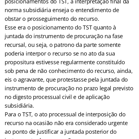
posicionamentos do TST, a interpretação final da
norma subsidiária enseja o entendimento de
obstar o prosseguimento do recurso.
Esse era o posicionamento do TST quanto à
juntada do instrumento de procuração na fase
recursal, ou seja, o patrono da parte somente
poderia interpor o recurso se no ato da sua
propositura estivesse regularmente constituído
sob pena de não conhecimento do recurso, ainda,
eis o agravante, que protestasse pela juntada do
instrumento de procuração no prazo legal previsto
no digesto processual civil e de aplicação
subsidiária.
Para o TST, o ato processual de interposição do
recurso na ocasião não era considerado urgente
ao ponto de justificar a juntada posterior do