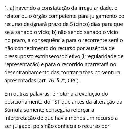
a) havendo a constatação da irregularidade, o
relator ou o órgão competente para julgamento do
recurso designará prazo de 5 (cinco) dias para que
seja sanado o vício; b) não sendo sanado o vício
no prazo, a consequência para o recorrente será o
não conhecimento do recurso por ausência de
pressuposto extrínseco/objetivo (irregularidade de
representação) e para o recorrido acarretará no
desentranhamento das contrarrazões porventura
apresentadas (art. 76, § 2º, CPC).
Em outras palavras, é notória a evolução do
posicionamento do TST que antes da alteração da
Súmula somente conseguia reforçar a
interpretação de que havia menos um recurso a
ser julgado, pois não conhecia o recurso por