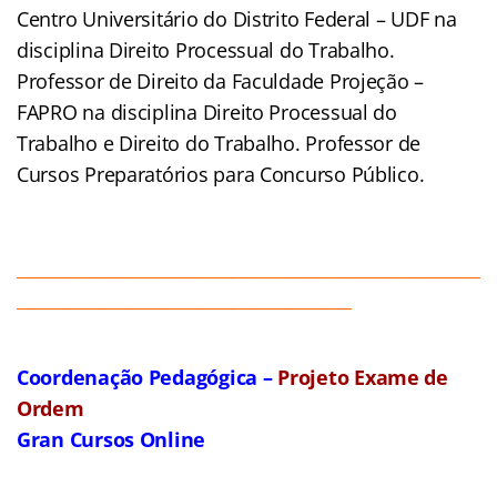
Centro Universitário do Distrito Federal – UDF na
disciplina Direito Processual do Trabalho.
Professor de Direito da Faculdade Projeção –
FAPRO na disciplina Direito Processual do
Trabalho e Direito do Trabalho. Professor de
Cursos Preparatórios para Concurso Público.
______________________________________________________
_______________________________________
Coordenação Pedagógica –
Projeto Exame de
Ordem
Gran Cursos Online