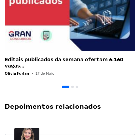
Editais publicados da semana ofertam 6.160
vagas…
Olivia Furlan
•
17 de Maio
Depoimentos relacionados