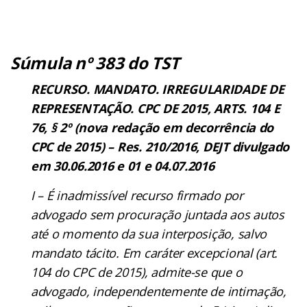
Súmula nº 383 do TST
RECURSO. MANDATO. IRREGULARIDADE DE
REPRESENTAÇÃO. CPC DE 2015, ARTS. 104 E
76, § 2º (nova redação em decorrência do
CPC de 2015) – Res. 210/2016, DEJT divulgado
em 30.06.2016 e 01 e 04.07.2016
I – É inadmissível recurso firmado por
advogado sem procuração juntada aos autos
até o momento da sua interposição, salvo
mandato tácito. Em caráter excepcional (art.
104 do CPC de 2015), admite-se que o
advogado, independentemente de intimação,