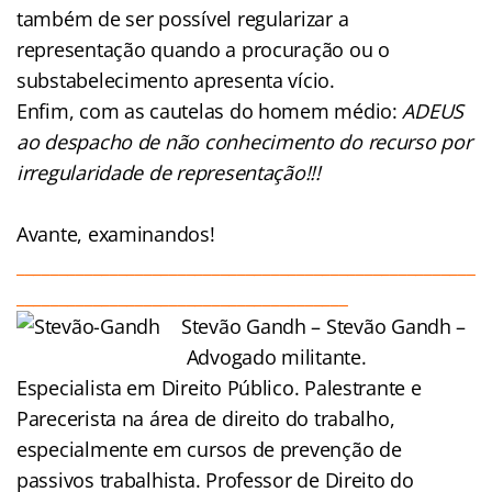
também de ser possível regularizar a
representação quando a procuração ou o
substabelecimento apresenta vício.
Enfim, com as cautelas do homem médio:
ADEUS
ao despacho de não conhecimento do recurso por
irregularidade de representação!!!
Avante, examinandos!
______________________________________________________
_______________________________________
Stevão Ga
ndh – Stevão Gandh –
Advogado militante.
Especialista em Direito Público. Palestrante e
Parecerista na área de direito do trabalho,
especialmente em cursos de prevenção de
passivos trabalhista. Professor de Direito do