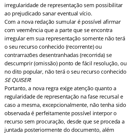
irregularidade de representação sem possibilitar
ao prejudicado sanar eventual vício.
Com a nova redação sumular é possível afirmar
com veemência que a parte que se encontra
irregular em sua representação somente não terá
o seu recurso conhecido (recorrente) ou
contrarrazões desentranhadas (recorrida) se
descumprir (omissão) ponto de fácil resolução, ou
no dito popular, não terá o seu recurso conhecido
SE QUISER
!
Portanto, a nova regra exige atenção quanto a
regularidade de representação na fase recursal e
caso a mesma, excepcionalmente, não tenha sido
observada é perfeitamente possível interpor o
recurso sem procuração, desde que se proceda a
juntada posteriormente do documento, além