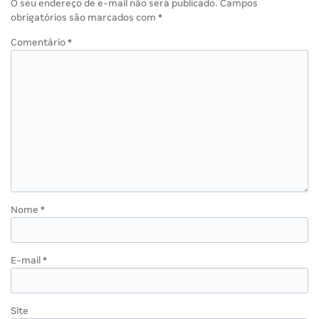
O seu endereço de e-mail não será publicado.
Campos
obrigatórios são marcados com
*
Comentário
*
Nome
*
E-mail
*
Site