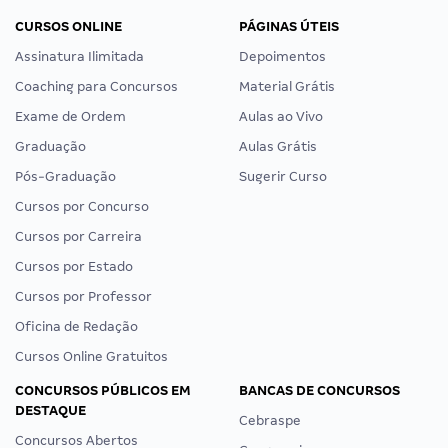
CURSOS ONLINE
PÁGINAS ÚTEIS
Assinatura Ilimitada
Depoimentos
Coaching para Concursos
Material Grátis
Exame de Ordem
Aulas ao Vivo
Graduação
Aulas Grátis
Pós-Graduação
Sugerir Curso
Cursos por Concurso
Cursos por Carreira
Cursos por Estado
Cursos por Professor
Oficina de Redação
Cursos Online Gratuitos
CONCURSOS PÚBLICOS EM
BANCAS DE CONCURSOS
DESTAQUE
Cebraspe
Concursos Abertos