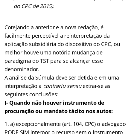
do CPC de 2015).
Cotejando a anterior e a nova redação, é
facilmente perceptível a reinterpretação da
aplicação subsidiária do dispositivo do CPC, ou
melhor houve uma notória mudança de
paradigma do TST para se alcançar esse
denominador.
A análise da Súmula deve ser detida e em uma
interpretação a
contrariu sensu
extrai-se as
seguintes conclusões:
I- Quando não houver instrumento de
procuração ou mandato tácito nos autos:
a) excepcionalmente (art. 104, CPC) o advogado
PODE SIM interpor o recurso sem o instrumento