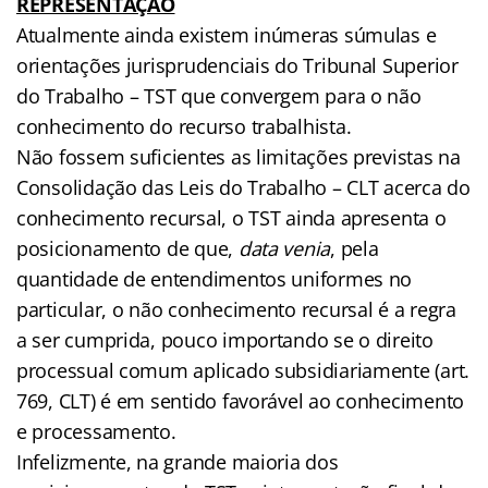
REPRESENTAÇÃO
Atualmente ainda existem inúmeras súmulas e
orientações jurisprudenciais do Tribunal Superior
do Trabalho – TST que convergem para o não
conhecimento do recurso trabalhista.
Não fossem suficientes as limitações previstas na
Consolidação das Leis do Trabalho – CLT acerca do
conhecimento recursal, o TST ainda apresenta o
posicionamento de que,
data venia
, pela
quantidade de entendimentos uniformes no
particular, o não conhecimento recursal é a regra
a ser cumprida, pouco importando se o direito
processual comum aplicado subsidiariamente (art.
769, CLT) é em sentido favorável ao conhecimento
e processamento.
Infelizmente, na grande maioria dos