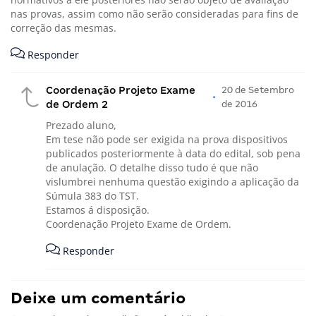
nas provas, assim como não serão consideradas para fins de
correção das mesmas.
Responder
Coordenação Projeto Exame
20 de Setembro
•
de Ordem 2
de 2016
Prezado aluno,
Em tese não pode ser exigida na prova dispositivos
publicados posteriormente à data do edital, sob pena
de anulação. O detalhe disso tudo é que não
vislumbrei nenhuma questão exigindo a aplicação da
Súmula 383 do TST.
Estamos á disposição.
Coordenação Projeto Exame de Ordem.
Responder
Deixe um comentário