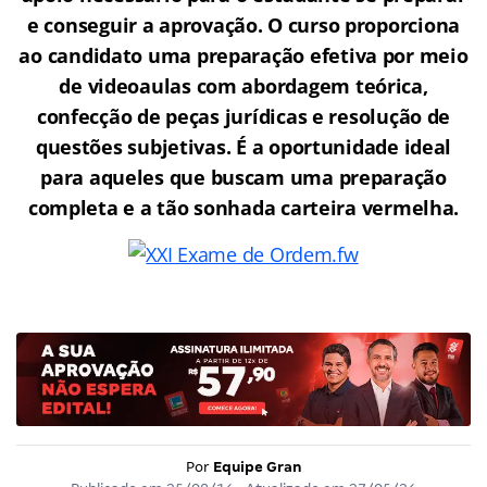
e conseguir a aprovação.
O curso proporciona
ao candidato uma preparação efetiva por meio
de videoaulas com abordagem teórica,
confecção de peças jurídicas e resolução de
questões subjetivas. É a oportunidade ideal
para aqueles que buscam uma preparação
completa e a tão sonhada carteira vermelha.
Por
Equipe Gran