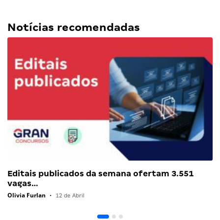
Notícias recomendadas
Editais publicados da semana ofertam 3.551
vagas…
Olivia Furlan
•
12 de Abril