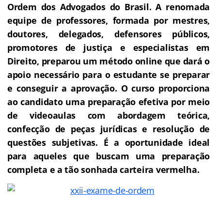
Ordem dos Advogados do Brasil.
A renomada
equipe de professores, formada por mestres,
doutores, delegados, defensores públicos,
promotores de justiça e especialistas em
Direito, preparou um método online que dará o
apoio necessário para o estudante se preparar
e conseguir a aprovação.
O curso proporciona
ao candidato uma preparação efetiva por meio
de videoaulas com abordagem teórica,
confecção de peças jurídicas e resolução de
questões subjetivas.
É a oportunidade ideal
para aqueles que buscam uma preparação
completa e a tão sonhada carteira vermelha.