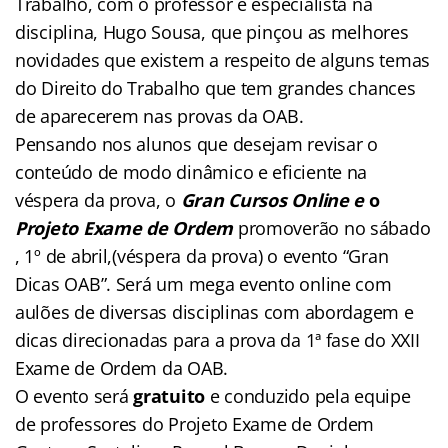
Trabalho, com o professor e especialista na
disciplina, Hugo Sousa, que pinçou as melhores
novidades que existem a respeito de alguns temas
do Direito do Trabalho que tem grandes chances
de aparecerem nas provas da OAB.
Pensando nos alunos que desejam revisar o
conteúdo de modo dinâmico e eficiente na
véspera da prova, o
Gran Cursos Online e
o
Projeto Exame de Ordem
promoverão no sábado
, 1º de abril,(véspera da prova) o evento “Gran
Dicas OAB”. Será um mega evento online com
aulões de diversas disciplinas com abordagem e
dicas direcionadas para a prova da 1ª fase do XXII
Exame de Ordem da OAB.
O evento será
gratuito
e conduzido pela equipe
de professores do Projeto Exame de Ordem