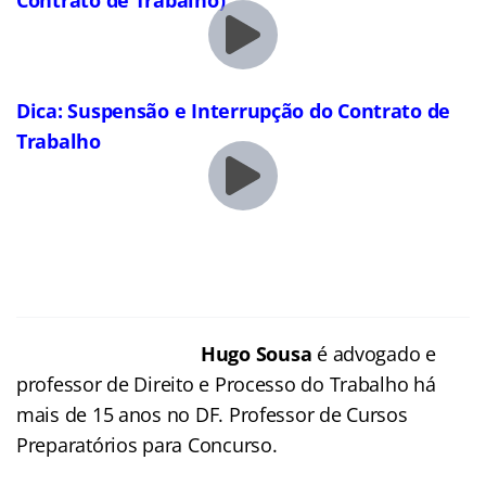
Dica: Suspensão e Interrupção do Contrato de
Trabalho
Hugo Sousa
é advogado e
professor de Direito e Processo do Trabalho há
mais de 15 anos no DF. Professor de Cursos
Preparatórios para Concurso.