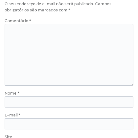
O seu endereço de e-mail não será publicado.
Campos
obrigatórios são marcados com
*
Comentário
*
Nome
*
E-mail
*
Site