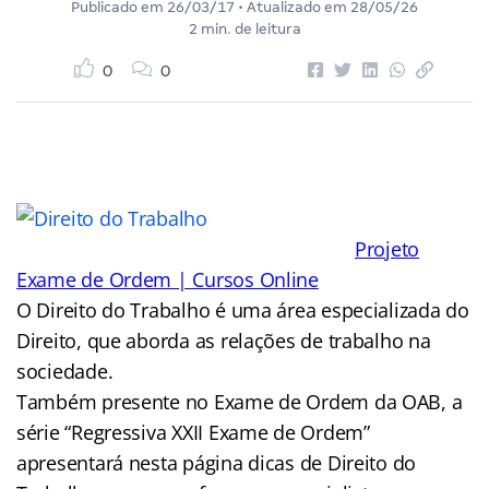
Publicado em
26/03/17
• Atualizado em
28/05/26
2 min. de leitura
0
0
Projeto
Exame de Ordem | Cursos Online
O Direito do Trabalho é uma área especializada do
Direito, que aborda as relações de trabalho na
sociedade.
Também presente no Exame de Ordem da OAB, a
série “Regressiva XXII Exame de Ordem”
apresentará nesta página dicas de Direito do