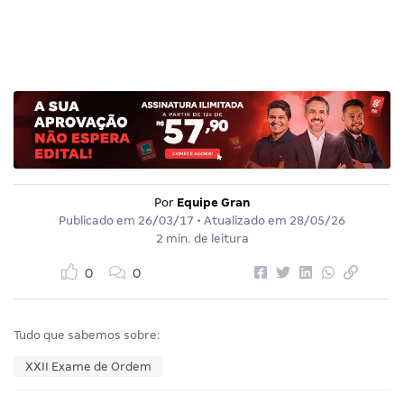
Por
Equipe Gran
Publicado em
26/03/17
• Atualizado em
28/05/26
2 min. de leitura
0
0
Tudo que sabemos sobre:
XXII Exame de Ordem