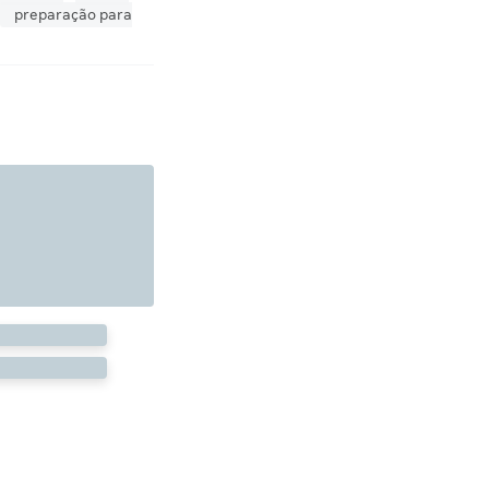
preparação para