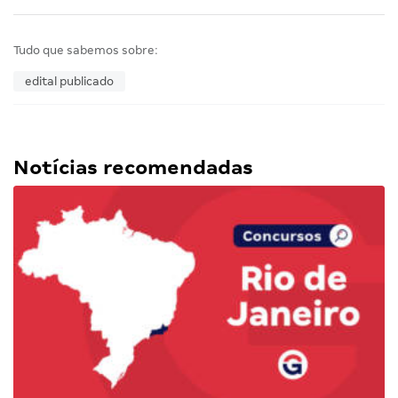
Tudo que sabemos sobre:
edital publicado
Notícias recomendadas