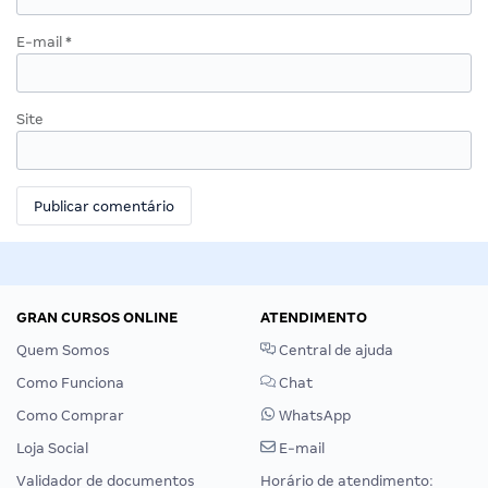
E-mail
*
Site
GRAN CURSOS ONLINE
ATENDIMENTO
Quem Somos
Central de ajuda
Como Funciona
Chat
Como Comprar
WhatsApp
Loja Social
E-mail
Validador de documentos
Horário de atendimento: