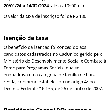
20/01/24 a 14/02/2024
, até as 10h00min.
O valor da taxa de inscrição foi de R$ 180.
Isenção de taxa
O benefício da isenção foi concedido aos
candidatos cadastrados no CadÚnico gerido pelo
Ministério do Desenvolvimento Social e Combate à
Fome para Programas Sociais, que se
enquadravam na categoria de família de baixa
renda, conforme estabelecido no artigo 4º do
Decreto Federal nº 6.135, de 26 de junho de 2007.
Residência Cacoal RO: cargos e