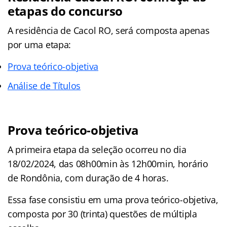
etapas do concurso
A residência de Cacol RO, será composta apenas
por uma etapa:
Prova teórico-objetiva
Análise de Títulos
Prova teórico-objetiva
A primeira etapa da seleção ocorreu no dia
18/02/2024, das 08h00min às 12h00min, horário
de Rondônia, com duração de 4 horas.
Essa fase consistiu em uma prova teórico-objetiva,
composta por 30 (trinta) questões de múltipla