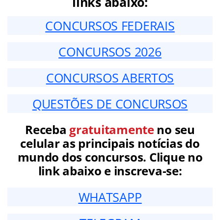
links abaixo:
CONCURSOS FEDERAIS
CONCURSOS 2026
CONCURSOS ABERTOS
QUESTÕES DE CONCURSOS
Receba
gratuitamente
no seu
celular as principais notícias do
mundo dos concursos. Clique no
link abaixo e inscreva-se:
WHATSAPP