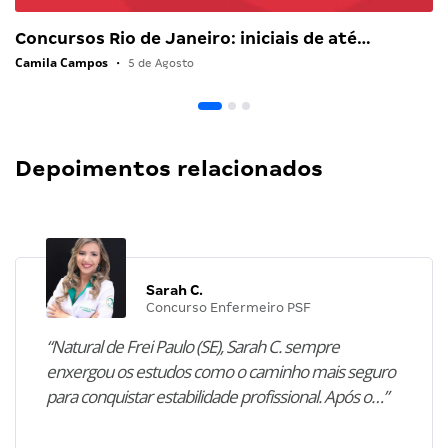
Concursos Rio de Janeiro: iniciais de até…
Camila Campos
•
5 de Agosto
Depoimentos relacionados
Sarah C.
Concurso Enfermeiro PSF
“Natural de Frei Paulo (SE), Sarah C. sempre
enxergou os estudos como o caminho mais seguro
para conquistar estabilidade profissional. Após o…”