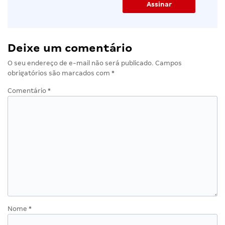
Deixe um comentário
O seu endereço de e-mail não será publicado.
Campos
obrigatórios são marcados com
*
Comentário
*
Nome
*