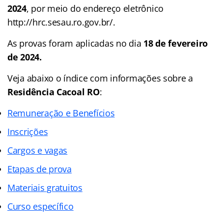
2024
, por meio do endereço eletrônico
http://hrc.sesau.ro.gov.br/.
As provas foram aplicadas no dia
18 de fevereiro
de 2024.
Veja abaixo o
índice
com informações sobre a
Residência Cacoal RO
:
Remuneração e Benefícios
Inscrições
Cargos e vagas
Etapas de prova
Materiais gratuitos
Curso específico