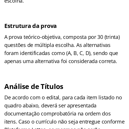
escolha.
Estrutura da prova
A prova teórico-objetiva, composta por 30 (trinta)
questões de múltipla escolha. As alternativas
foram identificadas como (A, B, C, D), sendo que
apenas uma alternativa foi considerada correta.
Análise de Títulos
De acordo com o edital, para cada item listado no
quadro abaixo, deverá ser apresentada
documentação comprobatória na ordem dos
itens. Caso o currículo não seja entregue conforme