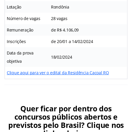
Lotação
Rondônia
Número de vagas
28 vagas
Remuneração
de R$ 4.106,09
Inscrições
de 20/01 a 14/02/2024
Data da prova
18/02/2024
objetiva
Clique aqui para ver o edital da Residência Cacoal RO
Quer ficar por dentro dos
concursos públicos abertos e
previstos pelo Brasil? Clique nos