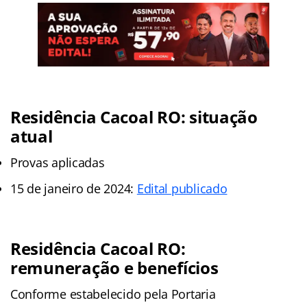
Residência Cacoal RO: situação
atual
Provas aplicadas
15 de janeiro de 2024:
Edital publicado
Residência Cacoal RO:
remuneração e benefícios
Conforme estabelecido pela Portaria