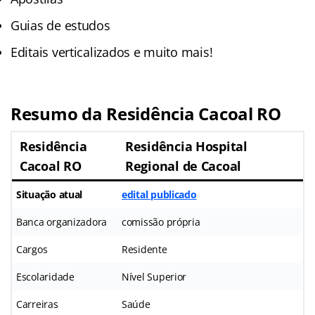
Guias de estudos
Editais verticalizados e muito mais!
Resumo da Residência Cacoal RO
Residência
Residência Hospital
Cacoal RO
Regional de Cacoal
Situação atual
edital publicado
Banca organizadora
comissão própria
Cargos
Residente
Escolaridade
Nível Superior
Carreiras
Saúde