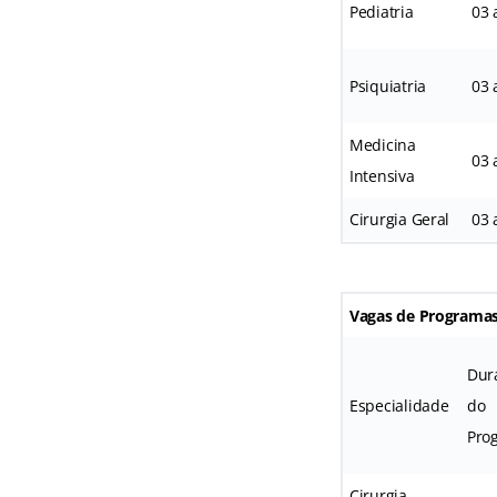
Pediatria
03 
Psiquiatria
03 
Medicina
03 
Intensiva
Cirurgia Geral
03 
Vagas de Programas 
Dur
Especialidade
do
Pro
Cirurgia