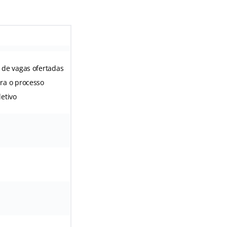
 de vagas ofertadas
ra o processo
letivo