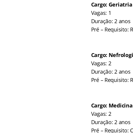
Cargo: Geriatria
Vagas: 1
Duração: 2 anos
Pré – Requisito:
Cargo: Nefrolog
Vagas: 2
Duração: 2 anos
Pré – Requisito:
Cargo: Medicina
Vagas: 2
Duração: 2 anos
Pré – Requisito: 