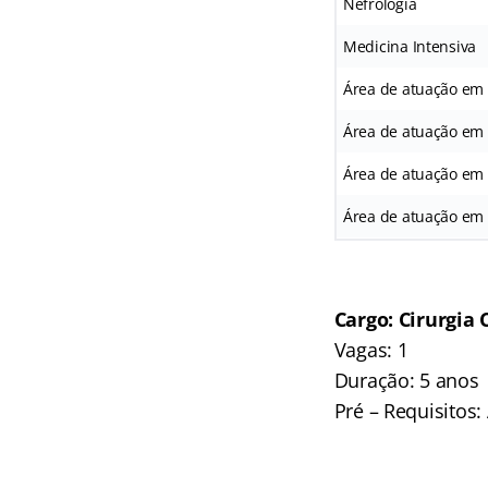
Nefrologia
Medicina Intensiva
Área de atuação em
Área de atuação em I
Área de atuação em 
Área de atuação em 
Cargo: Cirurgia
Vagas: 1
Duração: 5 anos
Pré – Requisitos: