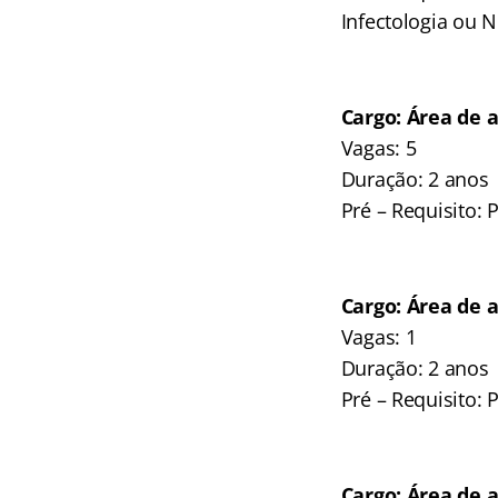
Infectologia ou N
Cargo: Área de
Vagas: 5
Duração: 2 anos
Pré – Requisito: P
Cargo: Área de 
Vagas: 1
Duração: 2 anos
Pré – Requisito: P
Cargo: Área de 