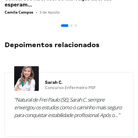
esperam…
Camila Campos
•
3 de Agosto
Depoimentos relacionados
Sarah C.
Concurso Enfermeiro PSF
“Natural de Frei Paulo (SE), Sarah C. sempre
enxergou os estudos como o caminho mais seguro
para conquistar estabilidade profissional. Após o…”