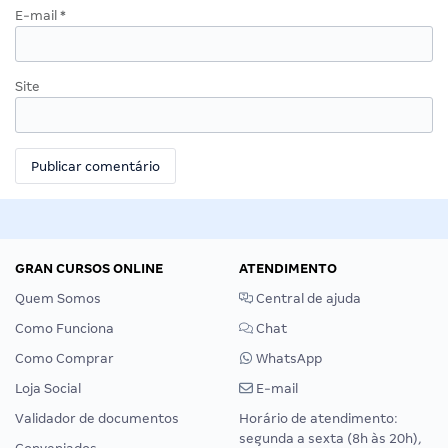
E-mail
*
Site
GRAN CURSOS ONLINE
ATENDIMENTO
Quem Somos
Central de ajuda
Como Funciona
Chat
Como Comprar
WhatsApp
Loja Social
E-mail
Validador de documentos
Horário de atendimento:
segunda a sexta (8h às 20h),