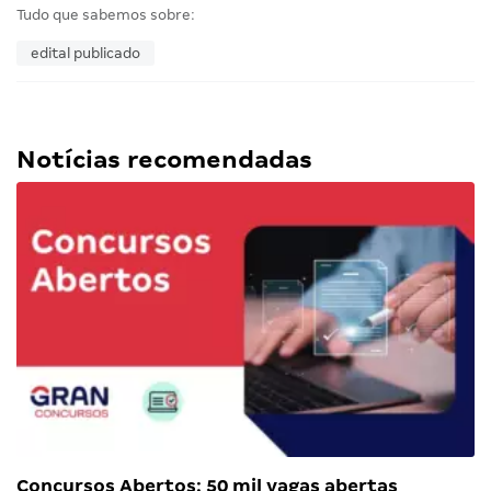
Tudo que sabemos sobre:
edital publicado
Notícias recomendadas
Concursos Abertos: 50 mil vagas abertas