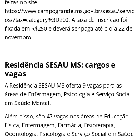
feitas no site
https://www.campogrande.ms.gov.br/sesau/servic
os/?tax=category%3D200. A taxa de inscrição foi
fixada em R$250 e deverá ser paga até o dia 22 de
novembro.
Residência SESAU MS: cargos e
vagas
A Residência SESAU MS oferta 9 vagas para as
áreas de Enfermagem, Psicologia e Serviço Social
em Saúde Mental.
Além disso, são 47 vagas nas áreas de Educação
Física, Enfermagem, Farmácia, Fisioterapia,
Odontologia, Psicologia e Serviço Social em Saúde