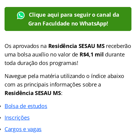
Clique aqui para seguir o canal da
Gran Faculdade no WhatsApp!
Os aprovados na
Residência SESAU MS
receberão
uma bolsa auxílio no valor de
R$4,1 mil
durante
toda duração dos programas!
Navegue pela matéria utilizando o
índice
abaixo
com as principais informações sobre a
Residência SESAU MS
:
Bolsa de estudos
Inscrições
Cargos e vagas