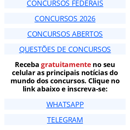
CONCURSOS FEDERAIS
CONCURSOS 2026
CONCURSOS ABERTOS
QUESTÕES DE CONCURSOS
Receba
gratuitamente
no seu
celular as principais notícias do
mundo dos concursos. Clique no
link abaixo e inscreva-se:
WHATSAPP
TELEGRAM