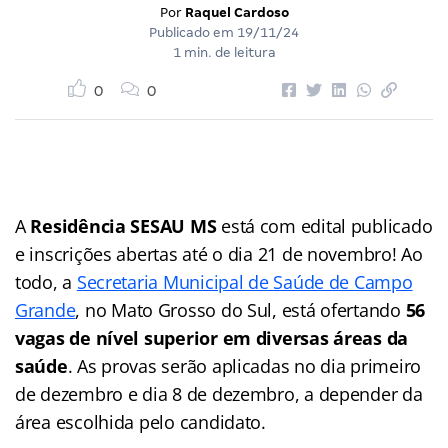
Por
Raquel Cardoso
Publicado em
19/11/24
1 min. de leitura
0
0
A
Residência SESAU MS
está com edital publicado
e inscrições abertas até o dia 21 de novembro! Ao
todo, a
Secretaria Municipal de Saúde de Campo
Grande
, no Mato Grosso do Sul, está ofertando
56
vagas de nível superior em diversas áreas da
saúde
. As provas serão aplicadas no dia primeiro
de dezembro e dia 8 de dezembro, a depender da
área escolhida pelo candidato.