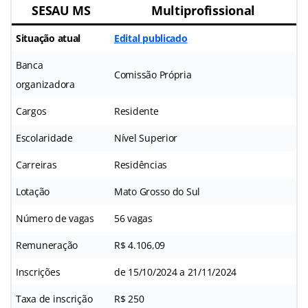
SESAU MS
Multiprofissional
Situação atual
Edital publicado
Banca
Comissão Própria
organizadora
Cargos
Residente
Escolaridade
Nível Superior
Carreiras
Residências
Lotação
Mato Grosso do Sul
Número de vagas
56 vagas
Remuneração
R$ 4.106,09
Inscrições
de 15/10/2024 a 21/11/2024
Taxa de inscrição
R$ 250