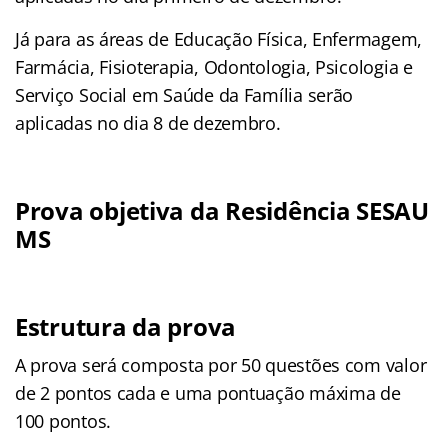
Já para as áreas de Educação Física, Enfermagem,
Farmácia, Fisioterapia, Odontologia, Psicologia e
Serviço Social em Saúde da Família serão
aplicadas no dia 8 de dezembro.
Prova objetiva da Residência SESAU
MS
Estrutura da prova
A prova será composta por 50 questões com valor
de 2 pontos cada e uma pontuação máxima de
100 pontos.