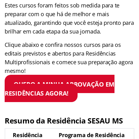
Estes cursos foram feitos sob medida para te
preparar com o que há de melhor e mais
atualizado, garantindo que você esteja pronto para
brilhar em cada etapa da sua jornada.
Clique abaixo e confira nossos cursos para os
editais previstos e abertos para Residências
Multiprofissionais e comece sua preparação agora
mesmo!
QUERO A MINHA APROVAÇÃO EM
RESIDÊNCIAS AGORA!
Resumo da Residência SESAU MS
Residência
Programa de Residência