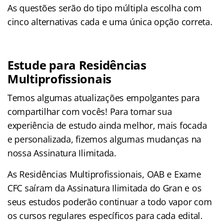
As questões serão do tipo múltipla escolha com
cinco alternativas cada e uma única opção correta.
Estude para Residências
Multiprofissionais
Temos algumas atualizações empolgantes para
compartilhar com vocês! Para tornar sua
experiência de estudo ainda melhor, mais focada
e personalizada, fizemos algumas mudanças na
nossa Assinatura Ilimitada.
As Residências Multiprofissionais, OAB e Exame
CFC saíram da Assinatura Ilimitada do Gran e os
seus estudos poderão continuar a todo vapor com
os cursos regulares específicos para cada edital.