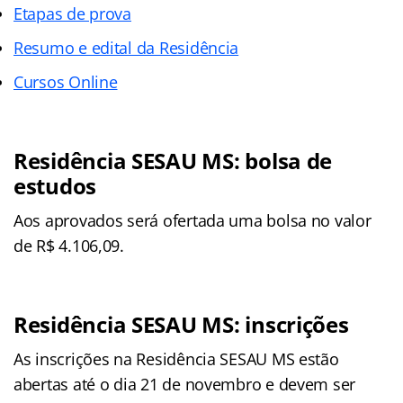
Etapas de prova
Resumo e edital da Residência
Cursos Online
Residência SESAU MS: bolsa de
estudos
Aos aprovados será ofertada uma bolsa no valor
de R$ 4.106,09.
Residência SESAU MS: inscrições
As inscrições na Residência SESAU MS estão
abertas até o dia 21 de novembro e devem ser