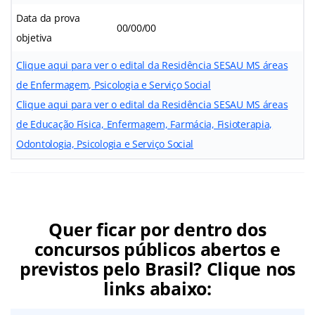
Data da prova
00/00/00
objetiva
Clique aqui para ver o edital da Residência SESAU MS áreas
de Enfermagem, Psicologia e Serviço Social
Clique aqui para ver o edital da Residência SESAU MS áreas
de Educação Física, Enfermagem, Farmácia, Fisioterapia,
Odontologia, Psicologia e Serviço Social
Quer ficar por dentro dos
concursos públicos abertos e
previstos pelo Brasil? Clique nos
links abaixo: