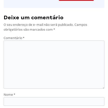
Deixe um comentário
O seu endereço de e-mail não será publicado.
Campos
obrigatórios são marcados com
*
Comentário
*
Nome
*