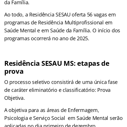
da Família.
Ao todo, a Residência SESAU oferta 56 vagas em
programas de Residência Multiprofissional em
Saúde Mental e em Saúde da Família. O início dos
programas ocorrerá no ano de 2025.
Residência SESAU MS: etapas de
prova
O processo seletivo consistirá de uma única fase
de caráter eliminatório e classificatório: Prova
Objetiva.
A objetiva para as áreas de Enfermagem,
Psicologia e Serviço Social em Saúde Mental serão
aplicadas no dia primeiro de dezembro.