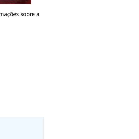
rmações sobre a