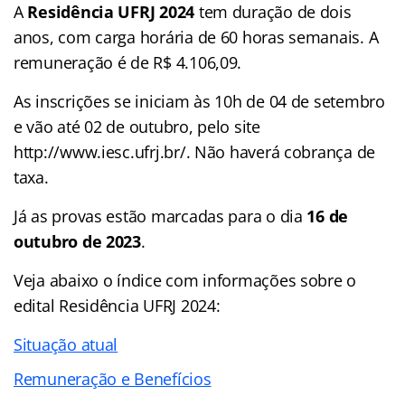
A
Residência UFRJ 2024
tem duração de dois
anos, com carga horária de 60 horas semanais. A
remuneração é de R$ 4.106,09.
As inscrições se iniciam às 10h de 04 de setembro
e vão até 02 de outubro, pelo site
http://www.iesc.ufrj.br/. Não haverá cobrança de
taxa.
Já as provas estão marcadas para o dia
16 de
outubro de 2023
.
Veja abaixo o
índice
com informações sobre o
edital Residência UFRJ 2024:
Situação atual
Remuneração e Benefícios