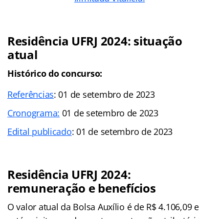
Residência UFRJ 2024: situação
atual
Histórico do concurso:
Referências
: 01 de setembro de 2023
Cronograma:
01 de setembro de 2023
Edital publicado
: 01 de setembro de 2023
Residência UFRJ 2024:
remuneração e benefícios
O valor atual da Bolsa Auxílio é de R$ 4.106,09 e