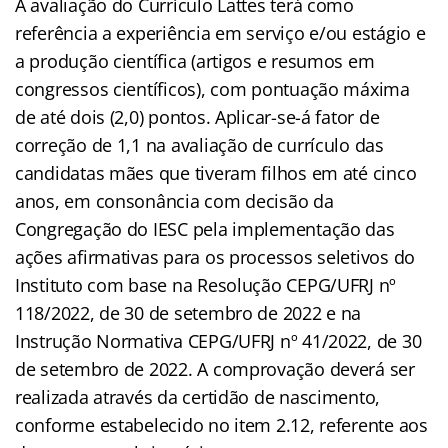
A avaliação do Currículo Lattes terá como
referência a experiência em serviço e/ou estágio e
a produção científica (artigos e resumos em
congressos científicos), com pontuação máxima
de até dois (2,0) pontos. Aplicar-se-á fator de
correção de 1,1 na avaliação de currículo das
candidatas mães que tiveram filhos em até cinco
anos, em consonância com decisão da
Congregação do IESC pela implementação das
ações afirmativas para os processos seletivos do
Instituto com base na Resolução CEPG/UFRJ nº
118/2022, de 30 de setembro de 2022 e na
Instrução Normativa CEPG/UFRJ nº 41/2022, de 30
de setembro de 2022. A comprovação deverá ser
realizada através da certidão de nascimento,
conforme estabelecido no item 2.12, referente aos