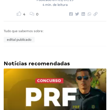
4 min. de leitura
4
0
Tudo que sabemos sobre:
edital publicado
Notícias recomendadas