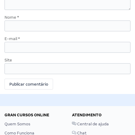
Nome
*
E-mail
*
Site
GRAN CURSOS ONLINE
ATENDIMENTO
Quem Somos
Central de ajuda
Como Funciona
Chat