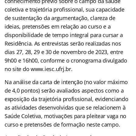
conhecimento prévio sobre o campo da saúde
coletiva e trajetória profissional, sua capacidade
de sustentação da argumentação, clareza de
ideias, pretensões em relação ao curso e a
disponibilidade de tempo integral para cursar a
Residência. As entrevistas serão realizadas nos
dias 27, 28, 29 e 30 de novembro de 2023, entre
9h00 e 16h00, conforme o cronograma divulgado
no site do www.iesc.ufrj.br.
Na análise da carta de intenção (no valor máximo
de 4,0 pontos) serão avaliados aspectos como a
exposição da trajetória profissional, evidenciando
as atividades desenvolvidas que se relacionem à
Saúde Coletiva, motivações para pleitear vaga no
curso e pretensões de formação neste campo.