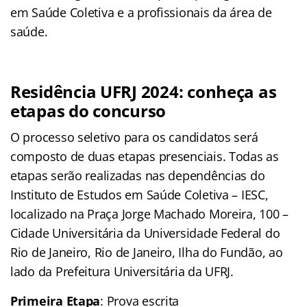
em Saúde Coletiva e a profissionais da área de
saúde.
Residência UFRJ 2024: conheça as
etapas do concurso
O processo seletivo para os candidatos será
composto de duas etapas presenciais. Todas as
etapas serão realizadas nas dependências do
Instituto de Estudos em Saúde Coletiva – IESC,
localizado na Praça Jorge Machado Moreira, 100 –
Cidade Universitária da Universidade Federal do
Rio de Janeiro, Rio de Janeiro, Ilha do Fundão, ao
lado da Prefeitura Universitária da UFRJ.
Primeira Etapa
: Prova escrita