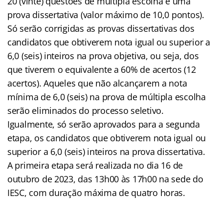
20 (vinte) questões de múltipla escolha e uma
prova dissertativa (valor máximo de 10,0 pontos).
Só serão corrigidas as provas dissertativas dos
candidatos que obtiverem nota igual ou superior a
6,0 (seis) inteiros na prova objetiva, ou seja, dos
que tiverem o equivalente a 60% de acertos (12
acertos). Aqueles que não alcançarem a nota
mínima de 6,0 (seis) na prova de múltipla escolha
serão eliminados do processo seletivo.
Igualmente, só serão aprovados para a segunda
etapa, os candidatos que obtiverem nota igual ou
superior a 6,0 (seis) inteiros na prova dissertativa.
A primeira etapa será realizada no dia 16 de
outubro de 2023, das 13h00 às 17h00 na sede do
IESC, com duração máxima de quatro horas.