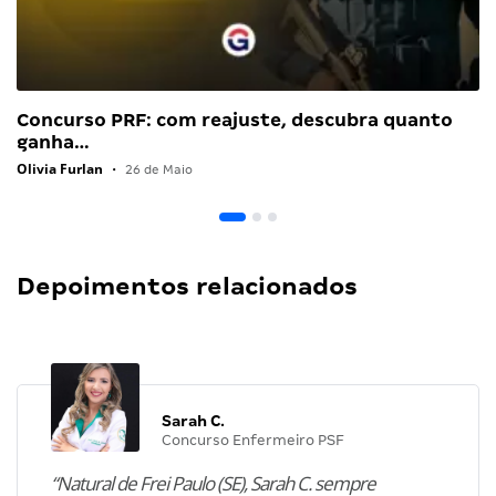
Concurso PRF: com reajuste, descubra quanto
ganha…
Olivia Furlan
•
26 de Maio
Depoimentos relacionados
Sarah C.
Concurso Enfermeiro PSF
“Natural de Frei Paulo (SE), Sarah C. sempre