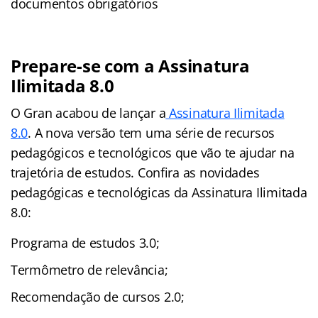
documentos obrigatórios
Prepare-se com a Assinatura
Ilimitada 8.0
O Gran acabou de lançar a
Assinatura Ilimitada
8.0
. A nova versão tem uma série de recursos
pedagógicos e tecnológicos que vão te ajudar na
trajetória de estudos. Confira as novidades
pedagógicas e tecnológicas da Assinatura Ilimitada
8.0:
Programa de estudos 3.0;
Termômetro de relevância;
Recomendação de cursos 2.0;