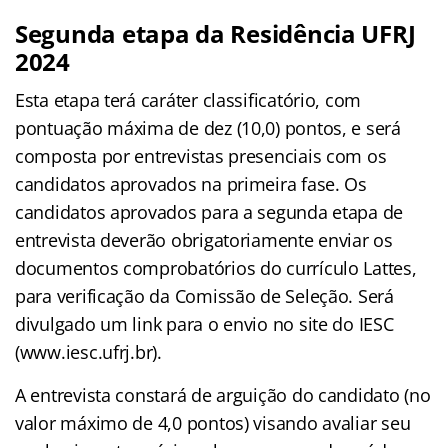
Segunda etapa da Residência UFRJ
2024
Esta etapa terá caráter classificatório, com
pontuação máxima de dez (10,0) pontos, e será
composta por entrevistas presenciais com os
candidatos aprovados na primeira fase. Os
candidatos aprovados para a segunda etapa de
entrevista deverão obrigatoriamente enviar os
documentos comprobatórios do currículo Lattes,
para verificação da Comissão de Seleção. Será
divulgado um link para o envio no site do IESC
(www.iesc.ufrj.br).
A entrevista constará de arguição do candidato (no
valor máximo de 4,0 pontos) visando avaliar seu