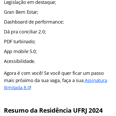
Legislação em destaque;
Gran Bem Estar;
Dashboard de performance;
Dá pra conciliar 2.0;
PDF turbinado;
App mobile 5.0;
Acessibilidade.
Agora é com você! Se você quer ficar um passo
mais próximo da sua vaga, faça a sua
Assinatura
Ilimitada 8.0
!
Resumo da Residência UFRJ 2024