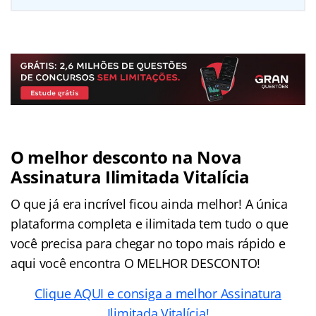
O melhor desconto na Nova
Assinatura Ilimitada Vitalícia
O que já era incrível ficou ainda melhor! A única
plataforma completa e ilimitada tem tudo o que
você precisa para chegar no topo mais rápido e
aqui você encontra O MELHOR DESCONTO!
Clique AQUI e consiga a melhor Assinatura
Ilimitada Vitalícia!