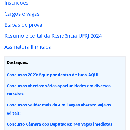
Inscrições
Cargos e vagas
Etapas de prova
Resumo e edital da
Residência UFRJ 2024
Assinatura Ilimitada
Destaques:
Concursos 2023: fique por dentro de tudo AQUI
Concursos abertos: várias oportunidades em diversas
carreiras!
Concursos Saúde: mais de 4 mil vagas abertas! Veja os
editais!
Concurso Câmara dos Deputados: 140 vagas imediatas