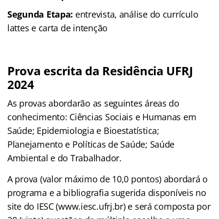
Segunda Etapa:
entrevista, análise do currículo
lattes e carta de intenção
Prova escrita da Residência UFRJ
2024
As provas abordarão as seguintes áreas do
conhecimento: Ciências Sociais e Humanas em
Saúde; Epidemiologia e Bioestatística;
Planejamento e Políticas de Saúde; Saúde
Ambiental e do Trabalhador.
A prova (valor máximo de 10,0 pontos) abordará o
programa e a bibliografia sugerida disponíveis no
site do IESC (www.iesc.ufrj.br) e será composta por