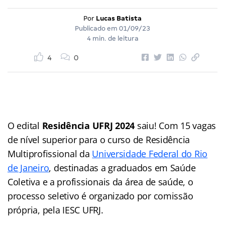
Por
Lucas Batista
Publicado em
01/09/23
4 min. de leitura
4
0
O edital
Residência UFRJ 2024
saiu! Com 15 vagas
de nível superior para o curso de Residência
Multiprofissional da
Universidade Federal do Rio
de Janeiro
, destinadas a graduados em Saúde
Coletiva e a profissionais da área de saúde, o
processo seletivo é organizado por comissão
própria, pela IESC UFRJ.