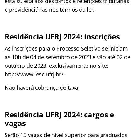
está sujeita aos descontos e retenções tributárias
e previdenciárias nos termos da lei.
Residência UFRJ 2024: inscrições
As inscrições para o Processo Seletivo se iniciam
às 10h de 04 de setembro de 2023 e vão até 02 de
outubro de 2023, exclusivamente no site:
http://www.iesc.ufrj.br/.
Não haverá cobrança de taxa.
Residência UFRJ 2024: cargos e
vagas
Serão 15 vagas de nível superior para graduados