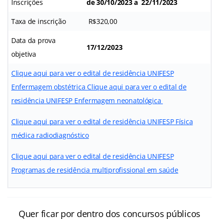
Inscrições
de 30/10/2023 a 22/11/2023
Taxa de inscrição
R$320,00
Data da prova
17/12/2023
objetiva
Clique aqui para ver o edital de residência UNIFESP
Enfermagem obstétrica
Clique aqui para ver o edital de
residência UNIFESP Enfermagem neonatológica
Clique aqui para ver o edital de residência UNIFESP Física
médica radiodiagnóstico
Clique aqui para ver o edital de residência UNIFESP
Programas de residência multiprofissional em saúde
Quer ficar por dentro dos concursos públicos