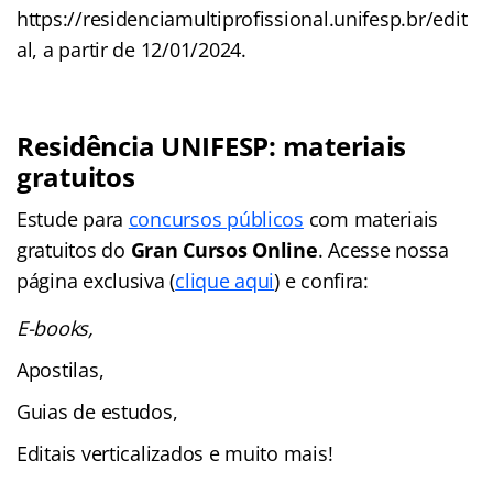
https://residenciamultiprofissional.unifesp.br/edit
al, a partir de 12/01/2024.
Residência UNIFESP: materiais
gratuitos
Estude para
concursos públicos
com materiais
gratuitos do
Gran Cursos Online
. Acesse nossa
página exclusiva (
clique aqui
) e confira:
E-books,
Apostilas,
Guias de estudos,
Editais verticalizados e muito mais!