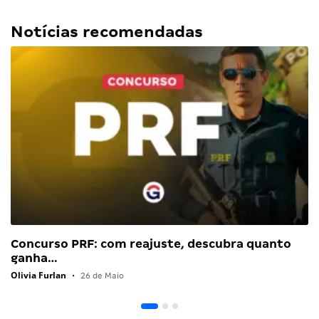
Notícias recomendadas
Concurso PRF: com reajuste, descubra quanto
ganha…
Olivia Furlan
•
26 de Maio