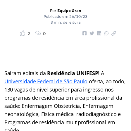
Por
Equipe Gran
Publicado em
26/10/23
3 min. de leitura
2
0
Sairam editais da
Residência UNIFESP
! A
Universidade Federal de São Paulo
oferta, ao todo,
130 vagas de nível superior para ingresso nos
programas de residência em área profissional da
saúde: Enfermagem Obstetrícia, Enfermagem
neonatológica, Física médica radiodiagnóstico e
Programas de residência multiprofissional em
saúde.