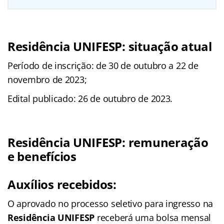
Residência UNIFESP: situação atual
Período de inscrição: de 30 de outubro a 22 de
novembro de 2023;
Edital publicado: 26 de outubro de 2023.
Residência UNIFESP: remuneração
e benefícios
Auxílios recebidos:
O aprovado no processo seletivo para ingresso na
Residência UNIFESP
receberá uma bolsa mensal