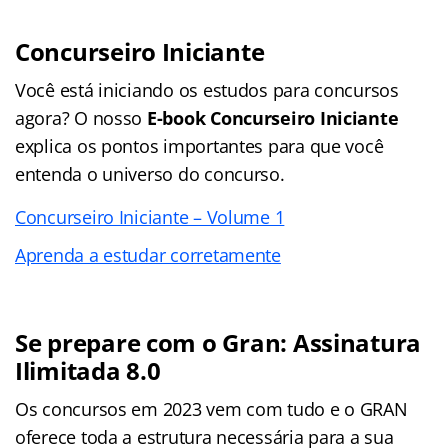
Concurseiro Iniciante
Você está iniciando os estudos para concursos
agora? O nosso
E-book Concurseiro Iniciante
explica os pontos importantes para que você
entenda o universo do concurso.
Concurseiro Iniciante – Volume 1
Aprenda a estudar corretamente
Se prepare com o Gran: Assinatura
Ilimitada 8.0
Os concursos em 2023 vem com tudo e o GRAN
oferece toda a estrutura necessária para a sua