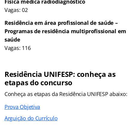
Física médica radiodiagnóstico
Vagas: 02
Residência em área profissional de saúde –
Programas de residência multiprofissional em
saúde
Vagas: 116
Residência UNIFESP: conheça as
etapas do concurso
Conheça as
etapas
da Residência UNIFESP abaixo:
Prova Objetiva
Arguição do Currículo