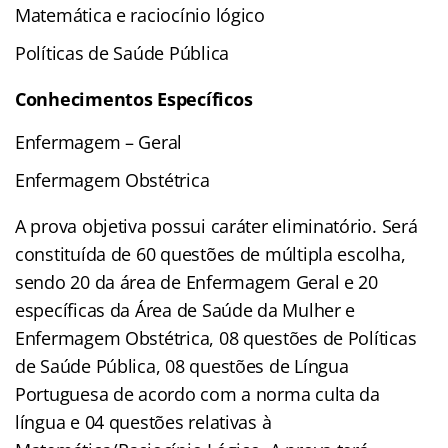
Matemática e raciocínio lógico
Políticas de Saúde Pública
Conhecimentos Específicos
Enfermagem – Geral
Enfermagem Obstétrica
A prova objetiva possui caráter eliminatório. Será
constituída de 60 questões de múltipla escolha,
sendo 20 da área de Enfermagem Geral e 20
específicas da Área de Saúde da Mulher e
Enfermagem Obstétrica, 08 questões de Políticas
de Saúde Pública, 08 questões de Língua
Portuguesa de acordo com a norma culta da
língua e 04 questões relativas à