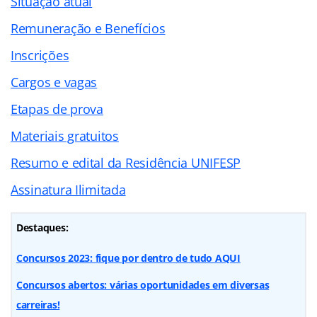
Situação atual
Remuneração e Benefícios
Inscrições
Cargos e vagas
Etapas de prova
Materiais gratuitos
Resumo e edital da Residência UNIFESP
Assinatura Ilimitada
Destaques:
Concursos 2023: fique por dentro de tudo AQUI
Concursos abertos: várias oportunidades em diversas
carreiras!