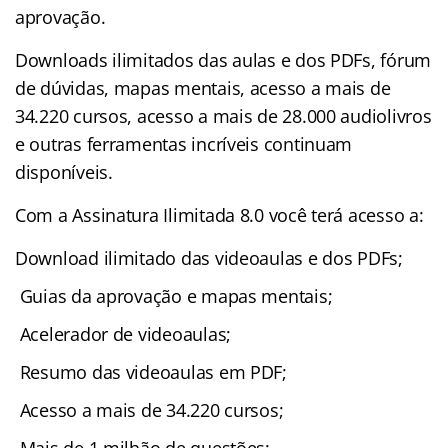
aprovação.
Downloads ilimitados das aulas e dos PDFs, fórum
de dúvidas, mapas mentais, acesso a mais de
34.220 cursos, acesso a mais de 28.000 audiolivros
e outras ferramentas incríveis continuam
disponíveis.
Com a Assinatura Ilimitada 8.0 você terá acesso a:
Download ilimitado das videoaulas e dos PDFs;
Guias da aprovação e mapas mentais;
Acelerador de videoaulas;
Resumo das videoaulas em PDF;
Acesso a mais de 34.220 cursos;