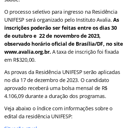
O processo seletivo para ingresso na Residência
UNIFESP será organizado pelo Instituto Avalia.
As
inscrições poderão ser feitas entre os dias 30
de outubro e 22 de novembro de 2023,
observado horário oficial de Brasília/DF, no site
www.avalia.org.br.
A taxa de inscrição foi fixada
em R$320,00.
As provas da Residência UNIFESP serão aplicadas
no dia 17 de dezembro de 2023. O candidato
aprovado receberá uma bolsa mensal de R$
4.106,09 durante a duração dos programas.
Veja abaixo o
índice
com informações sobre o
edital da residência UNIFESP: