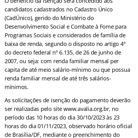
O benefício da isenção será concedido aos
candidatos cadastrados no Cadastro Único
(CadÚnico), gerido do Ministério do
Desenvolvimento Social e Combate à Fome para
Programas Sociais e considerados de família de
baixa de renda, segundo o disposto no artigo 4º
do decreto federal nº 6.135, de 26 de junho de
2007, ou seja: com renda familiar mensal per
capita de até meio salário-mínimo ou que possua
renda familiar mensal de até três salários-
mínimos.
As solicitações de isenção do pagamento deverão
ser realizadas pelo site www.avalia.org.br, no
período das 10 horas do dia 30/10/2023 às 23
horas do dia 01/11/2023, observado horário oficial
de Brasília/DF, mediante o preenchimento do