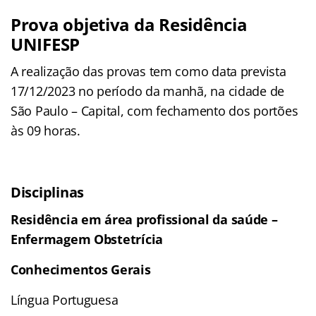
Prova objetiva da Residência
UNIFESP
A realização das provas tem como data prevista
17/12/2023 no período da manhã, na cidade de
São Paulo – Capital, com fechamento dos portões
às 09 horas.
Disciplinas
Residência em área profissional da saúde –
Enfermagem Obstetrícia
Conhecimentos Gerais
Língua Portuguesa