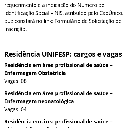
requerimento e a indicação do Número de
Identificação Social – NIS, atribuído pelo CadÚnico,
que constará no link: Formulário de Solicitação de
Inscrição.
Residência UNIFESP: cargos e vagas
Residência em área profissional de saúde –
Enfermagem Obstetrícia
Vagas: 08
Residência em área profissional de saúde –
Enfermagem neonatológica
Vagas: 04
Residência em área profissional de saúde –