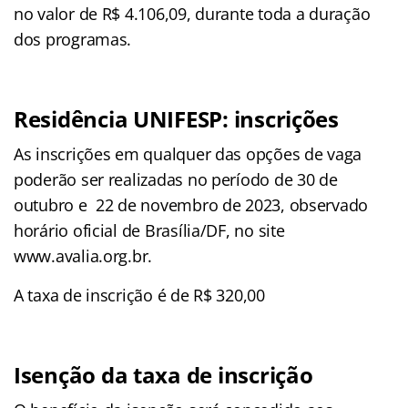
no valor de R$ 4.106,09, durante toda a duração
dos programas.
Residência UNIFESP: inscrições
As inscrições em qualquer das opções de vaga
poderão ser realizadas no período de 30 de
outubro e 22 de novembro de 2023, observado
horário oficial de Brasília/DF, no site
www.avalia.org.br.
A taxa de inscrição é de R$ 320,00
Isenção da taxa de inscrição