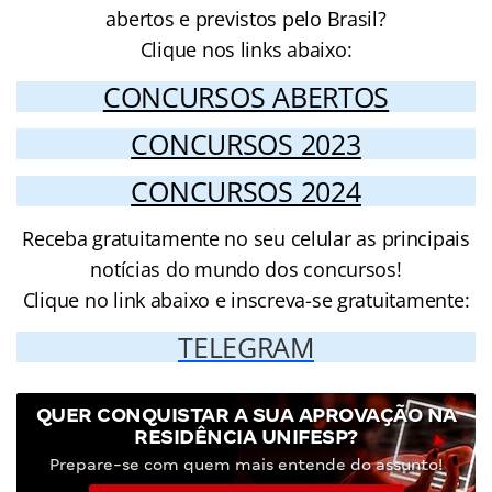
abertos e previstos pelo Brasil?
Clique nos links abaixo:
CONCURSOS ABERTOS
CONCURSOS 2023
CONCURSOS 2024
Receba gratuitamente no seu celular as principais
notícias do mundo dos concursos!
Clique no link abaixo e inscreva-se gratuitamente:
TELEGRAM
QUER CONQUISTAR A SUA APROVAÇÃO NA
RESIDÊNCIA UNIFESP?
Prepare-se com quem mais entende do assunto!