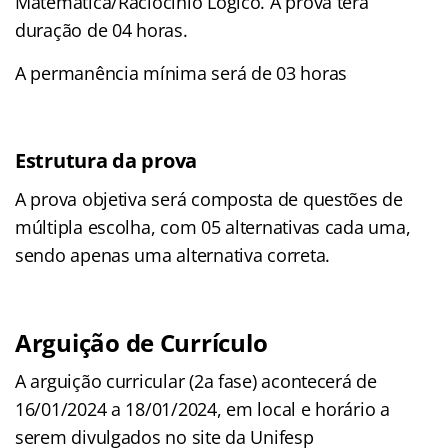
Matemática/Raciocínio Lógico. A prova terá
duração de 04 horas.
A permanência mínima será de 03 horas
Estrutura da prova
A prova objetiva será composta de questões de
múltipla escolha, com 05 alternativas cada uma,
sendo apenas uma alternativa correta.
Arguição de Currículo
A arguição curricular (2a fase) acontecerá de
16/01/2024 a 18/01/2024, em local e horário a
serem divulgados no site da Unifesp