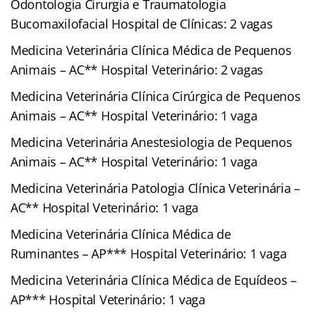
Odontologia Cirurgia e Traumatologia
Bucomaxilofacial Hospital de Clínicas: 2 vagas
Medicina Veterinária Clínica Médica de Pequenos
Animais – AC** Hospital Veterinário: 2 vagas
Medicina Veterinária Clínica Cirúrgica de Pequenos
Animais – AC** Hospital Veterinário: 1 vaga
Medicina Veterinária Anestesiologia de Pequenos
Animais – AC** Hospital Veterinário: 1 vaga
Medicina Veterinária Patologia Clínica Veterinária –
AC** Hospital Veterinário: 1 vaga
Medicina Veterinária Clínica Médica de
Ruminantes – AP*** Hospital Veterinário: 1 vaga
Medicina Veterinária Clínica Médica de Equídeos –
AP*** Hospital Veterinário: 1 vaga