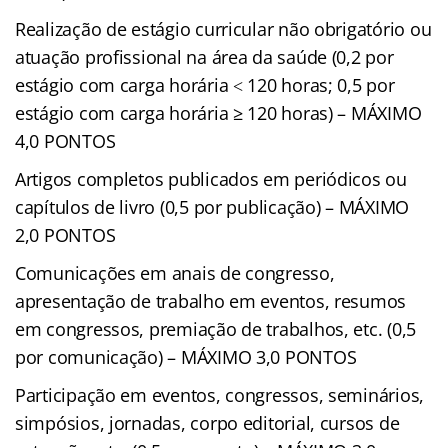
Realização de estágio curricular não obrigatório ou
atuação profissional na área da saúde (0,2 por
estágio com carga horária ˂ 120 horas; 0,5 por
estágio com carga horária ≥ 120 horas) – MÁXIMO
4,0 PONTOS
Artigos completos publicados em periódicos ou
capítulos de livro (0,5 por publicação) – MÁXIMO
2,0 PONTOS
Comunicações em anais de congresso,
apresentação de trabalho em eventos, resumos
em congressos, premiação de trabalhos, etc. (0,5
por comunicação) – MÁXIMO 3,0 PONTOS
Participação em eventos, congressos, seminários,
simpósios, jornadas, corpo editorial, cursos de