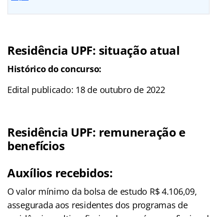
Residência UPF: situação atual
Histórico do concurso:
Edital publicado: 18 de outubro de 2022
Residência UPF: remuneração e
benefícios
Auxílios recebidos:
O valor mínimo da bolsa de estudo R$ 4.106,09,
assegurada aos residentes dos programas de