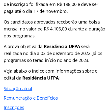
de inscrição foi fixada em R$ 198,00 e deve ser
paga até o dia 17 de novembro.
Os candidatos aprovados receberão uma bolsa
mensal no valor de R$ 4.106,09 durante a duração
dos programas.
A prova objetiva da
Residência UFPA
será
realizada no dia a 03 de dezembro de 2022. Já os
programas só terão início no ano de 2023.
Veja abaixo o
índice
com informações sobre o
edital da
Residência UFPA
:
Situação atual
Remuneração e Benefícios
Inscrições