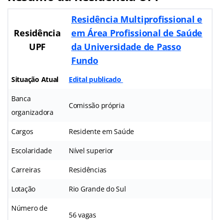
Residência Multiprofissional e
Residência
em Área Profissional de Saúde
UPF
da Universidade de Passo
Fundo
Situação Atual
Edital publicado
Banca
Comissão própria
organizadora
Cargos
Residente em Saúde
Escolaridade
Nível superior
Carreiras
Residências
Lotação
Rio Grande do Sul
Número de
56 vagas