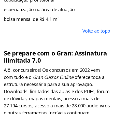
especialização na área de atuação
bolsa mensal de R$ 4,1 mil
Volte ao topo
Se prepare com o Gran: Assinatura
Ilimitada 7.0
Alô, concurseiros! Os concursos em 2022 vem
com tudo e o
Gran Cursos Online
oferece toda a
estrutura necessária para a sua aprovação.
Downloads ilimitados das aulas e dos PDFs, fórum
de dúvidas, mapas mentais, acesso a mais de
27.194 cursos, acesso a mais de 28.000 audiolivros
e outras ferramentas incríveis continuam