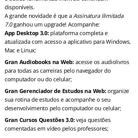
disponíveis.
A grande novidade é que a
Assinatura Ilimitada
7.0
ganhou um upgrade! Acompanhe:
App Desktop 3.0:
plataforma completa e
atualizada com acesso a aplicativo para Windows,
Mac e Linux;
Gran Audiobooks na Web:
acesse os audiolivros
para todas as carreiras pelo navegador do
computador ou do celular;
Gran Gerenciador de Estudos na Web:
organize
sua rotina de estudos e acompanhe o seu
desenvolvimento pelo computador ou celular;
Gran Cursos Questões 3.0:
veja questões
comentadas em vídeo pelos professores;