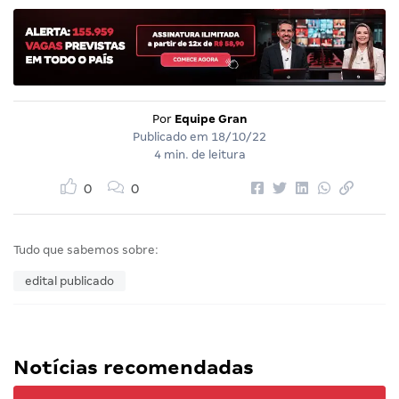
Por
Equipe Gran
Publicado em
18/10/22
4 min. de leitura
0
0
Tudo que sabemos sobre:
edital publicado
Notícias recomendadas