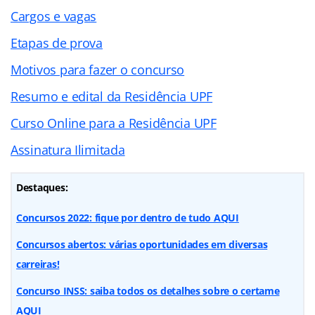
Cargos e vagas
Etapas de prova
Motivos para fazer o concurso
Resumo e edital da Residência UPF
Curso Online para a Residência UPF
Assinatura Ilimitada
Destaques:
Concursos 2022: fique por dentro de tudo AQUI
Concursos abertos: várias oportunidades em diversas
carreiras!
Concurso INSS: saiba todos os detalhes sobre o certame
AQUI