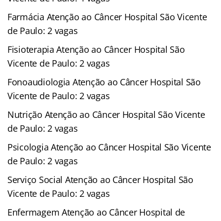
Farmácia Atenção ao Câncer Hospital São Vicente
de Paulo: 2 vagas
Fisioterapia Atenção ao Câncer Hospital São
Vicente de Paulo: 2 vagas
Fonoaudiologia Atenção ao Câncer Hospital São
Vicente de Paulo: 2 vagas
Nutrição Atenção ao Câncer Hospital São Vicente
de Paulo: 2 vagas
Psicologia Atenção ao Câncer Hospital São Vicente
de Paulo: 2 vagas
Serviço Social Atenção ao Câncer Hospital São
Vicente de Paulo: 2 vagas
Enfermagem Atenção ao Câncer Hospital de