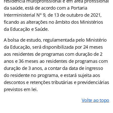
residência multiprofissional e em área profissional
da saúde, está de acordo com a Portaria
Interministerial Nº 9, de 13 de outubro de 2021,
ficando as alterações no âmbito dos Ministérios
da Educação e Saúde.
A bolsa de estudo, regulamentada pelo Ministério
da Educação, será disponibilizada por 24 meses
aos residentes de programas com duração de 2
anos e 36 meses ao residentes de programas com
duração de 3 anos, a contar da data de ingresso
do residente no programa, e estará sujeita aos
descontos e retenções tributárias e previdenciárias
previstos em lei.
Volte ao topo