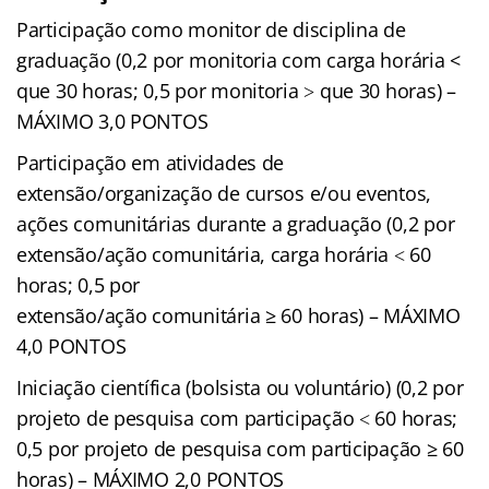
Participação como monitor de disciplina de
graduação (0,2 por monitoria com carga horária <
que 30 horas; 0,5 por monitoria ˃ que 30 horas) –
MÁXIMO 3,0 PONTOS
Participação em atividades de
extensão/organização de cursos e/ou eventos,
ações comunitárias durante a graduação (0,2 por
extensão/ação comunitária, carga horária ˂ 60
horas; 0,5 por
extensão/ação comunitária ≥ 60 horas) – MÁXIMO
4,0 PONTOS
Iniciação científica (bolsista ou voluntário) (0,2 por
projeto de pesquisa com participação ˂ 60 horas;
0,5 por projeto de pesquisa com participação ≥ 60
horas) – MÁXIMO 2,0 PONTOS