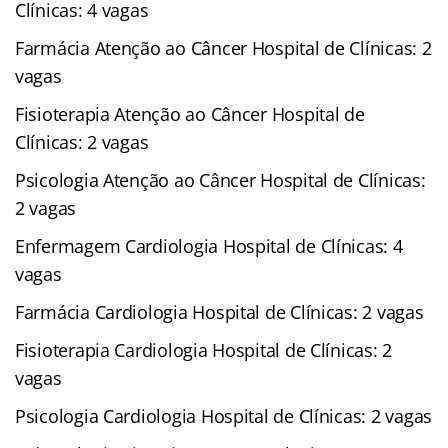
Clínicas: 4 vagas
Farmácia Atenção ao Câncer Hospital de Clínicas: 2
vagas
Fisioterapia Atenção ao Câncer Hospital de
Clínicas: 2 vagas
Psicologia Atenção ao Câncer Hospital de Clínicas:
2 vagas
Enfermagem Cardiologia Hospital de Clínicas: 4
vagas
Farmácia Cardiologia Hospital de Clínicas: 2 vagas
Fisioterapia Cardiologia Hospital de Clínicas: 2
vagas
Psicologia Cardiologia Hospital de Clínicas: 2 vagas