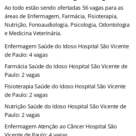
Ao todo estão sendo ofertadas 56 vagas para as
áreas de Enfermagem, Farmácia, Fisioterapia,
Nutrição, Fonoaudiologia, Psicologia, Odontologia
e Medicina Veterinária.
Enfermagem Saúde do Idoso Hospital São Vicente
de Paulo: 4 vagas
Farmácia Saúde do Idoso Hospital São Vicente de
Paulo: 2 vagas
Fisioterapia Saúde do Idoso Hospital São Vicente
de Paulo: 2 vagas
Nutrição Saúde do Idoso Hospital São Vicente de
Paulo: 2 vagas
Enfermagem Atenção ao Câncer Hospital São
Vicente de Paulo: 4 vagas