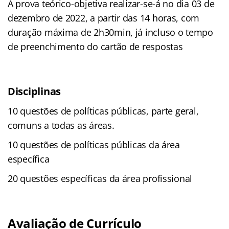
A prova teórico-objetiva realizar-se-á no dia 03 de
dezembro de 2022, a partir das 14 horas, com
duração máxima de 2h30min, já incluso o tempo
de preenchimento do cartão de respostas
Disciplinas
10 questões de políticas públicas, parte geral,
comuns a todas as áreas.
10 questões de políticas públicas da área
específica
20 questões específicas da área profissional
Avaliação de Currículo