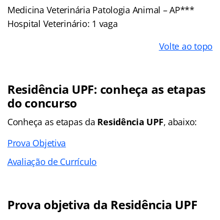
Medicina Veterinária Patologia Animal – AP***
Hospital Veterinário: 1 vaga
Volte ao topo
Residência UPF: conheça as etapas
do concurso
Conheça as
etapas
da
Residência UPF
, abaixo:
Prova Objetiva
Avaliação de Currículo
Prova objetiva da Residência UPF