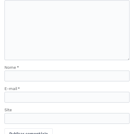
Nome
*
E-mail
*
Site