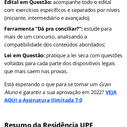
Edital em Questão:
acompanhe todo o edital
com exercícios específicos e separados por níveis
(iniciante, intermediário e avançado);
Ferramenta “Dá pra conciliar?”:
estude para
mais de um concurso, analisando a
compatibilidade dos conteúdos abordados;
Lei em Questão:
pratique a lei seca com questões
voltadas para cada parte dos dispositivos legais
que mais caem nas provas.
Está esperando o que para se tornar um
Gran
Aluno
e garantir a sua aprovação em 2022?
VEJA
AQUI a Assinatura Ilimitada 7.0
Resumo da Residência UPF