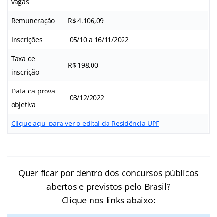
vagas
Remuneração
R$ 4.106,09
Inscrições
05/10 a 16/11/2022
Taxa de
R$ 198,00
inscrição
Data da prova
03/12/2022
objetiva
Clique aqui para ver o edital da Residência UPF
Quer ficar por dentro dos concursos públicos
abertos e previstos pelo Brasil?
Clique nos links abaixo: