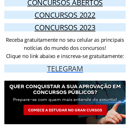
CONCURSOS ABERTOS
CONCURSOS 2022
CONCURSOS 2023
Receba gratuitamente no seu celular as principais
notícias do mundo dos concursos!
Clique no link abaixo e inscreva-se gratuitamente:
TELEGRAM
QUER CONQUISTAR A SUA APROVAÇÃO EM
CONCURSOS PÚBLICOS?
Prepare-se com quem mais entende do assunto!
COMECE A ESTUDAR NO GRAN CURSOS