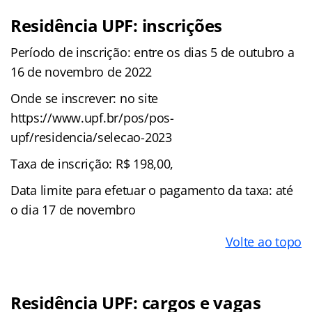
Residência UPF: inscrições
Período de inscrição: entre os dias 5 de outubro a
16 de novembro de 2022
Onde se inscrever: no site
https://www.upf.br/pos/pos-
upf/residencia/selecao-2023
Taxa de inscrição: R$ 198,00,
Data limite para efetuar o pagamento da taxa: até
o dia 17 de novembro
Volte ao topo
Residência UPF: cargos e vagas