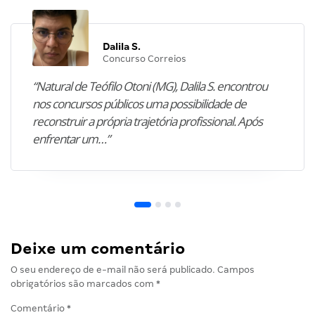
Dalila S.
Concurso Correios
“Natural de Teófilo Otoni (MG), Dalila S. encontrou
nos concursos públicos uma possibilidade de
reconstruir a própria trajetória profissional. Após
enfrentar um…”
Deixe um comentário
O seu endereço de e-mail não será publicado.
Campos
obrigatórios são marcados com
*
Comentário
*