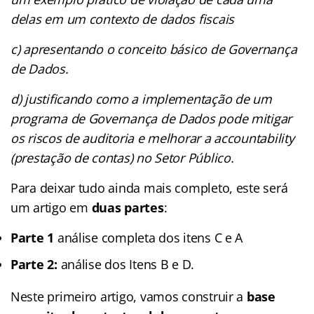
delas em um contexto de dados fiscais
c) apresentando o conceito básico de Governança
de Dados.
d) justificando como a implementação de um
programa de Governança de Dados pode mitigar
os riscos de auditoria e melhorar a accountability
(prestação de contas) no Setor Público.
Para deixar tudo ainda mais completo, este será
um artigo em
duas partes
:
Parte 1
análise completa dos itens C e A
Parte 2:
análise dos Itens B e D.
Neste primeiro artigo, vamos construir a
base