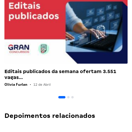
Editais publicados da semana ofertam 3.551
vagas…
Olivia Furlan
•
12 de Abril
Depoimentos relacionados