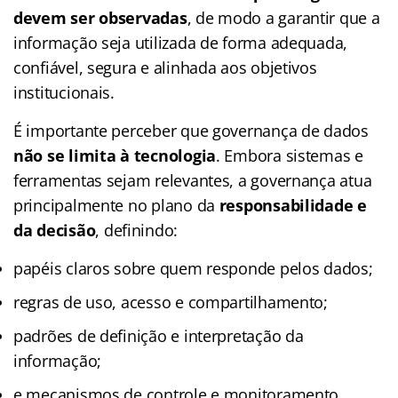
devem ser observadas
, de modo a garantir que a
informação seja utilizada de forma adequada,
confiável, segura e alinhada aos objetivos
institucionais.
É importante perceber que governança de dados
não se limita à tecnologia
. Embora sistemas e
ferramentas sejam relevantes, a governança atua
principalmente no plano da
responsabilidade e
da decisão
, definindo:
papéis claros sobre quem responde pelos dados;
regras de uso, acesso e compartilhamento;
padrões de definição e interpretação da
informação;
e mecanismos de controle e monitoramento.