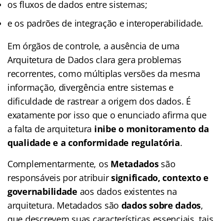
os fluxos de dados entre sistemas;
e os padrões de integração e interoperabilidade.
Em órgãos de controle, a ausência de uma
Arquitetura de Dados clara gera problemas
recorrentes, como múltiplas versões da mesma
informação, divergência entre sistemas e
dificuldade de rastrear a origem dos dados. É
exatamente por isso que o enunciado afirma que
a falta de arquitetura
inibe o monitoramento da
qualidade e a conformidade regulatória
.
Complementarmente, os
Metadados
são
responsáveis por atribuir
significado, contexto e
governabilidade
aos dados existentes na
arquitetura. Metadados são
dados sobre dados
,
que descrevem suas características essenciais, tais