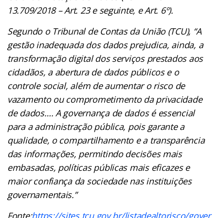
13.709/2018 – Art. 23 e seguinte, e Art. 6º).
Segundo o Tribunal de Contas da União (TCU), “A
gestão inadequada dos dados prejudica, ainda, a
transformação digital dos serviços prestados aos
cidadãos, a abertura de dados públicos e o
controle social, além de aumentar o risco de
vazamento ou comprometimento da privacidade
de dados…. A governança de dados é essencial
para a administração pública, pois garante a
qualidade, o compartilhamento e a transparência
das informações, permitindo decisões mais
embasadas, políticas públicas mais eficazes e
maior confiança da sociedade nas instituições
governamentais.”
Fonte:
https://sites.tcu.gov.br/listadealtorisco/gover