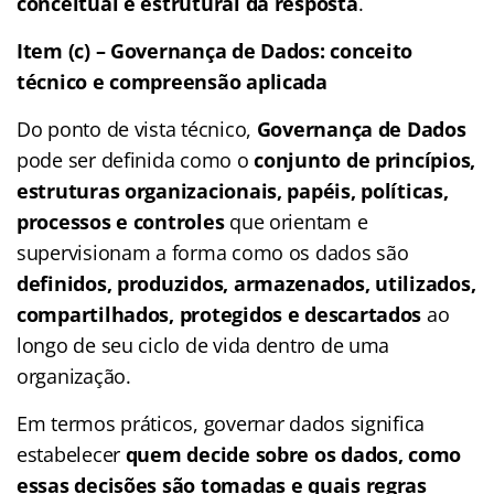
conceitual e estrutural da resposta
.
Item (c) – Governança de Dados: conceito
técnico e compreensão aplicada
Do ponto de vista técnico,
Governança de Dados
pode ser definida como o
conjunto de princípios,
estruturas organizacionais, papéis, políticas,
processos e controles
que orientam e
supervisionam a forma como os dados são
definidos, produzidos, armazenados, utilizados,
compartilhados, protegidos e descartados
ao
longo de seu ciclo de vida dentro de uma
organização.
Em termos práticos, governar dados significa
estabelecer
quem decide sobre os dados, como
essas decisões são tomadas e quais regras