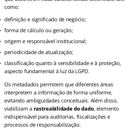
como:
definição e significado de negócio;
forma de cálculo ou geração;
origem e responsável institucional;
periodicidade de atualização;
classificação quanto à sensibilidade e à proteção,
aspecto fundamental à luz da LGPD.
Os metadados permitem que diferentes áreas
interpretem a informação de forma uniforme,
evitando ambiguidades conceituais. Além disso,
viabilizam a
rastreabilidade do dado
, elemento
indispensável para auditorias, fiscalizações e
processos de responsabilização.