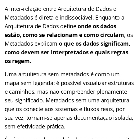
A inter-relação entre Arquitetura de Dados e
Metadados é direta e indissociável. Enquanto a
Arquitetura de Dados define
onde os dados
estão, como se relacionam e como circulam
, os
Metadados explicam
o que os dados significam,
como devem ser interpretados e quais regras
os regem
.
Uma arquitetura sem metadados é como um
mapa sem legenda: é possível visualizar estruturas
e caminhos, mas não compreender plenamente
seu significado. Metadados sem uma arquitetura
que os conecte aos sistemas e fluxos reais, por
sua vez, tornam-se apenas documentação isolada,
sem efetividade prática.