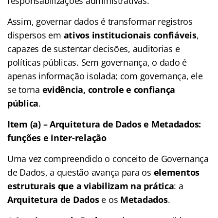
responsabilizações administrativas.
Assim, governar dados é transformar registros
dispersos em
ativos institucionais confiáveis
,
capazes de sustentar decisões, auditorias e
políticas públicas. Sem governança, o dado é
apenas informação isolada; com governança, ele
se torna
evidência, controle e confiança
pública
.
Item (a) – Arquitetura de Dados e Metadados:
funções e inter-relação
Uma vez compreendido o conceito de Governança
de Dados, a questão avança para os
elementos
estruturais que a viabilizam na prática
: a
Arquitetura de Dados
e os
Metadados
.