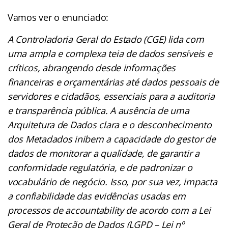
Vamos ver o enunciado:
A Controladoria Geral do Estado (CGE) lida com
uma ampla e complexa teia de dados sensíveis e
críticos, abrangendo desde informações
financeiras e orçamentárias até dados pessoais de
servidores e cidadãos, essenciais para a auditoria
e transparência pública. A ausência de uma
Arquitetura de Dados clara e o desconhecimento
dos Metadados inibem a capacidade do gestor de
dados de monitorar a qualidade, de garantir a
conformidade regulatória, e de padronizar o
vocabulário de negócio. Isso, por sua vez, impacta
a confiabilidade das evidências usadas em
processos de accountability de acordo com a Lei
Geral de Proteção de Dados (LGPD – Lei nº