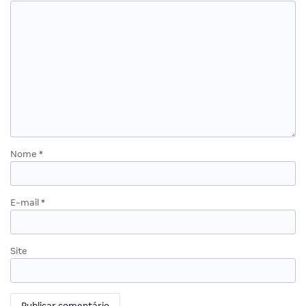
Nome
*
E-mail
*
Site