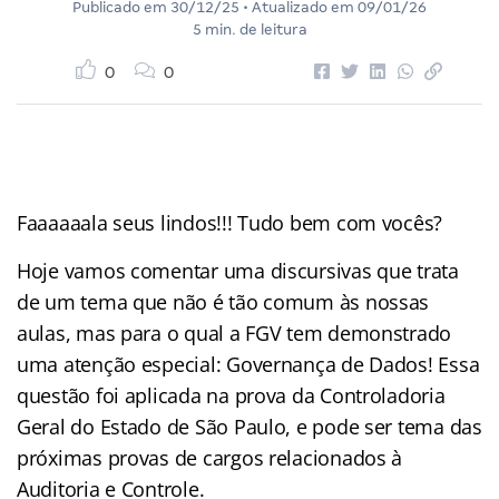
Publicado em
30/12/25
• Atualizado em
09/01/26
5 min. de leitura
0
0
Faaaaaala seus lindos!!! Tudo bem com vocês?
Hoje vamos comentar uma discursivas que trata
de um tema que não é tão comum às nossas
aulas, mas para o qual a FGV tem demonstrado
uma atenção especial: Governança de Dados! Essa
questão foi aplicada na prova da Controladoria
Geral do Estado de São Paulo, e pode ser tema das
próximas provas de cargos relacionados à
Auditoria e Controle.