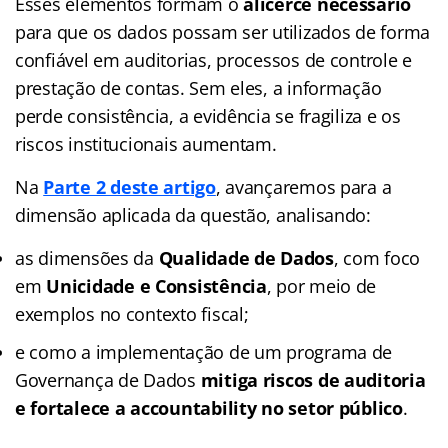
Esses elementos formam o
alicerce necessário
para que os dados possam ser utilizados de forma
confiável em auditorias, processos de controle e
prestação de contas. Sem eles, a informação
perde consistência, a evidência se fragiliza e os
riscos institucionais aumentam.
Na
Parte 2 deste artigo
, avançaremos para a
dimensão aplicada da questão, analisando:
as dimensões da
Qualidade de Dados
, com foco
em
Unicidade e Consistência
, por meio de
exemplos no contexto fiscal;
e como a implementação de um programa de
Governança de Dados
mitiga riscos de auditoria
e fortalece a accountability no setor público
.