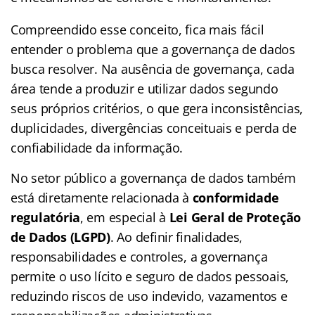
Compreendido esse conceito, fica mais fácil
entender o problema que a governança de dados
busca resolver. Na ausência de governança, cada
área tende a produzir e utilizar dados segundo
seus próprios critérios, o que gera inconsistências,
duplicidades, divergências conceituais e perda de
confiabilidade da informação.
No setor público a governança de dados também
está diretamente relacionada à
conformidade
regulatória
, em especial à
Lei Geral de Proteção
de Dados (LGPD)
. Ao definir finalidades,
responsabilidades e controles, a governança
permite o uso lícito e seguro de dados pessoais,
reduzindo riscos de uso indevido, vazamentos e