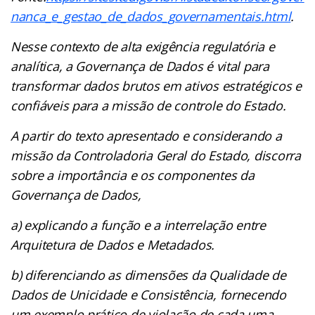
nanca_e_gestao_de_dados_governamentais.html
.
Nesse contexto de alta exigência regulatória e
analítica, a Governança de Dados é vital para
transformar dados brutos em ativos estratégicos e
confiáveis para a missão de controle do Estado.
A partir do texto apresentado e considerando a
missão da Controladoria Geral do Estado, discorra
sobre a importância e os componentes da
Governança de Dados,
a) explicando a função e a interrelação entre
Arquitetura de Dados e Metadados.
b) diferenciando as dimensões da Qualidade de
Dados de Unicidade e Consistência, fornecendo
um exemplo prático de violação de cada uma