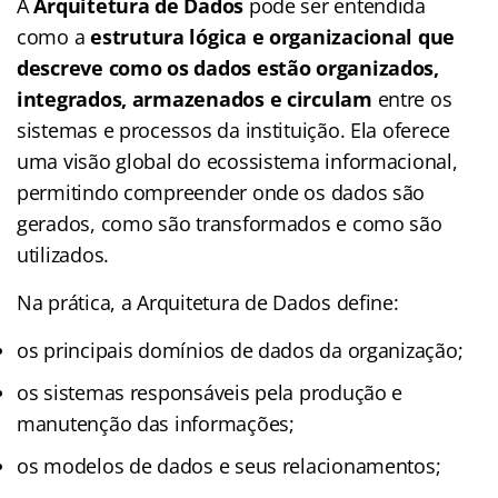
A
Arquitetura de Dados
pode ser entendida
como a
estrutura lógica e organizacional que
descreve como os dados estão organizados,
integrados, armazenados e circulam
entre os
sistemas e processos da instituição. Ela oferece
uma visão global do ecossistema informacional,
permitindo compreender onde os dados são
gerados, como são transformados e como são
utilizados.
Na prática, a Arquitetura de Dados define:
os principais domínios de dados da organização;
os sistemas responsáveis pela produção e
manutenção das informações;
os modelos de dados e seus relacionamentos;