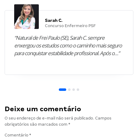
Sarah C.
Concurso Enfermeiro PSF
“Natural de Frei Paulo (SE), Sarah C. sempre
enxergou os estudos como o caminho mais seguro
para conquistar estabilidade profissional. Após o…”
Deixe um comentário
O seu endereço de e-mail não será publicado.
Campos
obrigatórios são marcados com
*
Comentário
*