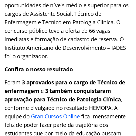
oportunidades de níveis médio e superior para os
cargos de Assistente Social, Técnico de
Enfermagem e Técnico em Patologia Clínica. O
concurso público teve a oferta de 66 vagas
imediatas e formação de cadastro de reserva. O
Instituto Americano de Desenvolvimento – IADES
foi o organizador.
Confira o nosso resultado
Foram
3 aprovados para o cargo de Técnico de
enfermagem
e
3 também conquistaram
aprovação para Técnico de Patologia Clínica
,
conforme divulgado no resultado HEMOPA. A
equipe do
Gran Cursos Online
fica imensamente
feliz de poder fazer parte da trajetória dos
estudantes que por meio da educação buscam