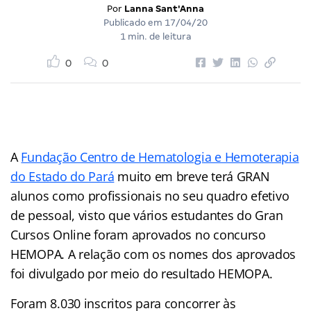
Por
Lanna Sant'Anna
Publicado em
17/04/20
1 min. de leitura
0
0
A
Fundação Centro de Hematologia e Hemoterapia
do Estado do Pará
muito em breve terá GRAN
alunos como profissionais no seu quadro efetivo
de pessoal, visto que vários estudantes do Gran
Cursos Online foram aprovados no concurso
HEMOPA. A relação com os nomes dos aprovados
foi divulgado por meio do resultado HEMOPA.
Foram 8.030 inscritos para concorrer às