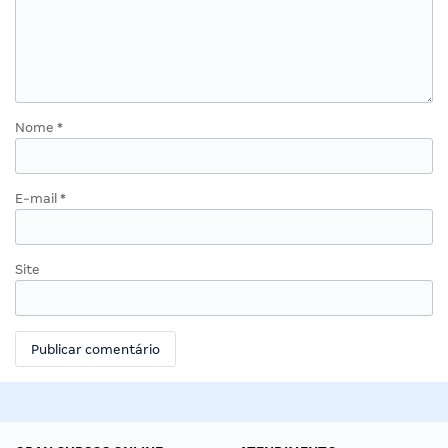
Nome
*
E-mail
*
Site