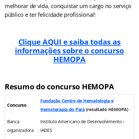
melhorar de vida, conquistar um cargo no serviço
público e ter felicidade profissional!
Clique AQUI e saiba todas as
informações sobre o concurso
HEMOPA
Resumo do concurso HEMOPA
Fundação Centro de Hematologia e
Concurso
Hemoterapia do Pará
(resultado HEMOPA)
Banca
Instituto Americano de Desenvolvimento –
organizadora
IADES