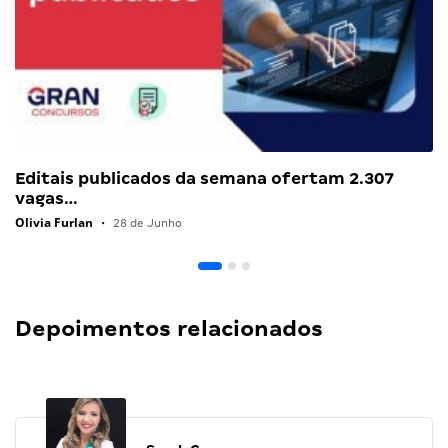
Editais publicados da semana ofertam 2.307
vagas…
Olivia Furlan
•
28 de Junho
Depoimentos relacionados