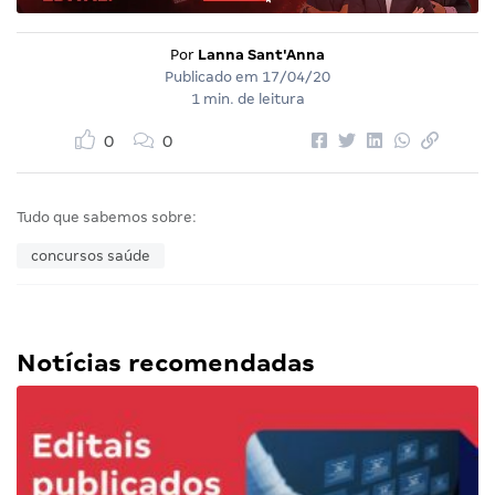
Por
Lanna Sant'Anna
Publicado em
17/04/20
1 min. de leitura
0
0
Tudo que sabemos sobre:
concursos saúde
Notícias recomendadas