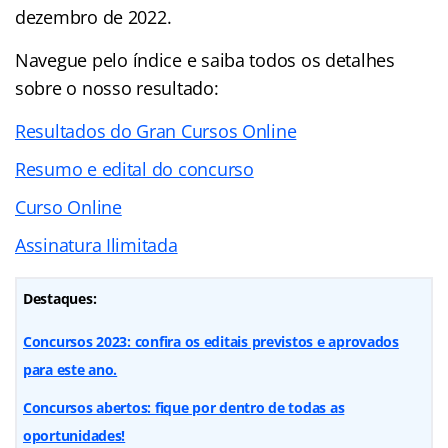
dezembro de 2022.
Navegue pelo
índice
e saiba todos os detalhes
sobre o nosso resultado:
Resultados do Gran Cursos Online
Resumo e edital do concurso
Curso Online
Assinatura Ilimitada
Destaques:
Concursos 2023: confira os editais previstos e aprovados
para este ano.
Concursos abertos: fique por dentro de todas as
oportunidades!