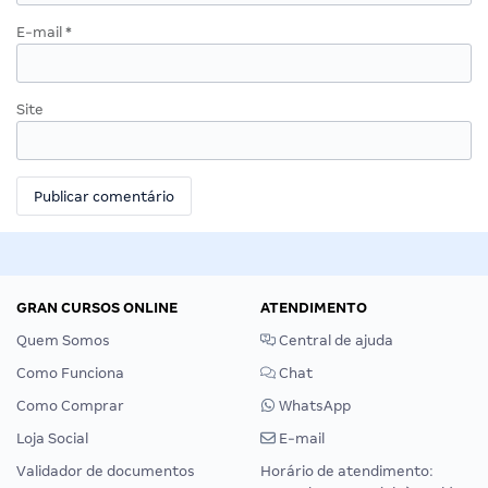
E-mail
*
Site
GRAN CURSOS ONLINE
ATENDIMENTO
Quem Somos
Central de ajuda
Como Funciona
Chat
Como Comprar
WhatsApp
Loja Social
E-mail
Validador de documentos
Horário de atendimento: