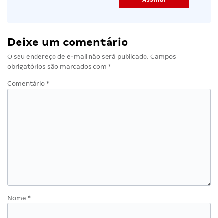
Deixe um comentário
O seu endereço de e-mail não será publicado.
Campos
obrigatórios são marcados com
*
Comentário
*
Nome
*