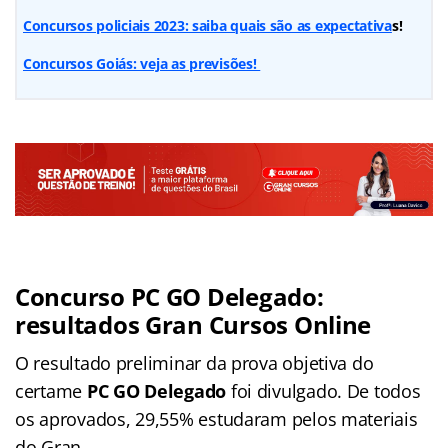
Concursos policiais 2023: saiba quais são as expectativa
s!
Concursos Goiás: veja as previsões!
Concurso PC GO Delegado:
resultados Gran Cursos Online
O resultado preliminar da prova objetiva do
certame
PC GO Delegado
foi divulgado. De todos
os aprovados, 29,55% estudaram pelos materiais
do Gran.