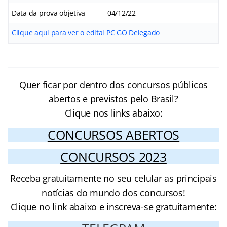
Data da prova objetiva
04/12/22
Clique aqui para ver o edital PC GO Delegado
Quer ficar por dentro dos concursos públicos
abertos e previstos pelo Brasil?
Clique nos links abaixo:
CONCURSOS ABERTOS
CONCURSOS 2023
Receba gratuitamente no seu celular as principais
notícias do mundo dos concursos!
Clique no link abaixo e inscreva-se gratuitamente: