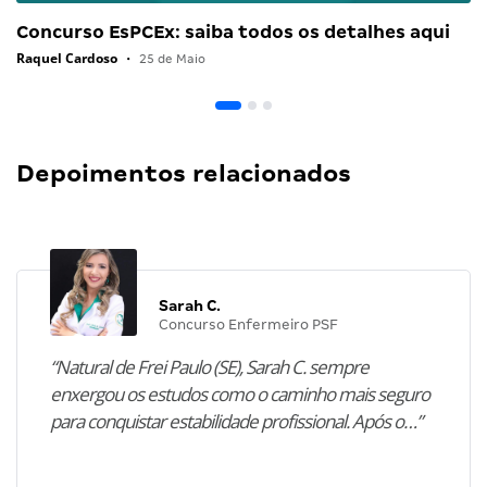
Concurso EsPCEx: saiba todos os detalhes aqui
Raquel Cardoso
•
25 de Maio
Depoimentos relacionados
Sarah C.
Concurso Enfermeiro PSF
“Natural de Frei Paulo (SE), Sarah C. sempre
enxergou os estudos como o caminho mais seguro
para conquistar estabilidade profissional. Após o…”