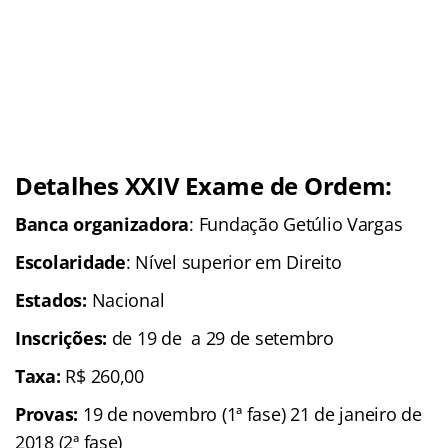
Detalhes XXIV Exame de Ordem:
Banca organizadora
: Fundação Getúlio Vargas
Escolaridade
: Nível superior em Direito
Estados:
Nacional
Inscrições:
de 19 de a 29 de setembro
Taxa:
R$ 260,00
Provas:
19 de novembro (1ª fase) 21 de janeiro de
2018 (2ª fase)