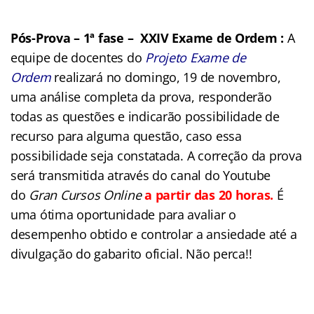
Pós-Prova – 1ª fase – XXIV Exame de Ordem :
A
equipe de docentes do
Projeto Exame de
Ordem
realizará no domingo, 19 de novembro,
uma análise completa da prova, responderão
todas as questões e indicarão possibilidade de
recurso para alguma questão, caso essa
possibilidade seja constatada. A correção da prova
será transmitida através do canal do Youtube
do
Gran Cursos Online
a partir das 20 horas.
É
uma ótima oportunidade para avaliar o
desempenho obtido e controlar a ansiedade até a
divulgação do gabarito oficial. Não perca!!