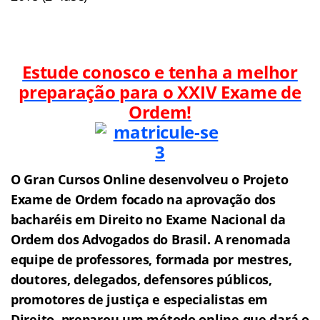
Estude conosco e tenha a melhor
preparação para o XXIV
Exame de
Ordem!
O Gran Cursos Online desenvolveu o Projeto
Exame de Ordem f
o
cado na aprovação dos
bacharéis em Direito no Exame Nacional da
Ordem dos Advogados do Brasil.
A renomada
equipe de professores, formada por mestres,
doutores, delegados, defensores públicos,
promotores de justiça e especialistas em
Direito, preparou um método online que dará o