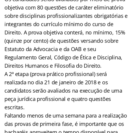
objetiva com 80 questões de caráter eliminatório
sobre disciplinas profissionalizantes obrigatórias e
integrantes do currículo mínimo do curso de
Direito. A prova objetiva conterá, no mínimo, 15%
(quinze por cento) de questões versando sobre
Estatuto da Advocacia e da OAB e seu
Regulamento Geral, Código de Ética e Disciplina,
Direitos Humanos e Filosofia do Direito.
A 2ª etapa (prova prático profissional) será
realizada no dia 21 de janeiro de 2018 e os
candidatos serão avaliados na execução de uma
peça jurídica profissional e quatro questões
escritas.
Faltando menos de uma semana para a realização
das provas de primeira fase, é importante que os
bacharéis aproveitem o tempo disponível para