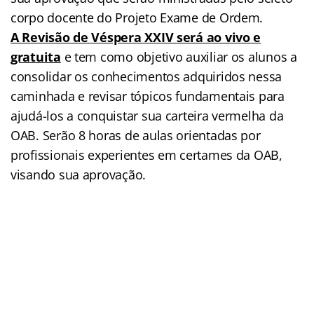
corpo docente do Projeto Exame de Ordem.
A Revisão de Véspera XXIV
será ao vivo e
gratuita
e tem como objetivo auxiliar os alunos a
consolidar os conhecimentos adquiridos nessa
caminhada e revisar tópicos fundamentais para
ajudá-los a conquistar sua carteira vermelha da
OAB. Serão 8 horas de aulas orientadas por
profissionais experientes em certames da OAB,
visando sua aprovação.