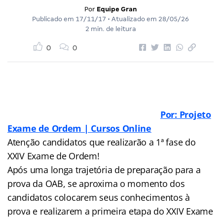
Por
Equipe Gran
Publicado em
17/11/17
• Atualizado em
28/05/26
2 min. de leitura
0
0
Por: Projeto
Exame de Ordem | Cursos Online
Atenção candidatos que realizarão a 1ª fase do
XXIV Exame de Ordem!
Após uma longa trajetória de preparação para a
prova da OAB, se aproxima o momento dos
candidatos colocarem seus conhecimentos à
prova e realizarem a primeira etapa do XXIV Exame