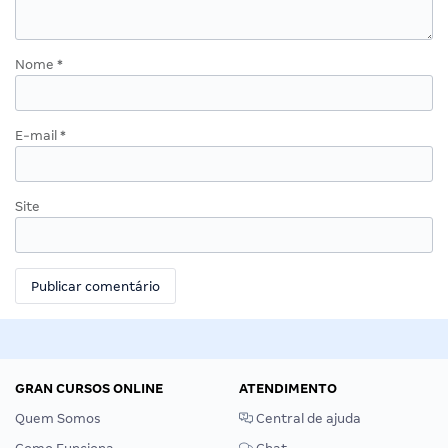
Nome
*
E-mail
*
Site
GRAN CURSOS ONLINE
ATENDIMENTO
Quem Somos
Central de ajuda