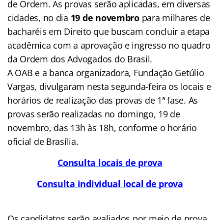
de Ordem. As provas serão aplicadas, em diversas
cidades, no dia
19 de novembro
para milhares de
bacharéis em Direito que buscam concluir a etapa
acadêmica com a aprovação e ingresso no quadro
da Ordem dos Advogados do Brasil.
A OAB e a banca organizadora, Fundação Getúlio
Vargas, divulgaram nesta segunda-feira os locais e
horários de realização das provas de 1ª fase. As
provas serão realizadas no domingo, 19 de
novembro, das 13h às 18h, conforme o horário
oficial de Brasília.
Consulta locais de prova
Consulta individual local de prova
Os candidatos serão avaliados por meio de prova