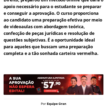
apoio necessário para o estudante se preparar
e conseguir a aprovação.
O curso proporciona
ao candidato uma preparação efetiva por meio
de videoaulas com abordagem teórica,
confecção de peças jurídicas e resolução de
questões subjetivas.
É a oportunidade ideal
para aqueles que buscam uma preparação
completa e a tão sonhada carteira vermelha.
Por
Equipe Gran