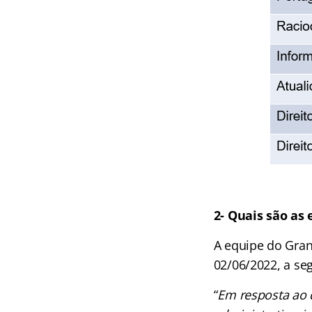
2- Quais são as
A equipe do Gran
02/06/2022, a seg
“
Em resposta ao q