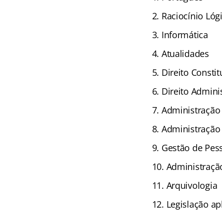
Raciocínio Lóg
Informática
Atualidades
Direito Constit
Direito Adminis
Administração
Administração 
Gestão de Pes
Administração
Arquivologia
Legislação ap