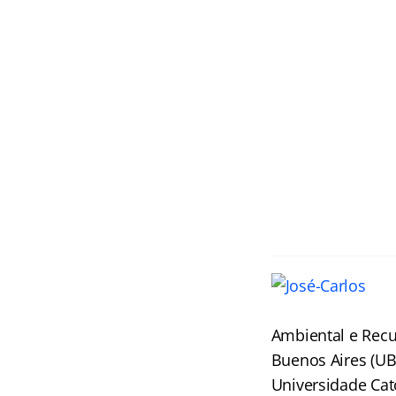
Ambiental e Recu
Buenos Aires (UBA
Universidade Cató