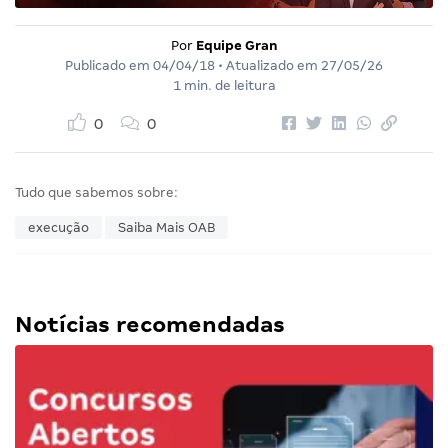
Por
Equipe Gran
Publicado em
04/04/18
• Atualizado em
27/05/26
1 min. de leitura
0
0
Tudo que sabemos sobre:
execução
Saiba Mais OAB
Notícias recomendadas