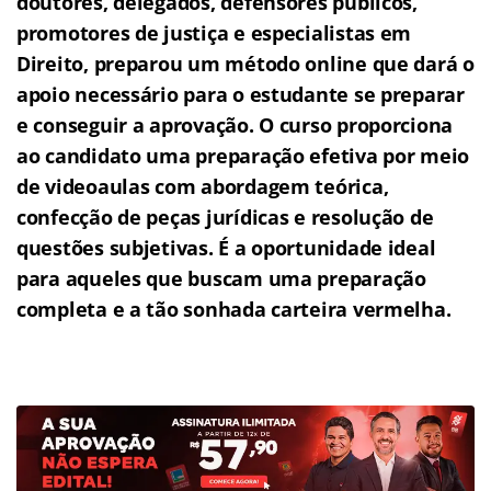
doutores, delegados, defensores públicos,
promotores de justiça e especialistas em
Direito, preparou um método online que dará o
apoio necessário para o estudante se preparar
e conseguir a aprovação.
O curso proporciona
ao candidato uma preparação efetiva por meio
de videoaulas com abordagem teórica,
confecção de peças jurídicas e resolução de
questões subjetivas.
É a oportunidade ideal
para aqueles que buscam uma preparação
completa e a tão sonhada carteira vermelha.