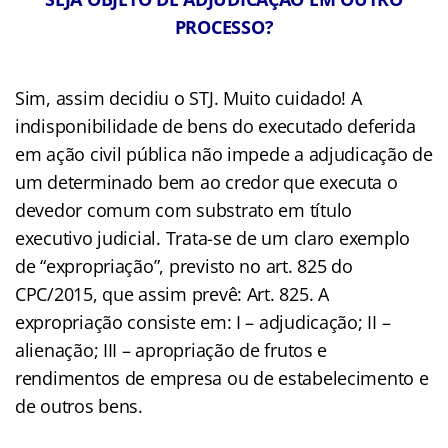
PROCESSO?
Sim, assim decidiu o STJ. Muito cuidado! A
indisponibilidade de bens do executado deferida
em ação civil pública não impede a adjudicação de
um determinado bem ao credor que executa o
devedor comum com substrato em título
executivo judicial. Trata-se de um claro exemplo
de “expropriação”, previsto no art. 825 do
CPC/2015, que assim prevê: Art. 825. A
expropriação consiste em: I – adjudicação; II –
alienação; III – apropriação de frutos e
rendimentos de empresa ou de estabelecimento e
de outros bens.