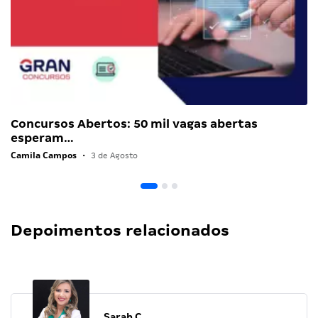
Concursos Abertos: 50 mil vagas abertas
esperam…
Camila Campos
•
3 de Agosto
Depoimentos relacionados
Sarah C.