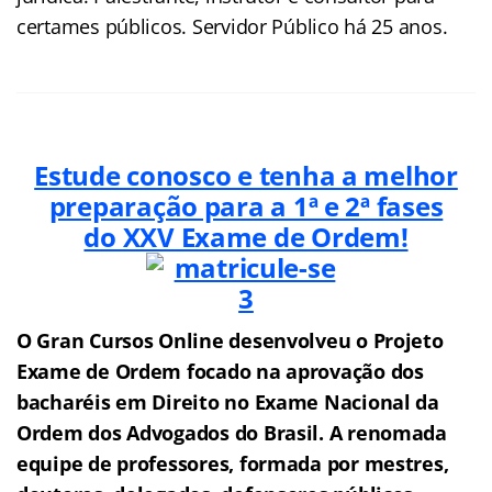
certames públicos. Servidor Público há 25 anos.
Estude conosco e tenha a melhor
preparação para a 1ª e 2ª fases
do XXV Exame de Ordem!
O Gran Cursos Online desenvolveu o Projeto
Exame de Ordem f
o
cado na aprovação dos
bacharéis em Direito no Exame Nacional da
Ordem dos Advogados do Brasil.
A renomada
equipe de professores, formada por mestres,