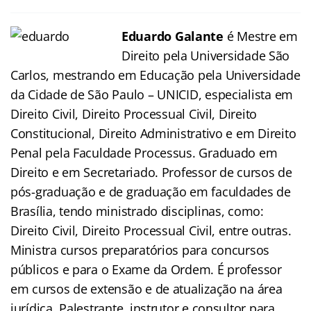
Eduardo Galante
é Mestre em
Direito pela Universidade São
Carlos, mestrando em Educação pela Universidade
da Cidade de São Paulo – UNICID, especialista em
Direito Civil, Direito Processual Civil, Direito
Constitucional, Direito Administrativo e em Direito
Penal pela Faculdade Processus. Graduado em
Direito e em Secretariado. Professor de cursos de
pós-graduação e de graduação em faculdades de
Brasília, tendo ministrado disciplinas, como:
Direito Civil, Direito Processual Civil, entre outras.
Ministra cursos preparatórios para concursos
públicos e para o Exame da Ordem. É professor
em cursos de extensão e de atualização na área
jurídica. Palestrante, instrutor e consultor para