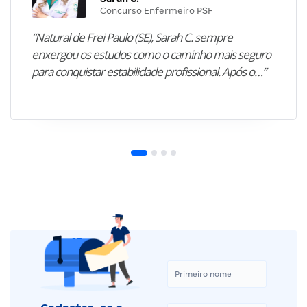
Concurso Enfermeiro PSF
“Natural de Frei Paulo (SE), Sarah C. sempre
enxergou os estudos como o caminho mais seguro
para conquistar estabilidade profissional. Após o…”