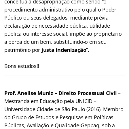
conceitua a desapropriação como sendo “o
procedimento administrativo pelo qual o Poder
Público ou seus delegados, mediante prévia
declaração de necessidade pública, utilidade
pública ou interesse social, impõe ao proprietário
a perda de um bem, substituindo-o em seu
patrimônio por
justa indenização
”.
Bons estudos!!
Prof. Anelise Muniz – Direito Processual Civil
–
Mestranda em Educação pela UNICID –
Universidade Cidade de São Paulo (2016). Membro
do Grupo de Estudos e Pesquisas em Políticas
Públicas, Avaliação e Qualidade-Geppaq, sob a