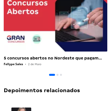
5 concursos abertos no Nordeste que pagam…
Fellype Sales
•
2 de Maio
Depoimentos relacionados