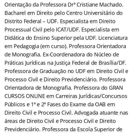
Orientação da Professora Drª Cristiane Machado.
Bacharel em Direito pelo Centro Universitário do
Distrito Federal – UDF. Especialista em Direito
Processual Civil pelo ICAT/UDF. Especialista em
Didática do Ensino Superior pela UDF. Licenciatura
em Pedagogia (em curso). Professora Orientadora
de Monografia. Ex-Coordenadora do Núcleo de
Práticas Jurídicas na Justiça Federal de Brasília/DF.
Professora de Graduação no UDF em Direito Civil e
Processo Civil e Direito Previdenciário. Professora
Orientadora de Monografia. Professora do GRAN
CURSOS ONLINE em Carreiras Jurídicas/Concursos
Públicos e 1ª e 2ª Fases do Exame da OAB em
Direito Civil e Processo Civil. Advogada atuante nas
áreas de Direito Civil e Processo Civil e Direito
Previdenciário. Professora da Escola Superior de