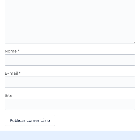
Nome
*
E-mail
*
Site