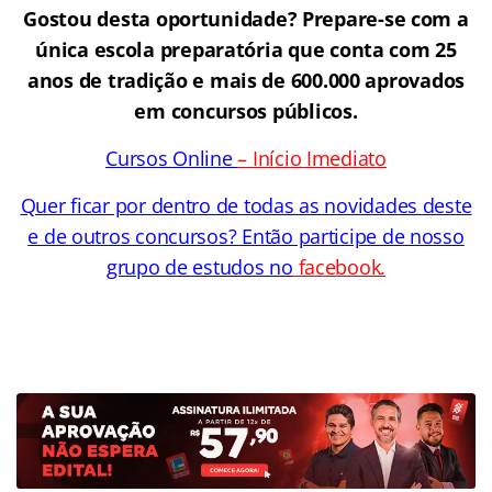
Gostou desta oportunidade? Prepare-se com a
única escola preparatória que conta com 25
anos de tradição e mais de 600.000 aprovados
em concursos públicos.
Cursos Online
–
Início Imediato
Quer ficar por dentro de todas as novidades deste
e de outros concursos? Então participe de nosso
grupo de estudos no
facebook.