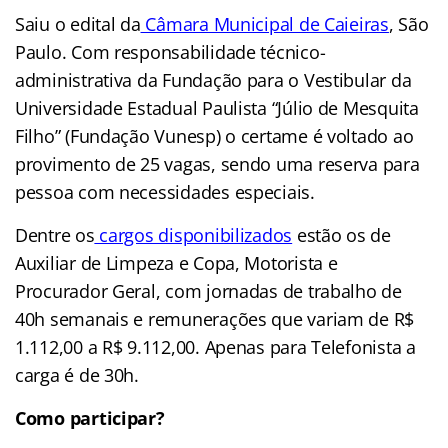
Saiu o edital da
Câmara Municipal de Caieiras
, São
Paulo. Com responsabilidade técnico-
administrativa da Fundação para o Vestibular da
Universidade Estadual Paulista “Júlio de Mesquita
Filho” (Fundação Vunesp) o certame é voltado ao
provimento de 25 vagas, sendo uma reserva para
pessoa com necessidades especiais.
Dentre os
cargos disponibilizados
estão os de
Auxiliar de Limpeza e Copa, Motorista e
Procurador Geral, com jornadas de trabalho de
40h semanais e remunerações que variam de R$
1.112,00 a R$ 9.112,00. Apenas para Telefonista a
carga é de 30h.
Como participar?