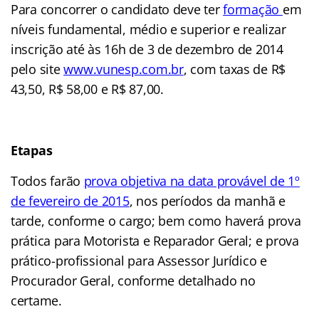
Para concorrer o candidato deve ter
formação
em
níveis fundamental, médio e superior e realizar
inscrição até às 16h de 3 de dezembro de 2014
pelo site
www.vunesp.com.br
, com taxas de R$
43,50, R$ 58,00 e R$ 87,00.
Etapas
Todos farão
prova objetiva na data provável de 1º
de fevereiro de 2015
, nos períodos da manhã e
tarde, conforme o cargo; bem como haverá prova
prática para Motorista e Reparador Geral; e prova
prático-profissional para Assessor Jurídico e
Procurador Geral, conforme detalhado no
certame.