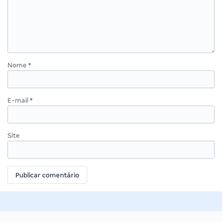
Nome
*
E-mail
*
Site