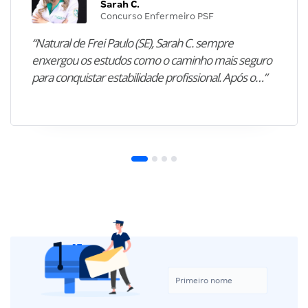
Sarah C.
Concurso Enfermeiro PSF
“Natural de Frei Paulo (SE), Sarah C. sempre
enxergou os estudos como o caminho mais seguro
para conquistar estabilidade profissional. Após o…”