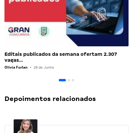
Editais publicados da semana ofertam 2.307
vagas…
Olivia Furlan
•
28 de Junho
Depoimentos relacionados