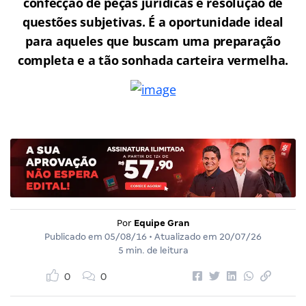
confecção de peças jurídicas e resolução de
questões subjetivas. É a oportunidade ideal
para aqueles que buscam uma preparação
completa e a tão sonhada carteira vermelha.
Por
Equipe Gran
Publicado em
05/08/16
• Atualizado em
20/07/26
5 min. de leitura
0
0