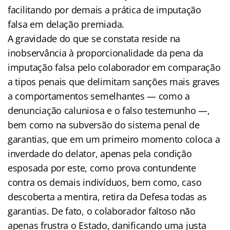
facilitando por demais a prática de imputação
falsa em delação premiada.
A gravidade do que se constata reside na
inobservância à proporcionalidade da pena da
imputação falsa pelo colaborador em comparação
a tipos penais que delimitam sanções mais graves
a comportamentos semelhantes — como a
denunciação caluniosa e o falso testemunho —,
bem como na subversão do sistema penal de
garantias, que em um primeiro momento coloca a
inverdade do delator, apenas pela condição
esposada por este, como prova contundente
contra os demais indivíduos, bem como, caso
descoberta a mentira, retira da Defesa todas as
garantias. De fato, o colaborador faltoso não
apenas frustra o Estado, danificando uma justa