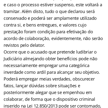
e caso o processo estiver suspenso, este voltará a
tramitar. Além disto, tudo o que declarou será
conservado e poderá ser amplamente utilizado
contra si, e bens entregues, e valores cujo
prestação foram condição para efetivação do
acordo de colaboração, evidentemente, não serão
revistos pelo delator.
Ocorre que o acusado que pretende ludibriar o
Judiciário almejando obter benefícios pode não
necessariamente empregar uma categórica
inverdade como ardil para alcançar seu objetivo.
Poderá empregar meias verdades, obscurecer
fatos, lançar dúvidas sobre situações e
posteriormente alegar que se empenhou em
colaborar, de forma que o dispositivo criminal
inserido na Lei 12.850/2013 pode ser contornado,