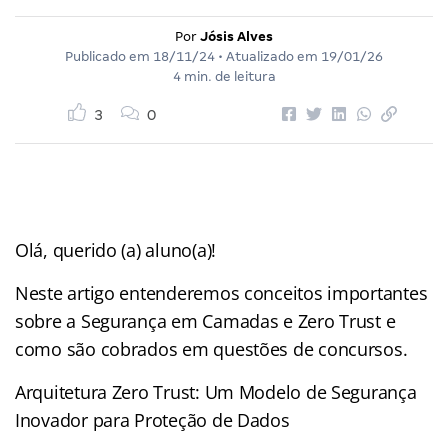
Por
Jósis Alves
Publicado em
18/11/24
• Atualizado em
19/01/26
4 min. de leitura
3
0
Olá, querido (a) aluno(a)!
Neste artigo entenderemos conceitos importantes
sobre a Segurança em Camadas e Zero Trust
e
como são cobrados em questões de concursos.
Arquitetura Zero Trust: Um Modelo de Segurança
Inovador para Proteção de Dados