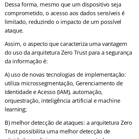
Dessa forma, mesmo que um dispositivo seja
comprometido, o acesso aos dados sensíveis é
limitado, reduzindo o impacto de um possível
ataque.
Assim, o aspecto que caracteriza uma vantagem
do uso da arquitetura Zero Trust para a segurança
da informação é:
A) uso de novas tecnologias de implementação:
utiliza microssegmentação, Gerenciamento de
Identidade e Acesso (IAM), automação,
orquestração, inteligência artificial e machine
learning;
B) melhor detecção de ataques: a arquitetura Zero
Trust possibilita uma melhor detecção de