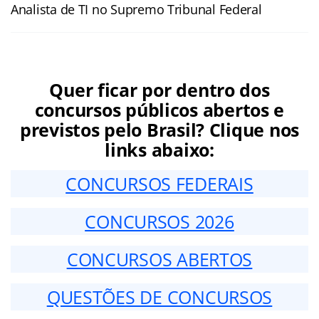
Analista de TI no Supremo Tribunal Federal
Quer ficar por dentro dos
concursos públicos abertos e
previstos pelo Brasil? Clique nos
links abaixo:
CONCURSOS FEDERAIS
CONCURSOS 2026
CONCURSOS ABERTOS
QUESTÕES DE CONCURSOS