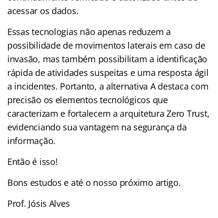
acessar os dados.
Essas tecnologias não apenas reduzem a
possibilidade de movimentos laterais em caso de
invasão, mas também possibilitam a identificação
rápida de atividades suspeitas e uma resposta ágil
a incidentes. Portanto, a alternativa A destaca com
precisão os elementos tecnológicos que
caracterizam e fortalecem a arquitetura Zero Trust,
evidenciando sua vantagem na segurança da
informação.
Então é isso!
Bons estudos e até o nosso próximo artigo.
Prof. Jósis Alves