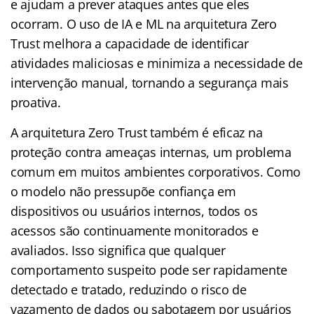
e ajudam a prever ataques antes que eles
ocorram. O uso de IA e ML na arquitetura Zero
Trust melhora a capacidade de identificar
atividades maliciosas e minimiza a necessidade de
intervenção manual, tornando a segurança mais
proativa.
A arquitetura Zero Trust também é eficaz na
proteção contra ameaças internas, um problema
comum em muitos ambientes corporativos. Como
o modelo não pressupõe confiança em
dispositivos ou usuários internos, todos os
acessos são continuamente monitorados e
avaliados. Isso significa que qualquer
comportamento suspeito pode ser rapidamente
detectado e tratado, reduzindo o risco de
vazamento de dados ou sabotagem por usuários