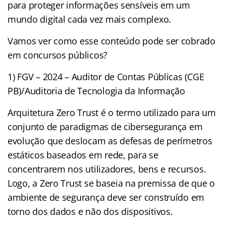
para proteger informações sensíveis em um
mundo digital cada vez mais complexo.
Vamos ver como esse conteúdo pode ser cobrado
em concursos públicos?
1) FGV – 2024 – Auditor de Contas Públicas (CGE
PB)/Auditoria de Tecnologia da Informação
Arquitetura Zero Trust é o termo utilizado para um
conjunto de paradigmas de cibersegurança em
evolução que deslocam as defesas de perímetros
estáticos baseados em rede, para se
concentrarem nos utilizadores, bens e recursos.
Logo, a Zero Trust se baseia na premissa de que o
ambiente de segurança deve ser construído em
torno dos dados e não dos dispositivos.