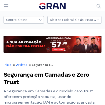
Início
››
Artigos
››
Segurança em Camadas e Zero Trust
Segurança em Camadas e Zero
Trust
A Segurança em Camadas e o modelo Zero Trust
oferecem proteção robusta, usando
microssegmentação, IAM e automação avançada.