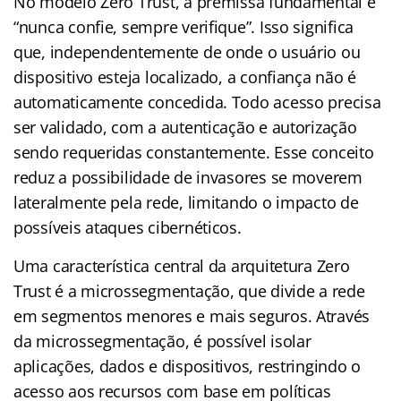
No modelo Zero Trust, a premissa fundamental é
“nunca confie, sempre verifique”. Isso significa
que, independentemente de onde o usuário ou
dispositivo esteja localizado, a confiança não é
automaticamente concedida. Todo acesso precisa
ser validado, com a autenticação e autorização
sendo requeridas constantemente. Esse conceito
reduz a possibilidade de invasores se moverem
lateralmente pela rede, limitando o impacto de
possíveis ataques cibernéticos.
Uma característica central da arquitetura Zero
Trust é a microssegmentação, que divide a rede
em segmentos menores e mais seguros. Através
da microssegmentação, é possível isolar
aplicações, dados e dispositivos, restringindo o
acesso aos recursos com base em políticas