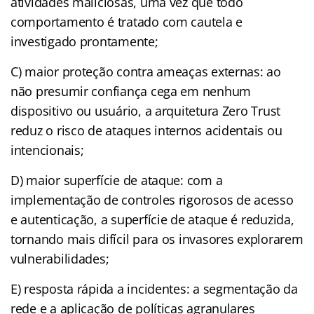
atividades maliciosas, uma vez que todo
comportamento é tratado com cautela e
investigado prontamente;
C) maior proteção contra ameaças externas: ao
não presumir confiança cega em nenhum
dispositivo ou usuário, a arquitetura Zero Trust
reduz o risco de ataques internos acidentais ou
intencionais;
D) maior superfície de ataque: com a
implementação de controles rigorosos de acesso
e autenticação, a superfície de ataque é reduzida,
tornando mais difícil para os invasores explorarem
vulnerabilidades;
E) resposta rápida a incidentes: a segmentação da
rede e a aplicação de políticas agranulares