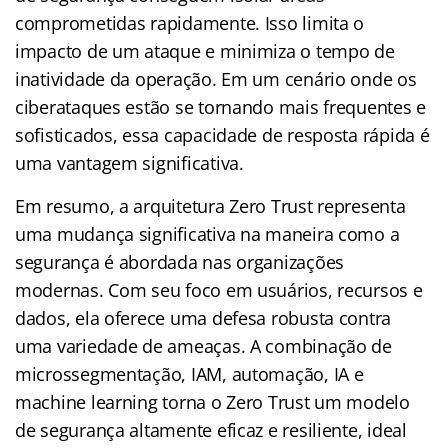
comprometidas rapidamente. Isso limita o
impacto de um ataque e minimiza o tempo de
inatividade da operação. Em um cenário onde os
ciberataques estão se tornando mais frequentes e
sofisticados, essa capacidade de resposta rápida é
uma vantagem significativa.
Em resumo, a arquitetura Zero Trust representa
uma mudança significativa na maneira como a
segurança é abordada nas organizações
modernas. Com seu foco em usuários, recursos e
dados, ela oferece uma defesa robusta contra
uma variedade de ameaças. A combinação de
microssegmentação, IAM, automação, IA e
machine learning torna o Zero Trust um modelo
de segurança altamente eficaz e resiliente, ideal