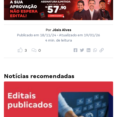
Por
Jósis Alves
Publicado em
18/11/24
• Atualizado em
19/01/26
4 min. de leitura
3
0
Notícias recomendadas