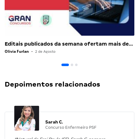
Editais publicados da semana ofertam mais de…
Olivia Furlan
•
2 de Agosto
Depoimentos relacionados
Sarah C.
Concurso Enfermeiro PSF