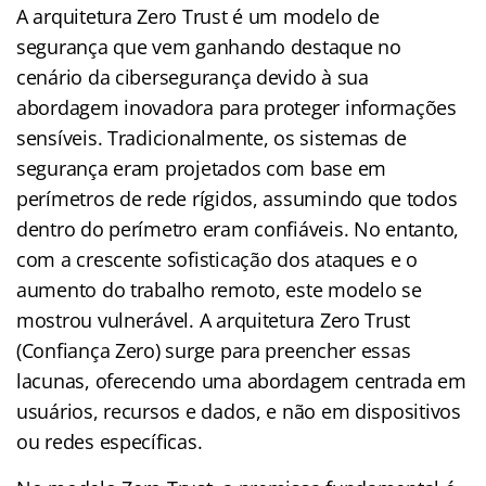
A arquitetura Zero Trust é um modelo de
segurança que vem ganhando destaque no
cenário da cibersegurança devido à sua
abordagem inovadora para proteger informações
sensíveis. Tradicionalmente, os sistemas de
segurança eram projetados com base em
perímetros de rede rígidos, assumindo que todos
dentro do perímetro eram confiáveis. No entanto,
com a crescente sofisticação dos ataques e o
aumento do trabalho remoto, este modelo se
mostrou vulnerável. A arquitetura Zero Trust
(Confiança Zero) surge para preencher essas
lacunas, oferecendo uma abordagem centrada em
usuários, recursos e dados, e não em dispositivos
ou redes específicas.