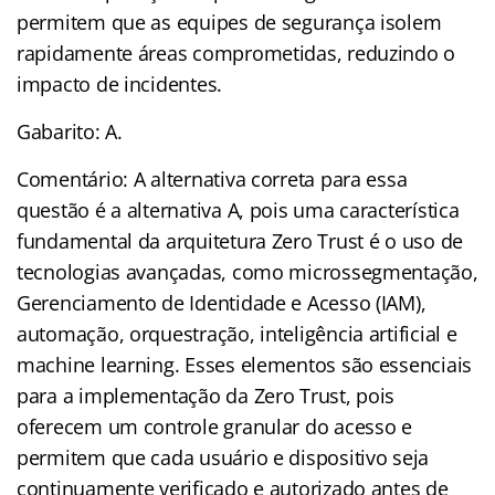
permitem que as equipes de segurança isolem
rapidamente áreas comprometidas, reduzindo o
impacto de incidentes.
Gabarito: A.
Comentário: A alternativa correta para essa
questão é a alternativa A, pois uma característica
fundamental da arquitetura Zero Trust é o uso de
tecnologias avançadas, como microssegmentação,
Gerenciamento de Identidade e Acesso (IAM),
automação, orquestração, inteligência artificial e
machine learning. Esses elementos são essenciais
para a implementação da Zero Trust, pois
oferecem um controle granular do acesso e
permitem que cada usuário e dispositivo seja
continuamente verificado e autorizado antes de