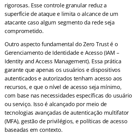
rigorosas. Esse controle granular reduz a
superfície de ataque e limita o alcance de um
atacante caso algum segmento da rede seja
comprometido.
Outro aspecto fundamental do Zero Trust é o
Gerenciamento de Identidade e Acesso (IAM –
Identity and Access Management). Essa prática
garante que apenas os usuários e dispositivos
autenticados e autorizados tenham acesso aos
recursos, e que o nível de acesso seja mínimo,
com base nas necessidades específicas do usuário
ou serviço. Isso é alcançado por meio de
tecnologias avançadas de autenticação multifator
(MFA), gestão de privilégios, e políticas de acesso
baseadas em contexto.