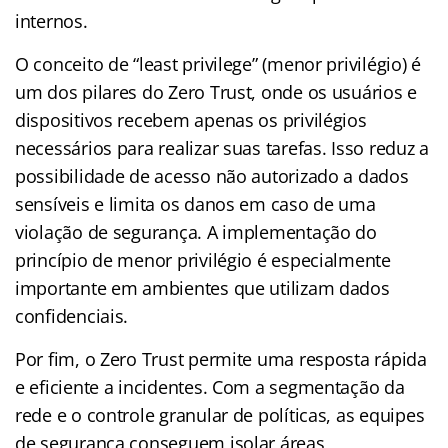
internos.
O conceito de “least privilege” (menor privilégio) é
um dos pilares do Zero Trust, onde os usuários e
dispositivos recebem apenas os privilégios
necessários para realizar suas tarefas. Isso reduz a
possibilidade de acesso não autorizado a dados
sensíveis e limita os danos em caso de uma
violação de segurança. A implementação do
princípio de menor privilégio é especialmente
importante em ambientes que utilizam dados
confidenciais.
Por fim, o Zero Trust permite uma resposta rápida
e eficiente a incidentes. Com a segmentação da
rede e o controle granular de políticas, as equipes
de segurança conseguem isolar áreas