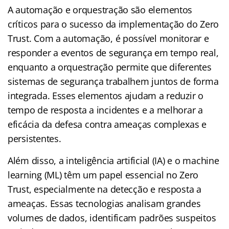
A automação e orquestração são elementos
críticos para o sucesso da implementação do Zero
Trust. Com a automação, é possível monitorar e
responder a eventos de segurança em tempo real,
enquanto a orquestração permite que diferentes
sistemas de segurança trabalhem juntos de forma
integrada. Esses elementos ajudam a reduzir o
tempo de resposta a incidentes e a melhorar a
eficácia da defesa contra ameaças complexas e
persistentes.
Além disso, a inteligência artificial (IA) e o machine
learning (ML) têm um papel essencial no Zero
Trust, especialmente na detecção e resposta a
ameaças. Essas tecnologias analisam grandes
volumes de dados, identificam padrões suspeitos