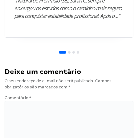
“Natural de Frei Paulo (SE), Sarah C. sempre
enxergou os estudos como o caminho mais seguro
para conquistar estabilidade profissional. Após o…”
Deixe um comentário
O seu endereço de e-mail não será publicado.
Campos
obrigatórios são marcados com
*
Comentário
*